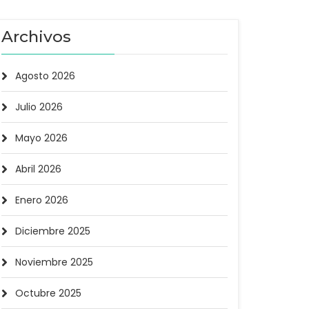
Archivos
Agosto 2026
Julio 2026
Mayo 2026
Abril 2026
Enero 2026
Diciembre 2025
Noviembre 2025
Octubre 2025