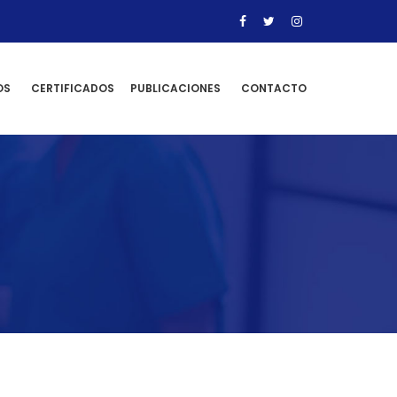
OS
CERTIFICADOS
PUBLICACIONES
CONTACTO