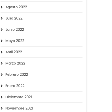
Agosto 2022
Julio 2022
Junio 2022
Mayo 2022
Abril 2022
Marzo 2022
Febrero 2022
Enero 2022
Diciembre 2021
Noviembre 2021