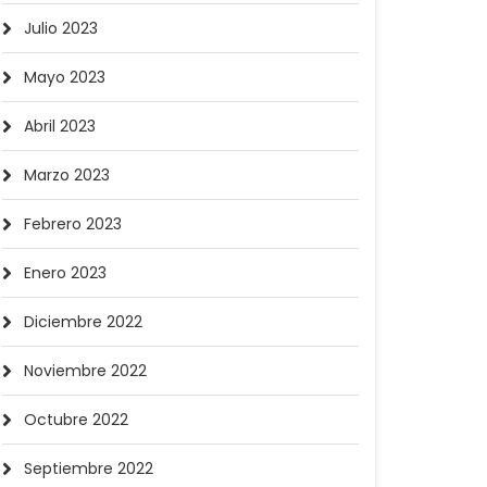
Julio 2023
Mayo 2023
Abril 2023
Marzo 2023
Febrero 2023
Enero 2023
Diciembre 2022
Noviembre 2022
Octubre 2022
Septiembre 2022