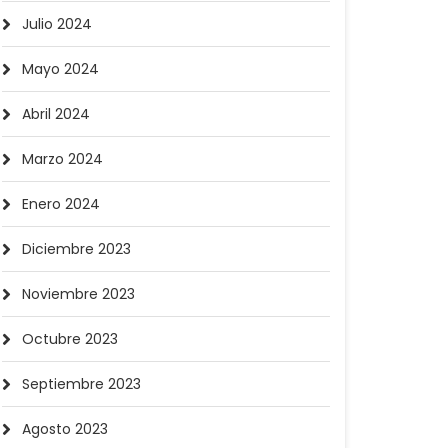
Julio 2024
Mayo 2024
Abril 2024
Marzo 2024
Enero 2024
Diciembre 2023
Noviembre 2023
Octubre 2023
Septiembre 2023
Agosto 2023