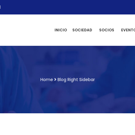
l
INICIO
SOCIEDAD
SOCIOS
EVENT
Home
Blog Right Sidebar