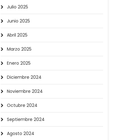
Julio 2025
Junio 2025
Abril 2025
Marzo 2025
Enero 2025
Diciembre 2024
Noviembre 2024
Octubre 2024
Septiembre 2024
Agosto 2024