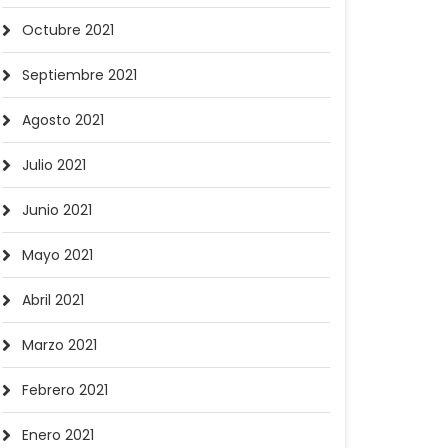
Octubre 2021
Septiembre 2021
Agosto 2021
Julio 2021
Junio 2021
Mayo 2021
Abril 2021
Marzo 2021
Febrero 2021
Enero 2021