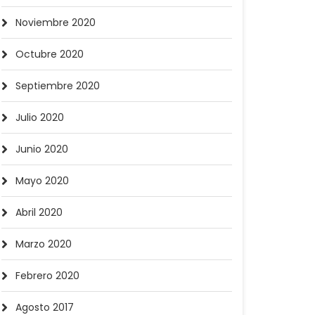
Noviembre 2020
Octubre 2020
Septiembre 2020
Julio 2020
Junio 2020
Mayo 2020
Abril 2020
Marzo 2020
Febrero 2020
Agosto 2017