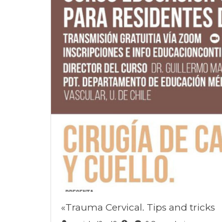
«Trauma Cervical. Tips and tricks