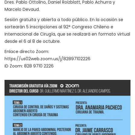
Dres. Pablo Ottolino, Daniel Roizblatt, Pablo Achurra y
Marcelo Devaud.
Sesión gratuita y abierta a todo público. En la ocasión se
sortearán 5 inscripciones al 92° Congreso Chileno e
Internacional de Cirugía, que se realizará en formato virtual
desde el 6 al 8 de octubre.
Enlace directo Zoom:
https://us02web.zoom.us/j/82897102226
ID Zoom: 828 9710 2226