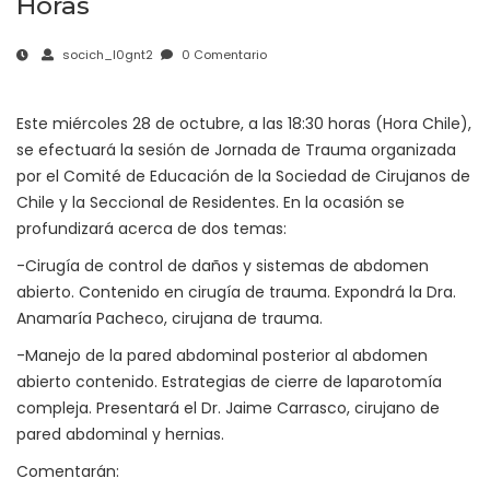
Horas
socich_l0gnt2
0 Comentario
Este miércoles 28 de octubre, a las 18:30 horas (Hora Chile),
se efectuará la sesión de Jornada de Trauma organizada
por el Comité de Educación de la Sociedad de Cirujanos de
Chile y la Seccional de Residentes. En la ocasión se
profundizará acerca de dos temas:
-Cirugía de control de daños y sistemas de abdomen
abierto. Contenido en cirugía de trauma. Expondrá la Dra.
Anamaría Pacheco, cirujana de trauma.
-Manejo de la pared abdominal posterior al abdomen
abierto contenido. Estrategias de cierre de laparotomía
compleja. Presentará el Dr. Jaime Carrasco, cirujano de
pared abdominal y hernias.
Comentarán: