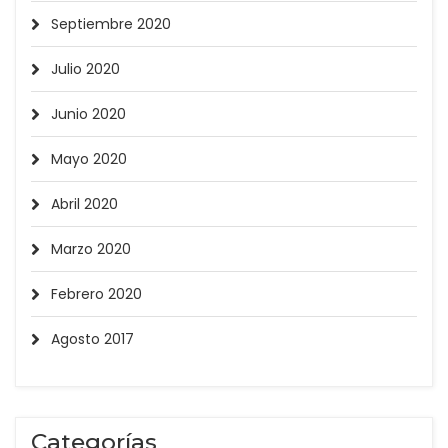
Septiembre 2020
Julio 2020
Junio 2020
Mayo 2020
Abril 2020
Marzo 2020
Febrero 2020
Agosto 2017
Categorías