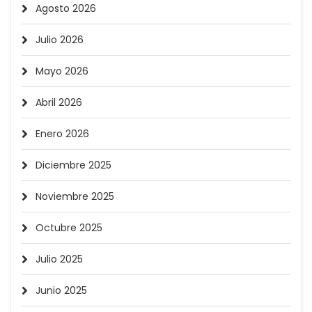
Agosto 2026
Julio 2026
Mayo 2026
Abril 2026
Enero 2026
Diciembre 2025
Noviembre 2025
Octubre 2025
Julio 2025
Junio 2025