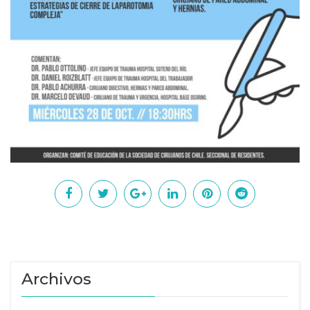
Archivos