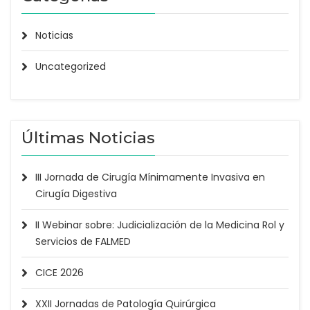
Noticias
Uncategorized
Últimas Noticias
III Jornada de Cirugía Mínimamente Invasiva en
Cirugía Digestiva
II Webinar sobre: Judicialización de la Medicina Rol y
Servicios de FALMED
CICE 2026
XXII Jornadas de Patología Quirúrgica