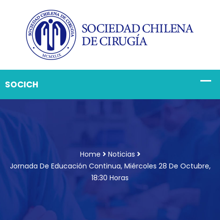
Home
Noticias
Jornada De Educación Continua, Miércoles 28 De Octubre,
18:30 Horas