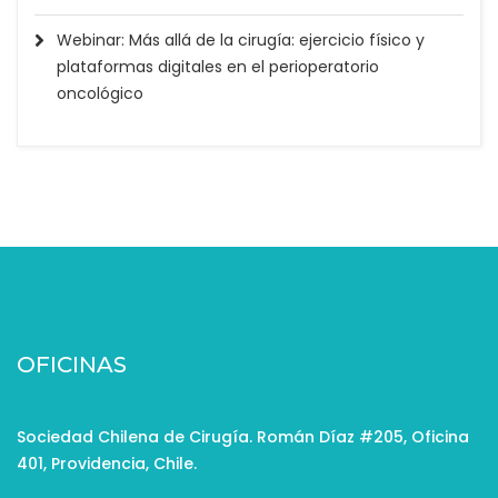
Webinar: Más allá de la cirugía: ejercicio físico y
plataformas digitales en el perioperatorio
oncológico
OFICINAS
Sociedad Chilena de Cirugía. Román Díaz #205, Oficina
401, Providencia, Chile.