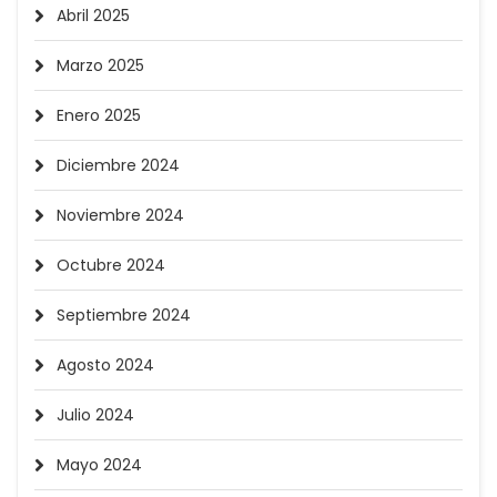
Abril 2025
Marzo 2025
Enero 2025
Diciembre 2024
Noviembre 2024
Octubre 2024
Septiembre 2024
Agosto 2024
Julio 2024
Mayo 2024