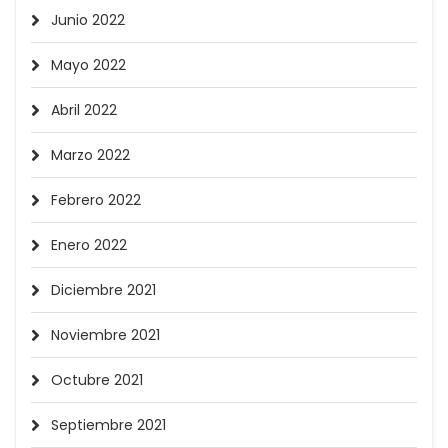
Junio 2022
Mayo 2022
Abril 2022
Marzo 2022
Febrero 2022
Enero 2022
Diciembre 2021
Noviembre 2021
Octubre 2021
Septiembre 2021