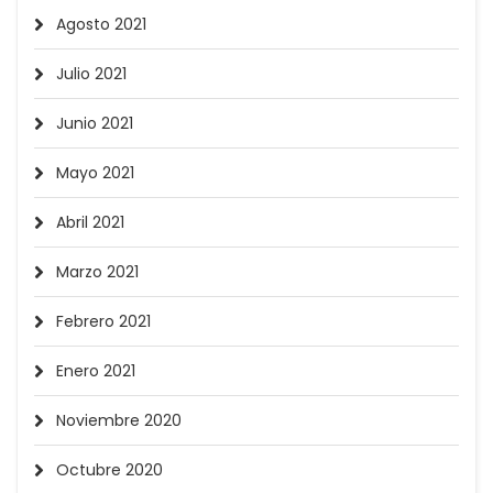
Agosto 2021
Julio 2021
Junio 2021
Mayo 2021
Abril 2021
Marzo 2021
Febrero 2021
Enero 2021
Noviembre 2020
Octubre 2020