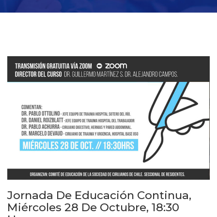
Jornada De Educación Continua,
Miércoles 28 De Octubre, 18:30