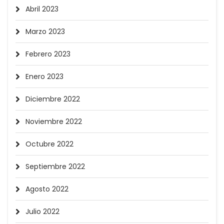
Abril 2023
Marzo 2023
Febrero 2023
Enero 2023
Diciembre 2022
Noviembre 2022
Octubre 2022
Septiembre 2022
Agosto 2022
Julio 2022