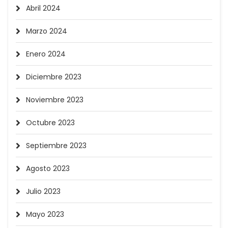
Abril 2024
Marzo 2024
Enero 2024
Diciembre 2023
Noviembre 2023
Octubre 2023
Septiembre 2023
Agosto 2023
Julio 2023
Mayo 2023