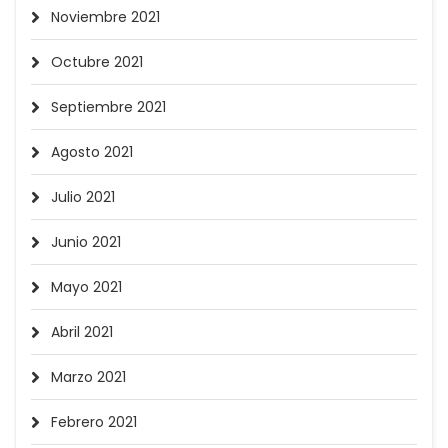
Noviembre 2021
Octubre 2021
Septiembre 2021
Agosto 2021
Julio 2021
Junio 2021
Mayo 2021
Abril 2021
Marzo 2021
Febrero 2021