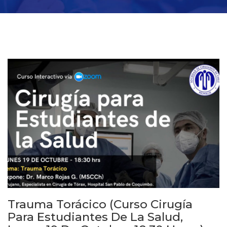
Trauma Torácico (Curso Cirugía
Para Estudiantes De La Salud,