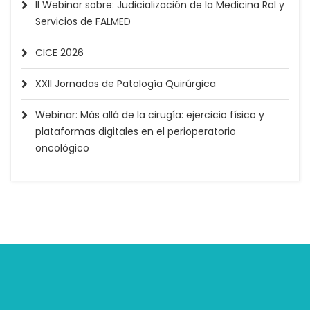
II Webinar sobre: Judicialización de la Medicina Rol y
Servicios de FALMED
CICE 2026
XXII Jornadas de Patología Quirúrgica
Webinar: Más allá de la cirugía: ejercicio físico y
plataformas digitales en el perioperatorio
oncológico