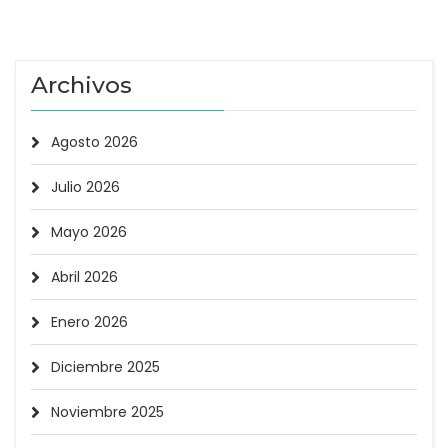
Archivos
Agosto 2026
Julio 2026
Mayo 2026
Abril 2026
Enero 2026
Diciembre 2025
Noviembre 2025