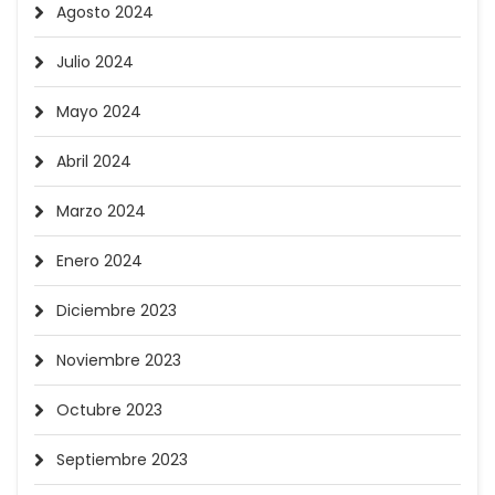
Agosto 2024
Julio 2024
Mayo 2024
Abril 2024
Marzo 2024
Enero 2024
Diciembre 2023
Noviembre 2023
Octubre 2023
Septiembre 2023