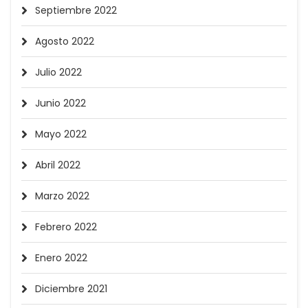
Septiembre 2022
Agosto 2022
Julio 2022
Junio 2022
Mayo 2022
Abril 2022
Marzo 2022
Febrero 2022
Enero 2022
Diciembre 2021