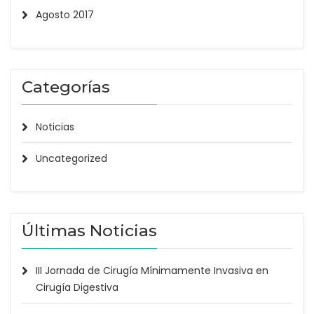
Agosto 2017
Categorías
Noticias
Uncategorized
Últimas Noticias
III Jornada de Cirugía Mínimamente Invasiva en
Cirugía Digestiva