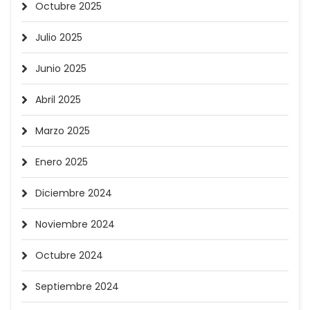
Octubre 2025
Julio 2025
Junio 2025
Abril 2025
Marzo 2025
Enero 2025
Diciembre 2024
Noviembre 2024
Octubre 2024
Septiembre 2024