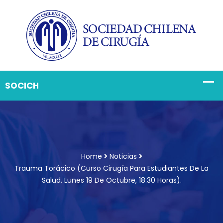
Home
Noticias
Trauma Torácico (Curso Cirugía Para Estudiantes De La
Salud, Lunes 19 De Octubre, 18:30 Horas).