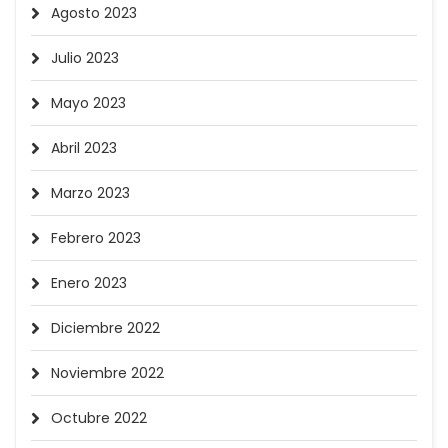
Agosto 2023
Julio 2023
Mayo 2023
Abril 2023
Marzo 2023
Febrero 2023
Enero 2023
Diciembre 2022
Noviembre 2022
Octubre 2022