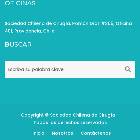
OFICINAS
Sociedad Chilena de Cirugía. Román Díaz #205, Oficina
401, Providencia, Chile.
BUSCAR
Copyright © Sociedad Chilena de Cirugía -
Todos los derechos reservados
Inicio
Nosotros
Contáctenos