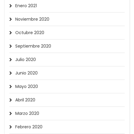
Enero 2021
Noviembre 2020
Octubre 2020
Septiembre 2020
Julio 2020
Junio 2020
Mayo 2020
Abril 2020
Marzo 2020
Febrero 2020