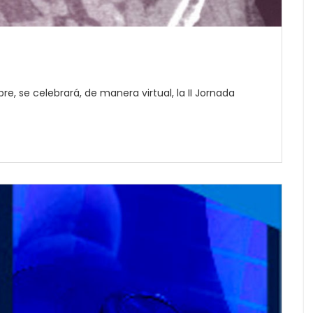
, se celebrará, de manera virtual, la II Jornada