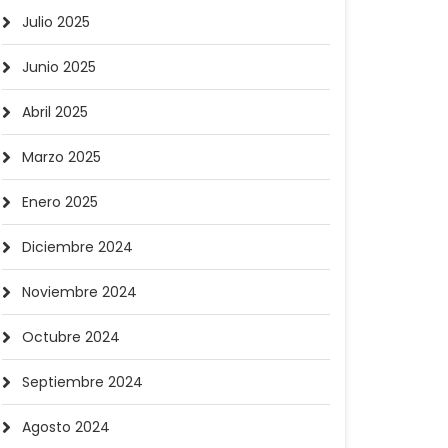
Julio 2025
Junio 2025
Abril 2025
Marzo 2025
Enero 2025
Diciembre 2024
Noviembre 2024
Octubre 2024
Septiembre 2024
Agosto 2024