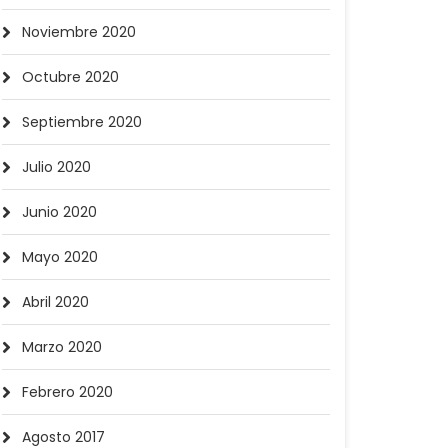
Noviembre 2020
Octubre 2020
Septiembre 2020
Julio 2020
Junio 2020
Mayo 2020
Abril 2020
Marzo 2020
Febrero 2020
Agosto 2017