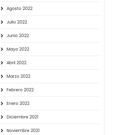
Agosto 2022
Julio 2022
Junio 2022
Mayo 2022
Abril 2022
Marzo 2022
Febrero 2022
Enero 2022
Diciembre 2021
Noviembre 2021