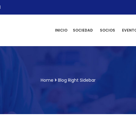
l
INICIO
SOCIEDAD
SOCIOS
EVENT
Home
Blog Right Sidebar