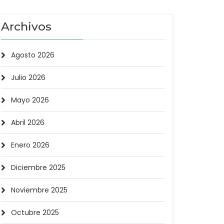
Archivos
Agosto 2026
Julio 2026
Mayo 2026
Abril 2026
Enero 2026
Diciembre 2025
Noviembre 2025
Octubre 2025