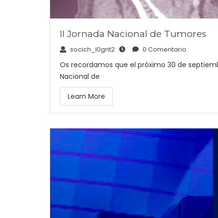
II Jornada Nacional de Tumores
socich_l0gnt2
0 Comentario
Os recordamos que el próximo 30 de septiembre
Nacional de
Learn More