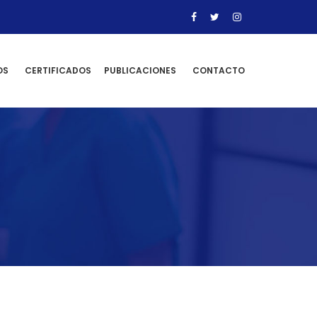
OS
CERTIFICADOS
PUBLICACIONES
CONTACTO