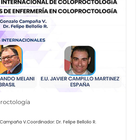
roctología
Campaña V.Coordinador: Dr. Felipe Bellolio R.