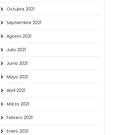
Octubre 2021
Septiembre 2021
Agosto 2021
Julio 2021
Junio 2021
Mayo 2021
Abril 2021
Marzo 2021
Febrero 2021
Enero 2021