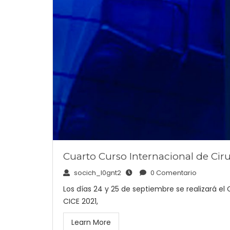
Cuarto Curso Internacional de Cir
socich_l0gnt2
0 Comentario
Los días 24 y 25 de septiembre se realizará el
CICE 2021,
Learn More