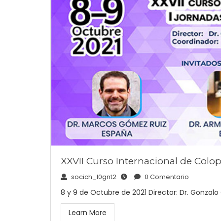
XXVII Curso Internacional de Colop
socich_l0gnt2
0 Comentario
8 y 9 de Octubre de 2021 Director: Dr. Gonzalo 
Learn More