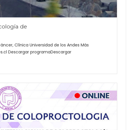
ología de
́ncer, Clínica Universidad de los Andes Más
des.cl Descargar programaDescargar