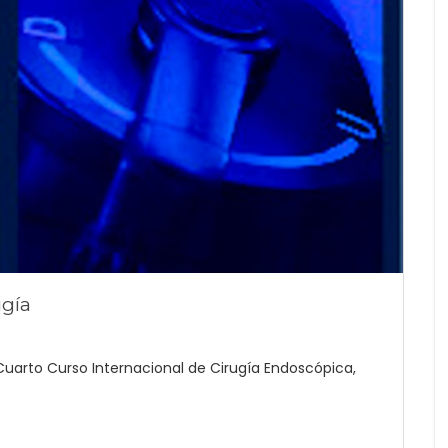
ugía
 Cuarto Curso Internacional de Cirugía Endoscópica,