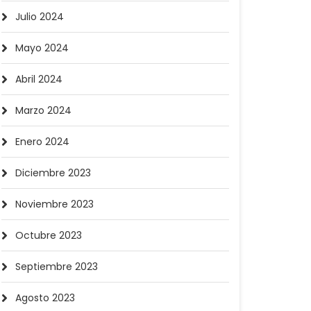
Julio 2024
Mayo 2024
Abril 2024
Marzo 2024
Enero 2024
Diciembre 2023
Noviembre 2023
Octubre 2023
Septiembre 2023
Agosto 2023