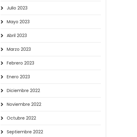
Julio 2023
Mayo 2023
Abril 2023
Marzo 2023
Febrero 2023
Enero 2023
Diciembre 2022
Noviembre 2022
Octubre 2022
Septiembre 2022