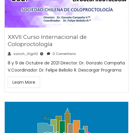
XXVII Curso Internacional de
Coloproctología
socich_l0gnt2
0 Comentario
8 y 9 de Octubre de 2021 Director: Dr. Gonzalo Campaña
V.Coordinador: Dr. Felipe Bellolio R. Descargar Programa
Learn More