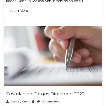
Beach Cancun, Mexico Más Información en su
Learn More
Postulación Cargos Directorio 2022
socich_l0gnt2
0 Comentario