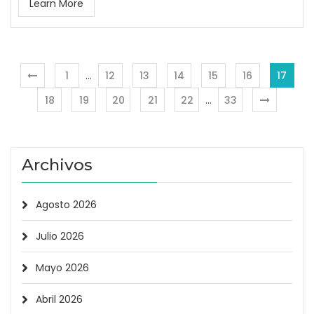
Learn More
1
…
12
13
14
15
16
17
18
19
20
21
22
…
33
Archivos
Agosto 2026
Julio 2026
Mayo 2026
Abril 2026