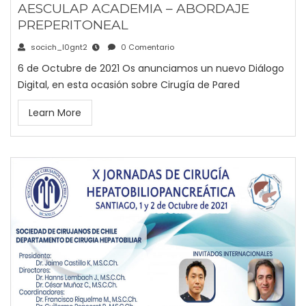
AESCULAP ACADEMIA – ABORDAJE
PREPERITONEAL
socich_l0gnt2
0 Comentario
6 de Octubre de 2021 Os anunciamos un nuevo Diálogo
Digital, en esta ocasión sobre Cirugía de Pared
Learn More