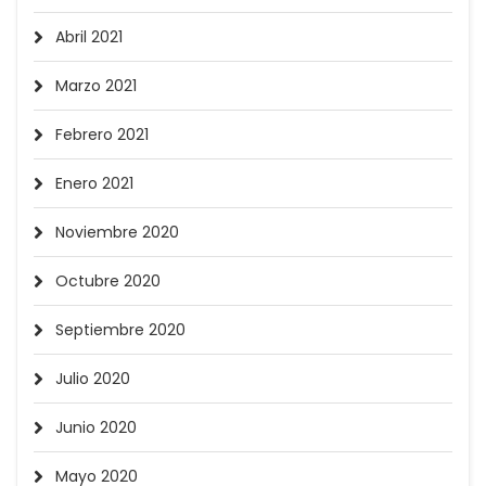
Abril 2021
Marzo 2021
Febrero 2021
Enero 2021
Noviembre 2020
Octubre 2020
Septiembre 2020
Julio 2020
Junio 2020
Mayo 2020