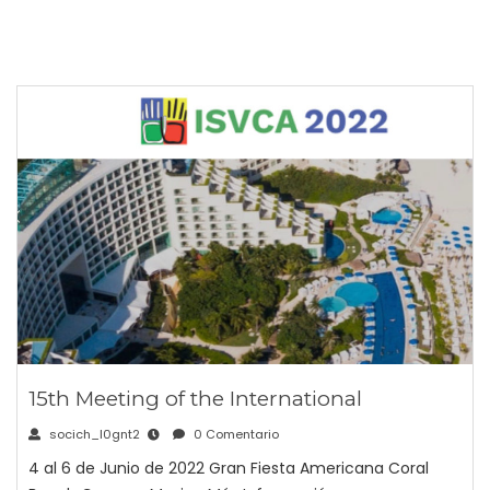
15th Meeting of the International
socich_l0gnt2
0 Comentario
4 al 6 de Junio de 2022 Gran Fiesta Americana Coral