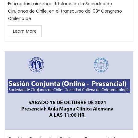
Estimados miembros titulares de la Sociedad de
Cirujanos de Chile, en el transcurso del 93º Congreso
Chileno de
Learn More