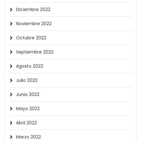
Diciembre 2022
Noviembre 2022
Octubre 2022
Septiembre 2022
Agosto 2022
Julio 2022
Junio 2022
Mayo 2022
Abril 2022
Marzo 2022