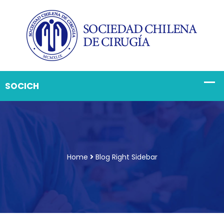
Home
Blog Right Sidebar