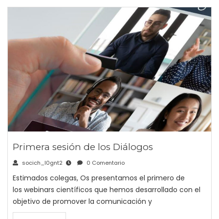
Primera sesión de los Diálogos
socich_l0gnt2
0 Comentario
Estimados colegas, Os presentamos el primero de
los webinars científicos que hemos desarrollado con el
objetivo de promover la comunicación y