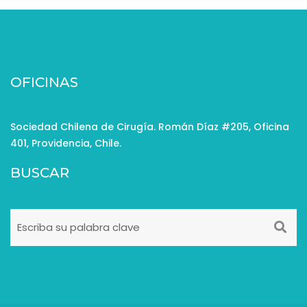
OFICINAS
Sociedad Chilena de Cirugía. Román Díaz #205, Oficina
401, Providencia, Chile.
BUSCAR