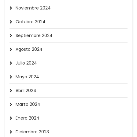
Noviembre 2024
Octubre 2024
Septiembre 2024
Agosto 2024
Julio 2024
Mayo 2024
Abril 2024
Marzo 2024
Enero 2024
Diciembre 2023