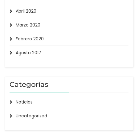
Abril 2020
Marzo 2020
Febrero 2020
Agosto 2017
Categorías
Noticias
Uncategorized