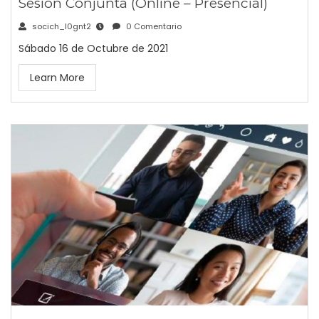
Sesión Conjunta (Online – Presencial)
socich_l0gnt2
0 Comentario
Sábado 16 de Octubre de 2021
Learn More