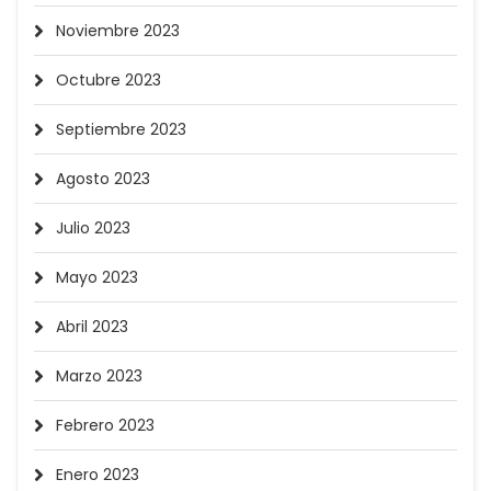
Noviembre 2023
Octubre 2023
Septiembre 2023
Agosto 2023
Julio 2023
Mayo 2023
Abril 2023
Marzo 2023
Febrero 2023
Enero 2023