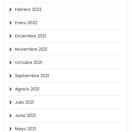
Febrero 2022
Enero 2022
Diciembre 2021
Noviembre 2021
Octubre 2021
Septiembre 2021
Agosto 2021
Julio 2021
Junio 2021
Mayo 2021