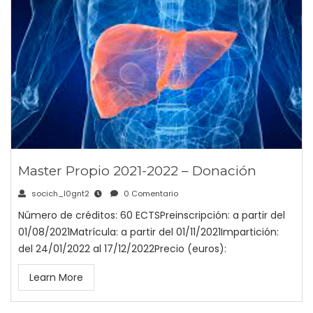
Master Propio 2021-2022 – Donación
socich_l0gnt2
0 Comentario
Número de créditos: 60 ECTSPreinscripción: a partir del
01/08/2021Matrícula: a partir del 01/11/2021Impartición:
del 24/01/2022 al 17/12/2022Precio (euros):
Learn More