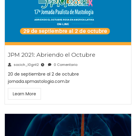
JPM 2021: Abriendo el Octubre
socich_l0gnt2
0 Comentario
20 de septiembre al 2 de octubre
jornada.spmastologia.com.br
Learn More