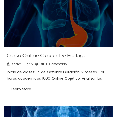
Curso Online Cáncer De Esófago
socich_l0gnt2
0 Comentario
Inicio de clases: 14 de Octubre Duración: 2 meses - 20
horas académicas 100% Online Objetivo: Analizar las
Learn More