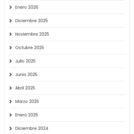
Enero 2026
Diciembre 2025
Noviembre 2025
Octubre 2025
Julio 2025
Junio 2025
Abril 2025
Marzo 2025
Enero 2025
Diciembre 2024