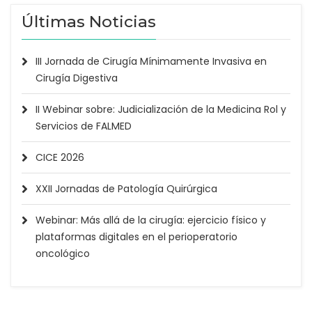
Últimas Noticias
III Jornada de Cirugía Mínimamente Invasiva en
Cirugía Digestiva
II Webinar sobre: Judicialización de la Medicina Rol y
Servicios de FALMED
CICE 2026
XXII Jornadas de Patología Quirúrgica
Webinar: Más allá de la cirugía: ejercicio físico y
plataformas digitales en el perioperatorio
oncológico