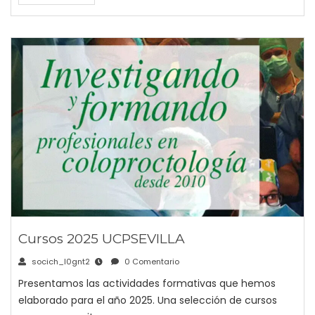
Cursos 2025 UCPSEVILLA
socich_l0gnt2
0 Comentario
Presentamos las actividades formativas que hemos
elaborado para el año 2025. Una selección de cursos