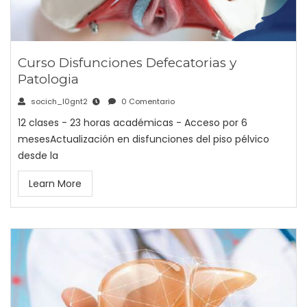
Curso Disfunciones Defecatorias y
Patologia
socich_l0gnt2
0 Comentario
12 clases - 23 horas académicas - Acceso por 6
mesesActualización en disfunciones del piso pélvico
desde la
Learn More