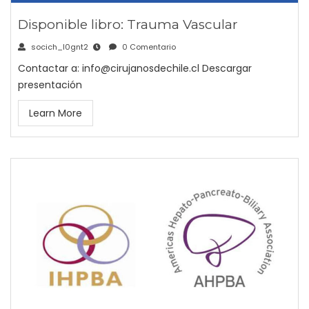
Disponible libro: Trauma Vascular
socich_l0gnt2
0 Comentario
Contactar a: info@cirujanosdechile.cl Descargar
presentación
Learn More