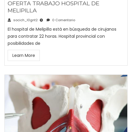
OFERTA TRABAJO HOSPITAL DE
MELIPILLA
socich_l0gnt2
0 Comentario
El hospital de Melipilla está en búsqueda de cirujanos
para contratar 22 horas. Hospital provincial con
posibilidades de
Learn More