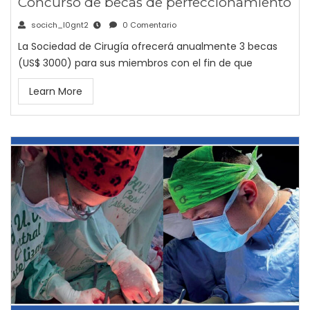
Concurso de becas de perfeccionamiento
socich_l0gnt2
0 Comentario
La Sociedad de Cirugía ofrecerá anualmente 3 becas
(US$ 3000) para sus miembros con el fin de que
Learn More