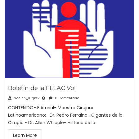
Boletín de la FELAC Vol
socich_l0gnt2
0 Comentario
CONTENIDO- Editorial- Maestro Cirujano
Latinoamericano:- Dr. Pedro Ferraina- Gigantes de la
Cirugía:- Dr. Allen Whipple- Historia de la
Learn More