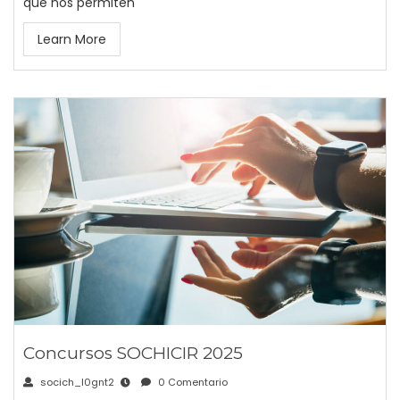
que nos permiten
Learn More
Concursos SOCHICIR 2025
socich_l0gnt2
0 Comentario