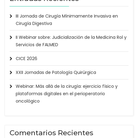
III Jornada de Cirugía Mínimamente Invasiva en
Cirugía Digestiva
II Webinar sobre: Judicialización de la Medicina Rol y
Servicios de FALMED
CICE 2026
XXII Jornadas de Patología Quirúrgica
Webinar: Más allá de la cirugía: ejercicio físico y
plataformas digitales en el perioperatorio
oncológico
Comentarios Recientes