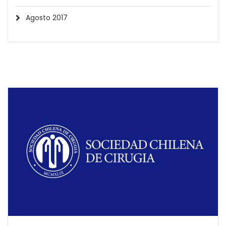
Agosto 2017