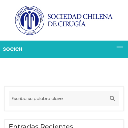
Entradas Recientes