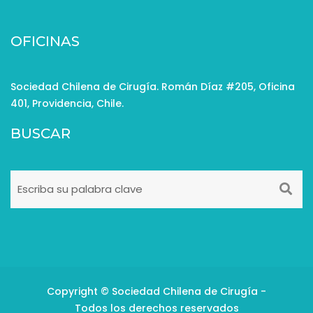
OFICINAS
Sociedad Chilena de Cirugía. Román Díaz #205, Oficina
401, Providencia, Chile.
BUSCAR
Copyright © Sociedad Chilena de Cirugía -
Todos los derechos reservados