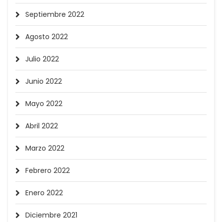
Septiembre 2022
Agosto 2022
Julio 2022
Junio 2022
Mayo 2022
Abril 2022
Marzo 2022
Febrero 2022
Enero 2022
Diciembre 2021