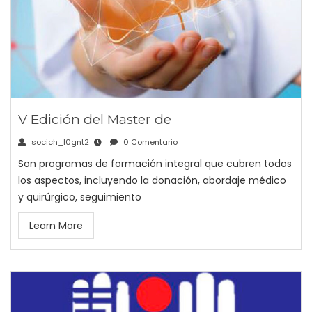
V Edición del Master de
socich_l0gnt2
0 Comentario
Son programas de formación integral que cubren todos
los aspectos, incluyendo la donación, abordaje médico
y quirúrgico, seguimiento
Learn More