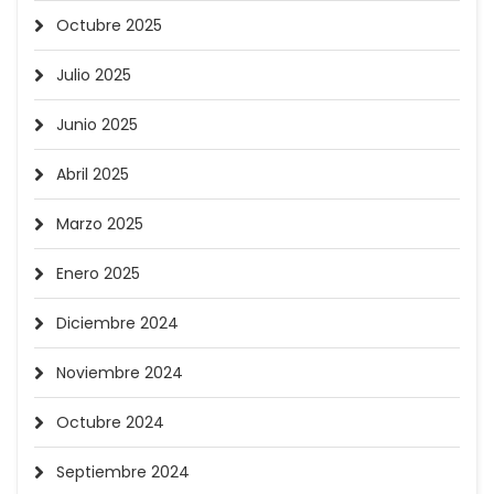
Octubre 2025
Julio 2025
Junio 2025
Abril 2025
Marzo 2025
Enero 2025
Diciembre 2024
Noviembre 2024
Octubre 2024
Septiembre 2024