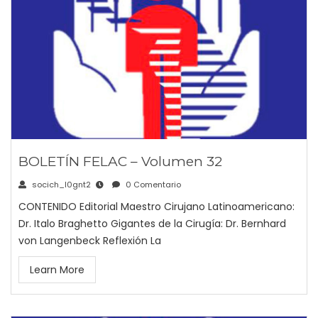
BOLETÍN FELAC – Volumen 32
socich_l0gnt2
0 Comentario
CONTENIDO Editorial Maestro Cirujano Latinoamericano:
Dr. Italo Braghetto Gigantes de la Cirugía: Dr. Bernhard
von Langenbeck Reflexión La
Learn More