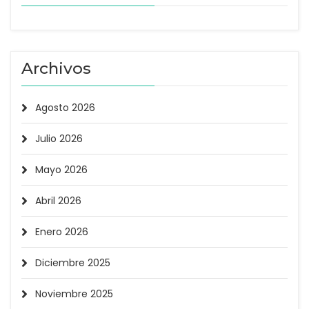
Archivos
Agosto 2026
Julio 2026
Mayo 2026
Abril 2026
Enero 2026
Diciembre 2025
Noviembre 2025