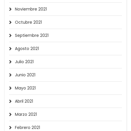
Noviembre 2021
Octubre 2021
Septiembre 2021
Agosto 2021
Julio 2021
Junio 2021
Mayo 2021
Abril 2021
Marzo 2021
Febrero 2021