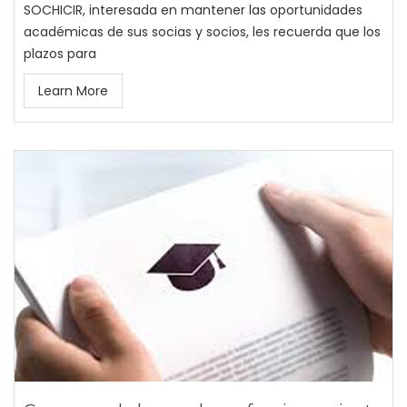
SOCHICIR, interesada en mantener las oportunidades
académicas de sus socias y socios, les recuerda que los
plazos para
Learn More