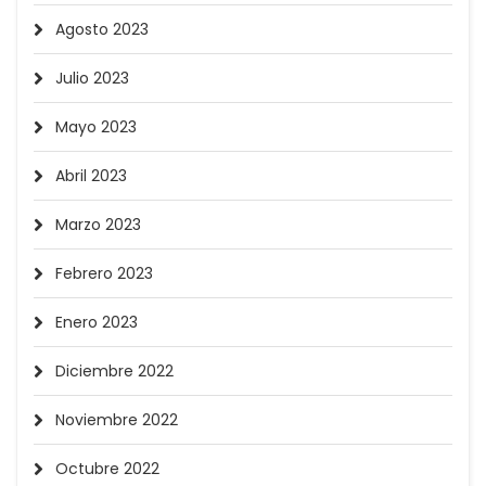
Agosto 2023
Julio 2023
Mayo 2023
Abril 2023
Marzo 2023
Febrero 2023
Enero 2023
Diciembre 2022
Noviembre 2022
Octubre 2022