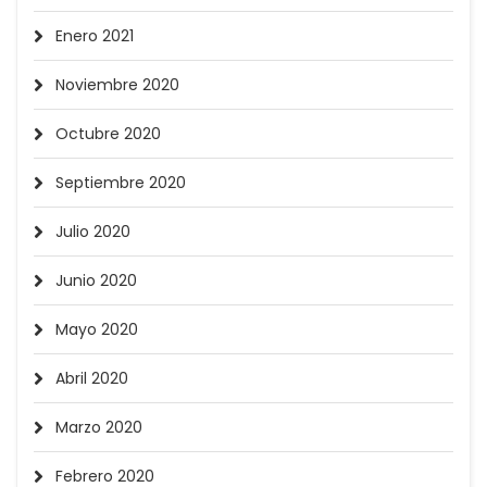
Enero 2021
Noviembre 2020
Octubre 2020
Septiembre 2020
Julio 2020
Junio 2020
Mayo 2020
Abril 2020
Marzo 2020
Febrero 2020