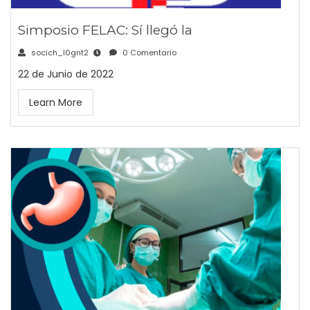
Simposio FELAC: Sí llegó la
socich_l0gnt2
0 Comentario
22 de Junio de 2022
Learn More