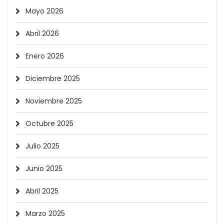
Mayo 2026
Abril 2026
Enero 2026
Diciembre 2025
Noviembre 2025
Octubre 2025
Julio 2025
Junio 2025
Abril 2025
Marzo 2025