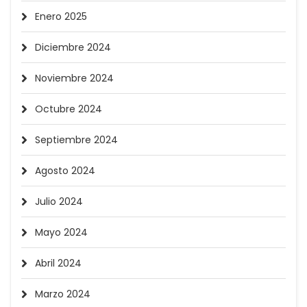
Enero 2025
Diciembre 2024
Noviembre 2024
Octubre 2024
Septiembre 2024
Agosto 2024
Julio 2024
Mayo 2024
Abril 2024
Marzo 2024