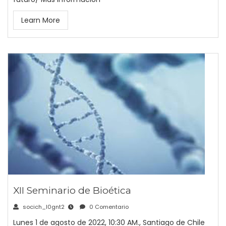
Learn More
XII Seminario de Bioética
socich_l0gnt2
0 Comentario
Lunes 1 de agosto de 2022, 10:30 AM., Santiago de Chile