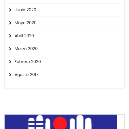
Junio 2020
Mayo 2020
Abril 2020
Marzo 2020
Febrero 2020
Agosto 2017