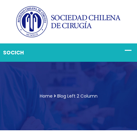
Home
Blog Left 2 Column