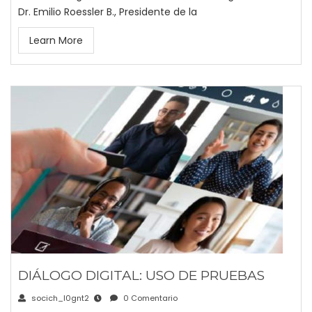
Dr. Emilio Roessler B., Presidente de la
Learn More
DIÁLOGO DIGITAL: USO DE PRUEBAS
socich_l0gnt2
0 Comentario