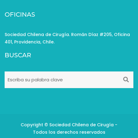
OFICINAS
Sociedad Chilena de Cirugía. Román Díaz #205, Oficina
401, Providencia, Chile.
BUSCAR
Copyright © Sociedad Chilena de Cirugía -
Todos los derechos reservados