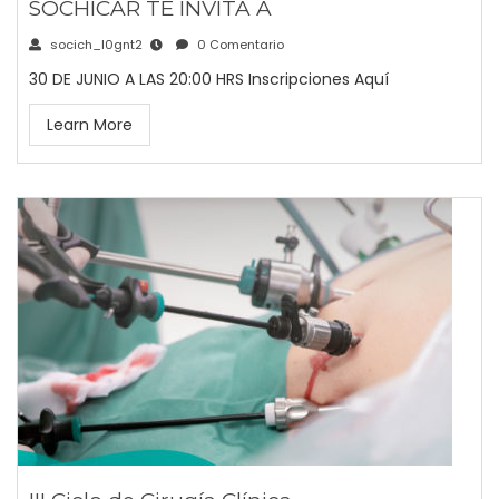
SOCHICAR TE INVITA A
socich_l0gnt2
0 Comentario
30 DE JUNIO A LAS 20:00 HRS Inscripciones Aquí
Learn More