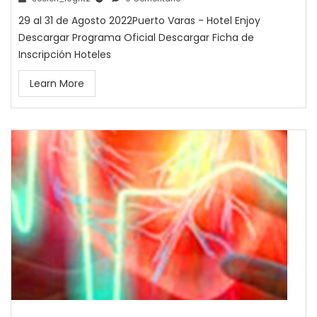
29 al 31 de Agosto 2022Puerto Varas - Hotel Enjoy
Descargar Programa Oficial Descargar Ficha de
Inscripción Hoteles
Learn More