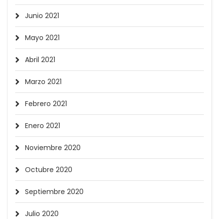
Junio 2021
Mayo 2021
Abril 2021
Marzo 2021
Febrero 2021
Enero 2021
Noviembre 2020
Octubre 2020
Septiembre 2020
Julio 2020