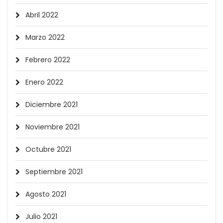
Abril 2022
Marzo 2022
Febrero 2022
Enero 2022
Diciembre 2021
Noviembre 2021
Octubre 2021
Septiembre 2021
Agosto 2021
Julio 2021