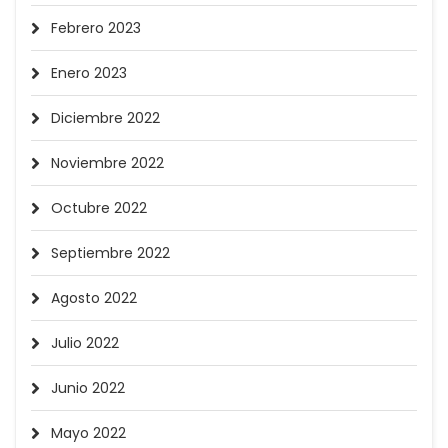
Febrero 2023
Enero 2023
Diciembre 2022
Noviembre 2022
Octubre 2022
Septiembre 2022
Agosto 2022
Julio 2022
Junio 2022
Mayo 2022