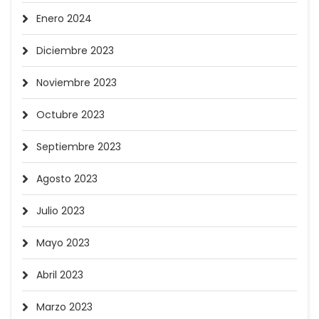
Enero 2024
Diciembre 2023
Noviembre 2023
Octubre 2023
Septiembre 2023
Agosto 2023
Julio 2023
Mayo 2023
Abril 2023
Marzo 2023