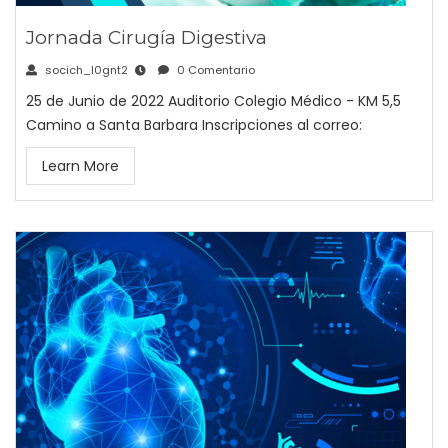
Jornada Cirugía Digestiva
socich_l0gnt2
0 Comentario
25 de Junio de 2022 Auditorio Colegio Médico - KM 5,5
Camino a Santa Barbara Inscripciones al correo:
Learn More