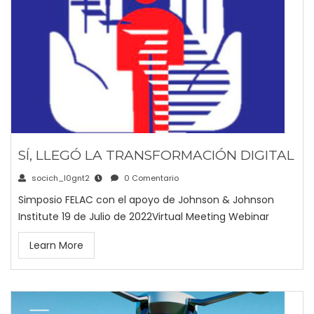
SÍ, LLEGÓ LA TRANSFORMACIÓN DIGITAL
socich_l0gnt2
0 Comentario
Simposio FELAC con el apoyo de Johnson & Johnson
Institute 19 de Julio de 2022Virtual Meeting Webinar
Learn More