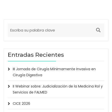
Entradas Recientes
III Jornada de Cirugía Mínimamente Invasiva en
Cirugía Digestiva
II Webinar sobre: Judicialización de la Medicina Rol y
Servicios de FALMED
CICE 2026