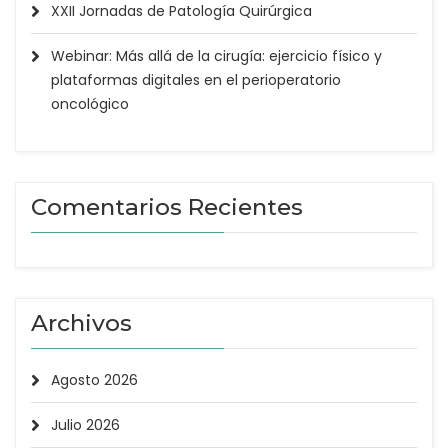
XXII Jornadas de Patología Quirúrgica
Webinar: Más allá de la cirugía: ejercicio físico y
plataformas digitales en el perioperatorio
oncológico
Comentarios Recientes
Archivos
Agosto 2026
Julio 2026