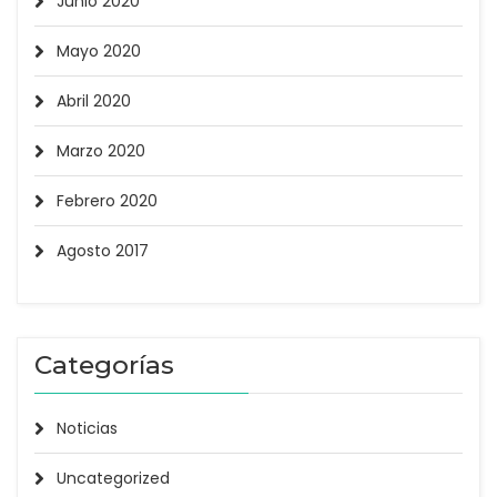
Junio 2020
Mayo 2020
Abril 2020
Marzo 2020
Febrero 2020
Agosto 2017
Categorías
Noticias
Uncategorized