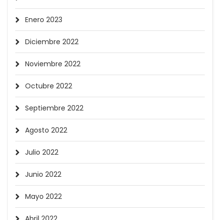
Enero 2023
Diciembre 2022
Noviembre 2022
Octubre 2022
Septiembre 2022
Agosto 2022
Julio 2022
Junio 2022
Mayo 2022
Abril 2022