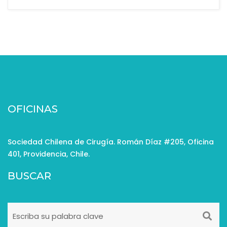
OFICINAS
Sociedad Chilena de Cirugía. Román Díaz #205, Oficina
401, Providencia, Chile.
BUSCAR