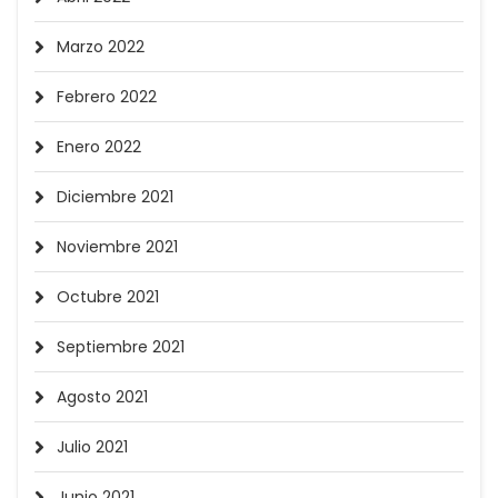
Marzo 2022
Febrero 2022
Enero 2022
Diciembre 2021
Noviembre 2021
Octubre 2021
Septiembre 2021
Agosto 2021
Julio 2021
Junio 2021