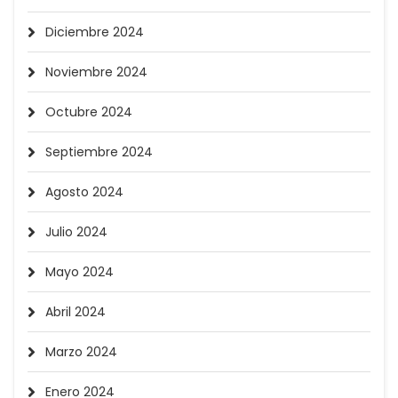
Diciembre 2024
Noviembre 2024
Octubre 2024
Septiembre 2024
Agosto 2024
Julio 2024
Mayo 2024
Abril 2024
Marzo 2024
Enero 2024