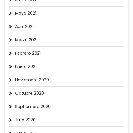
Mayo 2021
Abril 2021
Marzo 2021
Febrero 2021
Enero 2021
Noviembre 2020
Octubre 2020
Septiembre 2020
Julio 2020