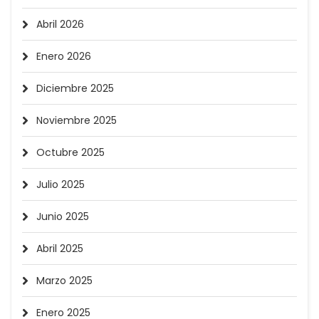
Abril 2026
Enero 2026
Diciembre 2025
Noviembre 2025
Octubre 2025
Julio 2025
Junio 2025
Abril 2025
Marzo 2025
Enero 2025