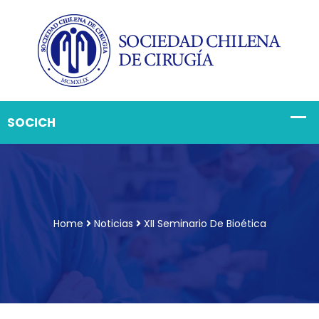
Home
Noticias
XII Seminario De Bioética