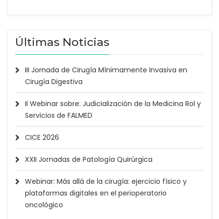
Últimas Noticias
III Jornada de Cirugía Mínimamente Invasiva en
Cirugía Digestiva
II Webinar sobre: Judicialización de la Medicina Rol y
Servicios de FALMED
CICE 2026
XXII Jornadas de Patología Quirúrgica
Webinar: Más allá de la cirugía: ejercicio físico y
plataformas digitales en el perioperatorio
oncológico