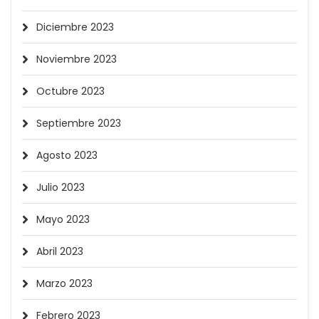
Diciembre 2023
Noviembre 2023
Octubre 2023
Septiembre 2023
Agosto 2023
Julio 2023
Mayo 2023
Abril 2023
Marzo 2023
Febrero 2023