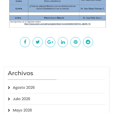
Archivos
Agosto 2026
Julio 2026
Mayo 2026