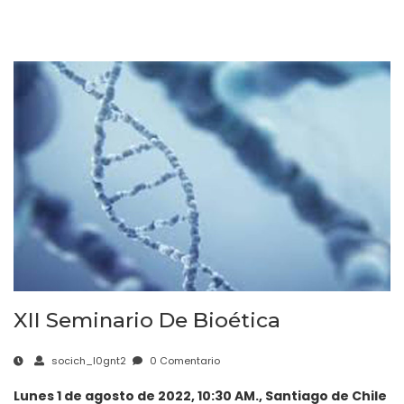
XII Seminario De Bioética
socich_l0gnt2
0 Comentario
Lunes 1 de agosto de 2022, 10:30 AM., Santiago de Chile