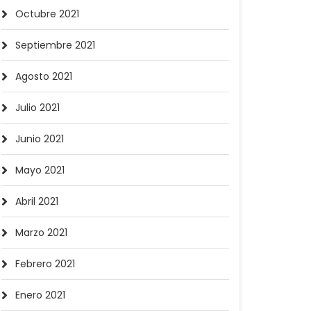
Octubre 2021
Septiembre 2021
Agosto 2021
Julio 2021
Junio 2021
Mayo 2021
Abril 2021
Marzo 2021
Febrero 2021
Enero 2021