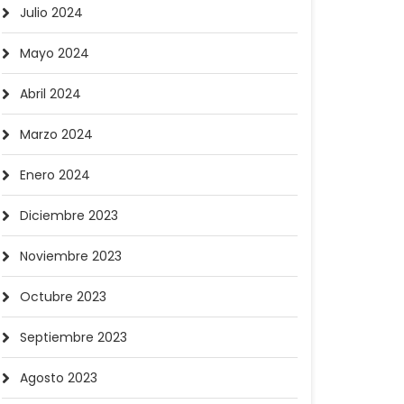
Julio 2024
Mayo 2024
Abril 2024
Marzo 2024
Enero 2024
Diciembre 2023
Noviembre 2023
Octubre 2023
Septiembre 2023
Agosto 2023