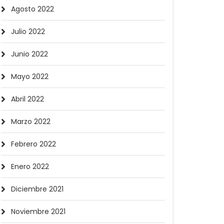
Agosto 2022
Julio 2022
Junio 2022
Mayo 2022
Abril 2022
Marzo 2022
Febrero 2022
Enero 2022
Diciembre 2021
Noviembre 2021