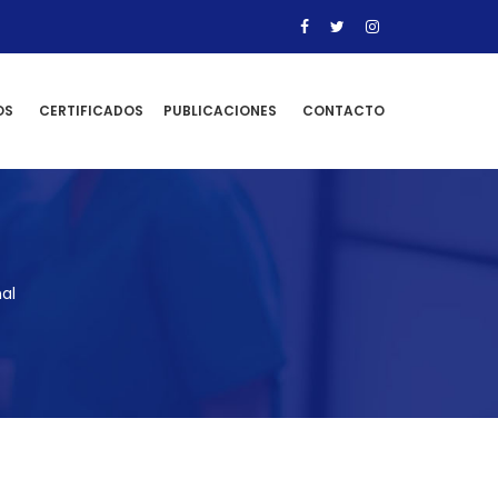
OS
CERTIFICADOS
PUBLICACIONES
CONTACTO
al