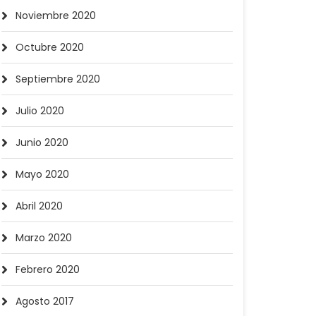
Noviembre 2020
Octubre 2020
Septiembre 2020
Julio 2020
Junio 2020
Mayo 2020
Abril 2020
Marzo 2020
Febrero 2020
Agosto 2017