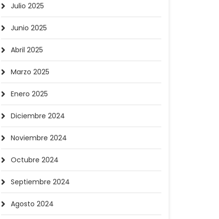
Julio 2025
Junio 2025
Abril 2025
Marzo 2025
Enero 2025
Diciembre 2024
Noviembre 2024
Octubre 2024
Septiembre 2024
Agosto 2024