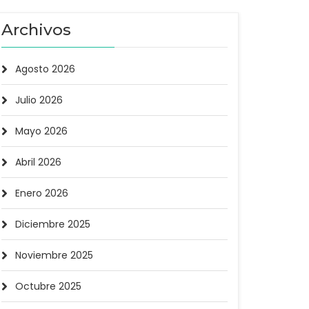
Archivos
Agosto 2026
Julio 2026
Mayo 2026
Abril 2026
Enero 2026
Diciembre 2025
Noviembre 2025
Octubre 2025