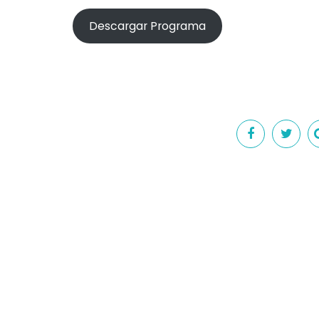
Descargar Programa