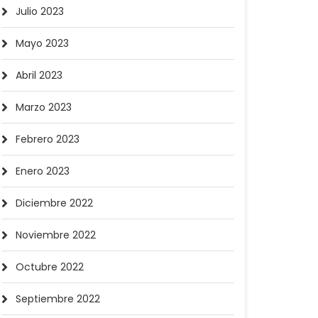
Julio 2023
Mayo 2023
Abril 2023
Marzo 2023
Febrero 2023
Enero 2023
Diciembre 2022
Noviembre 2022
Octubre 2022
Septiembre 2022