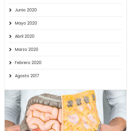
Junio 2020
Mayo 2020
Abril 2020
Marzo 2020
Febrero 2020
Agosto 2017