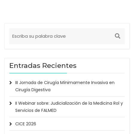
Entradas Recientes
III Jornada de Cirugía Mínimamente Invasiva en
Cirugía Digestiva
II Webinar sobre: Judicialización de la Medicina Rol y
Servicios de FALMED
CICE 2026