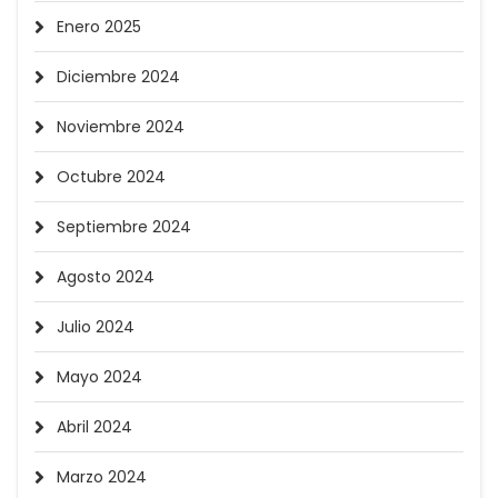
Enero 2025
Diciembre 2024
Noviembre 2024
Octubre 2024
Septiembre 2024
Agosto 2024
Julio 2024
Mayo 2024
Abril 2024
Marzo 2024