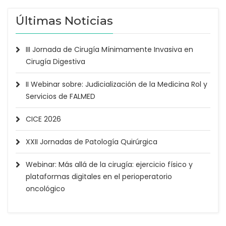
Últimas Noticias
III Jornada de Cirugía Mínimamente Invasiva en
Cirugía Digestiva
II Webinar sobre: Judicialización de la Medicina Rol y
Servicios de FALMED
CICE 2026
XXII Jornadas de Patología Quirúrgica
Webinar: Más allá de la cirugía: ejercicio físico y
plataformas digitales en el perioperatorio
oncológico