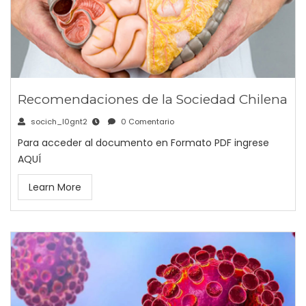
Recomendaciones de la Sociedad Chilena
socich_l0gnt2
0 Comentario
Para acceder al documento en Formato PDF ingrese
AQUÍ
Learn More