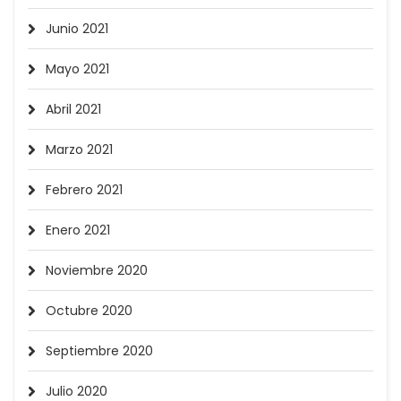
Junio 2021
Mayo 2021
Abril 2021
Marzo 2021
Febrero 2021
Enero 2021
Noviembre 2020
Octubre 2020
Septiembre 2020
Julio 2020