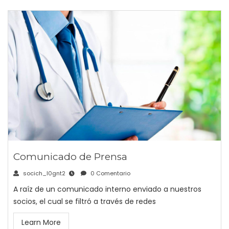
Comunicado de Prensa
socich_l0gnt2
0 Comentario
A raíz de un comunicado interno enviado a nuestros
socios, el cual se filtró a través de redes
Learn More