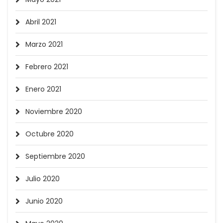
Abril 2021
Marzo 2021
Febrero 2021
Enero 2021
Noviembre 2020
Octubre 2020
Septiembre 2020
Julio 2020
Junio 2020