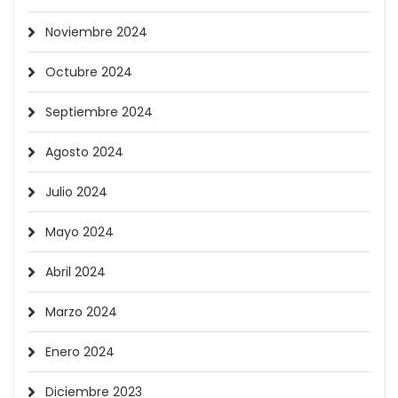
Noviembre 2024
Octubre 2024
Septiembre 2024
Agosto 2024
Julio 2024
Mayo 2024
Abril 2024
Marzo 2024
Enero 2024
Diciembre 2023