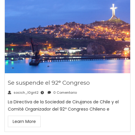
Se suspende el 92° Congreso
socich_l0gnt2
0 Comentario
La Directiva de la Sociedad de Cirujanos de Chile y el
Comité Organizador del 92º Congreso Chileno e
Learn More