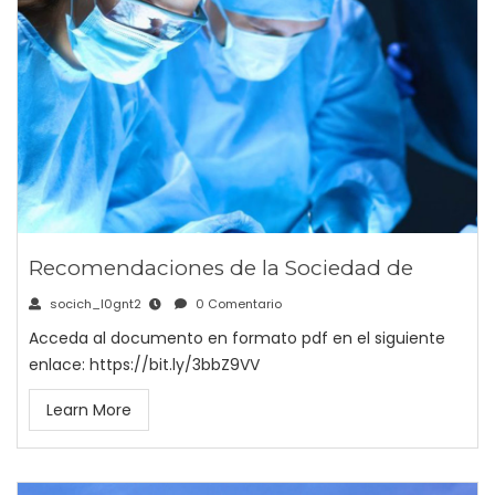
Recomendaciones de la Sociedad de
socich_l0gnt2
0 Comentario
Acceda al documento en formato pdf en el siguiente
enlace: https://bit.ly/3bbZ9VV
Learn More