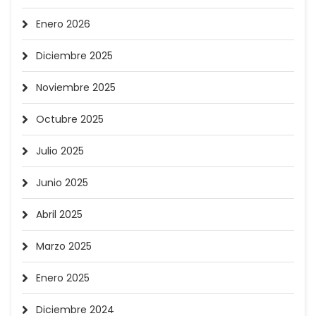
Enero 2026
Diciembre 2025
Noviembre 2025
Octubre 2025
Julio 2025
Junio 2025
Abril 2025
Marzo 2025
Enero 2025
Diciembre 2024