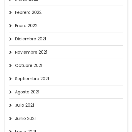
Febrero 2022
Enero 2022
Diciembre 2021
Noviembre 2021
Octubre 2021
Septiembre 2021
Agosto 2021
Julio 2021
Junio 2021
Mayo 2021