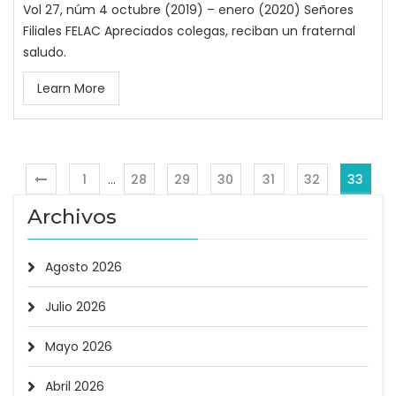
Vol 27, núm 4 octubre (2019) – enero (2020) Señores
Filiales FELAC Apreciados colegas, reciban un fraternal
saludo.
Learn More
1
…
28
29
30
31
32
33
Archivos
Agosto 2026
Julio 2026
Mayo 2026
Abril 2026