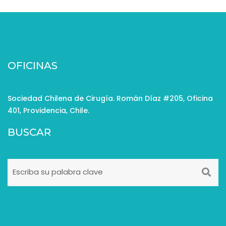
OFICINAS
Sociedad Chilena de Cirugía. Román Díaz #205, Oficina
401, Providencia, Chile.
BUSCAR