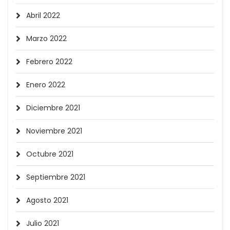
Abril 2022
Marzo 2022
Febrero 2022
Enero 2022
Diciembre 2021
Noviembre 2021
Octubre 2021
Septiembre 2021
Agosto 2021
Julio 2021