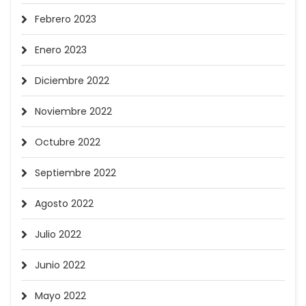
Febrero 2023
Enero 2023
Diciembre 2022
Noviembre 2022
Octubre 2022
Septiembre 2022
Agosto 2022
Julio 2022
Junio 2022
Mayo 2022