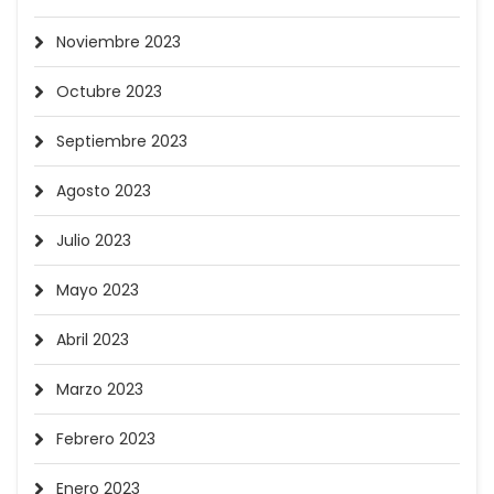
Noviembre 2023
Octubre 2023
Septiembre 2023
Agosto 2023
Julio 2023
Mayo 2023
Abril 2023
Marzo 2023
Febrero 2023
Enero 2023