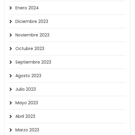
Enero 2024
Diciembre 2023
Noviembre 2023
Octubre 2023
Septiembre 2023
Agosto 2023
Julio 2023
Mayo 2023
Abril 2023
Marzo 2023