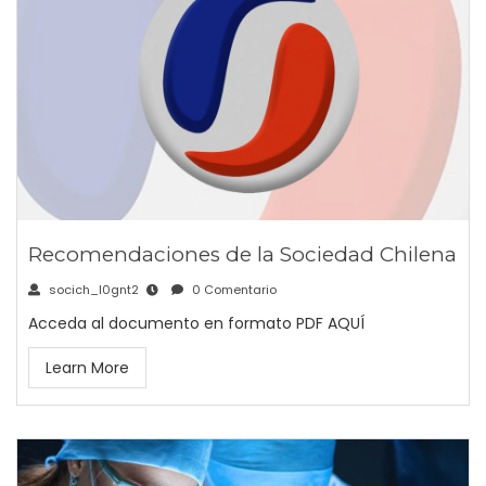
Recomendaciones de la Sociedad Chilena
socich_l0gnt2
0 Comentario
Acceda al documento en formato PDF AQUÍ
Learn More