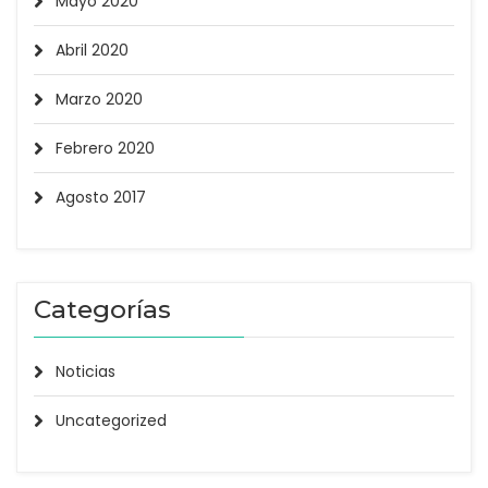
Mayo 2020
Abril 2020
Marzo 2020
Febrero 2020
Agosto 2017
Categorías
Noticias
Uncategorized