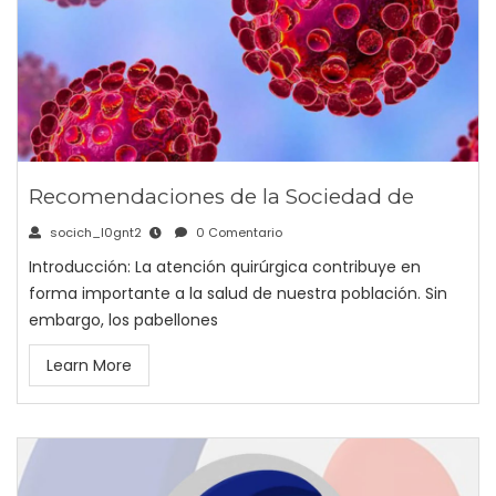
Recomendaciones de la Sociedad de
socich_l0gnt2
0 Comentario
Introducción: La atención quirúrgica contribuye en
forma importante a la salud de nuestra población. Sin
embargo, los pabellones
Learn More