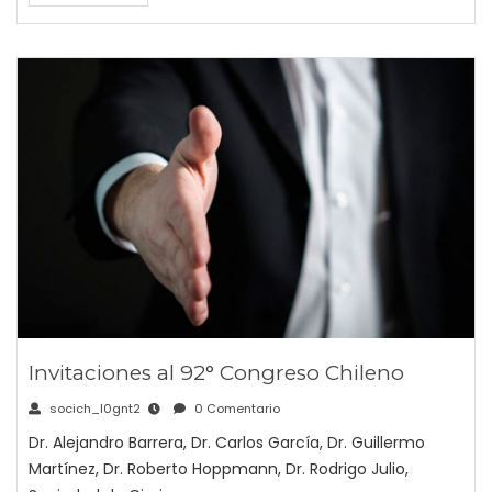
Invitaciones al 92° Congreso Chileno
socich_l0gnt2
0 Comentario
Dr. Alejandro Barrera, Dr. Carlos García, Dr. Guillermo
Martínez, Dr. Roberto Hoppmann, Dr. Rodrigo Julio,