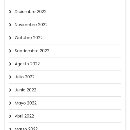
Diciembre 2022
Noviembre 2022
Octubre 2022
Septiembre 2022
Agosto 2022
Julio 2022
Junio 2022
Mayo 2022
Abril 2022
Marzo 2022