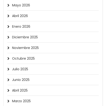
Mayo 2026
Abril 2026
Enero 2026
Diciembre 2025
Noviembre 2025
Octubre 2025
Julio 2025
Junio 2025
Abril 2025
Marzo 2025