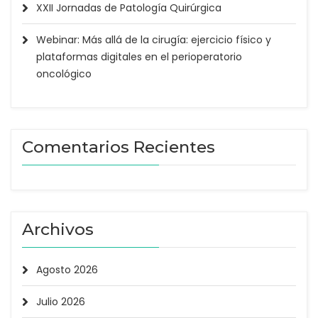
XXII Jornadas de Patología Quirúrgica
Webinar: Más allá de la cirugía: ejercicio físico y
plataformas digitales en el perioperatorio
oncológico
Comentarios Recientes
Archivos
Agosto 2026
Julio 2026