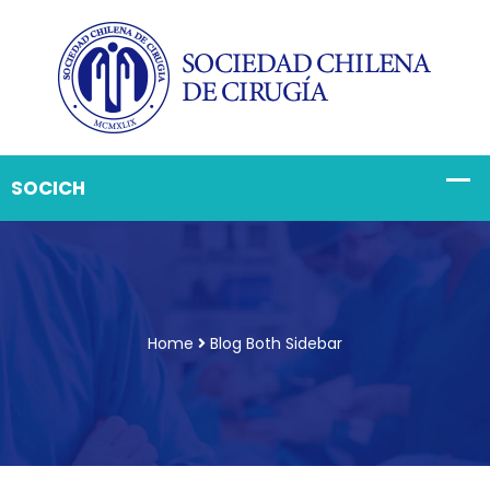
Home
Blog Both Sidebar