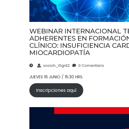
WEBINAR INTERNACIONAL TE
ADHERENTES EN FORMACIÓN
CLÍNICO: INSUFICIENCIA C
MIOCARDIOPATÍA
socich_l0gnt2
0 Comentario
JUEVES 16 JUNIO / 15:30 HRS.
Inscripciones aquí