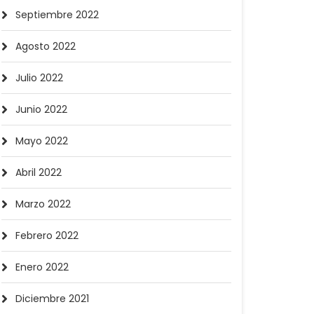
Septiembre 2022
Agosto 2022
Julio 2022
Junio 2022
Mayo 2022
Abril 2022
Marzo 2022
Febrero 2022
Enero 2022
Diciembre 2021