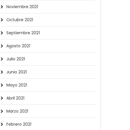
Noviembre 2021
Octubre 2021
Septiembre 2021
Agosto 2021
Julio 2021
Junio 2021
Mayo 2021
Abril 2021
Marzo 2021
Febrero 2021