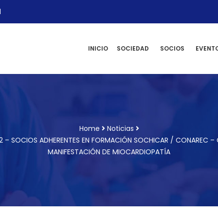
l
INICIO
SOCIEDAD
SOCIOS
EVENT
Home
Noticias
22 – SOCIOS ADHERENTES EN FORMACIÓN SOCHICAR / CONAREC – 
MANIFESTACIÓN DE MIOCARDIOPATÍA