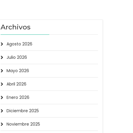
Archivos
Agosto 2026
Julio 2026
Mayo 2026
Abril 2026
Enero 2026
Diciembre 2025
Noviembre 2025