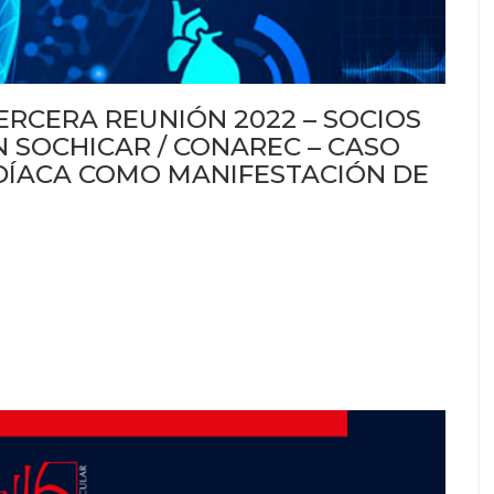
RCERA REUNIÓN 2022 – SOCIOS
 SOCHICAR / CONAREC – CASO
ARDÍACA COMO MANIFESTACIÓN DE