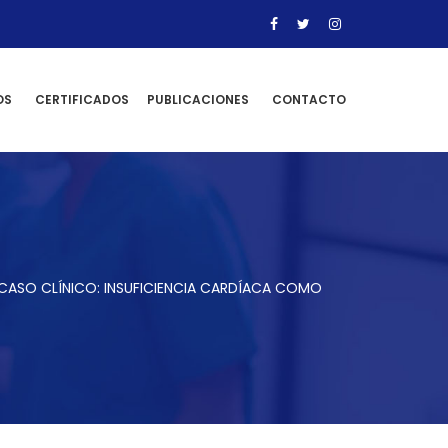
OS
CERTIFICADOS
PUBLICACIONES
CONTACTO
CASO CLÍNICO: INSUFICIENCIA CARDÍACA COMO