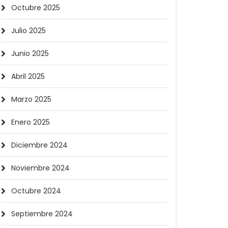
Octubre 2025
Julio 2025
Junio 2025
Abril 2025
Marzo 2025
Enero 2025
Diciembre 2024
Noviembre 2024
Octubre 2024
Septiembre 2024