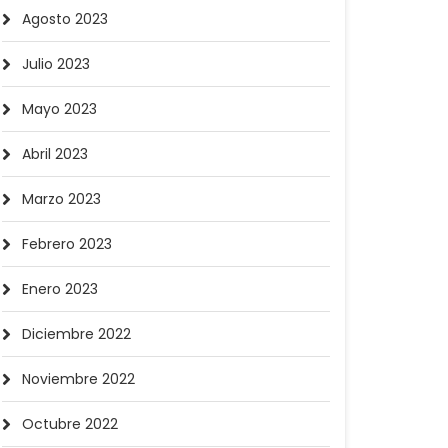
Agosto 2023
Julio 2023
Mayo 2023
Abril 2023
Marzo 2023
Febrero 2023
Enero 2023
Diciembre 2022
Noviembre 2022
Octubre 2022