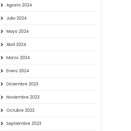
Agosto 2024
Julio 2024
Mayo 2024
Abril 2024
Marzo 2024
Enero 2024
Diciembre 2023
Noviembre 2023
Octubre 2023
Septiembre 2023