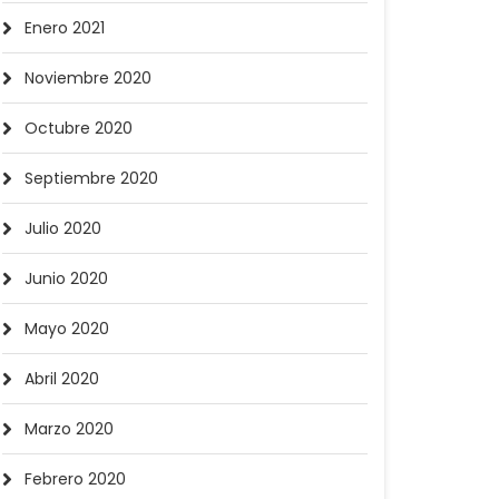
Enero 2021
Noviembre 2020
Octubre 2020
Septiembre 2020
Julio 2020
Junio 2020
Mayo 2020
Abril 2020
Marzo 2020
Febrero 2020