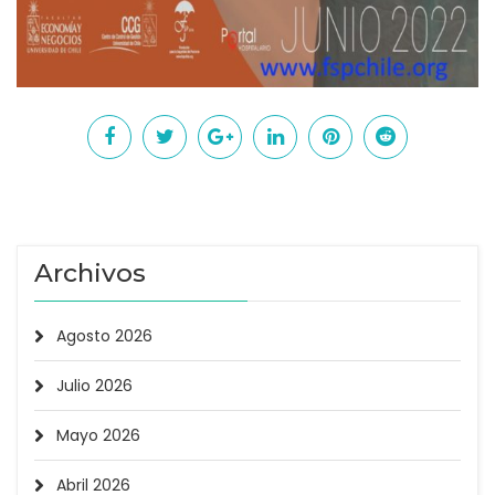
Archivos
Agosto 2026
Julio 2026
Mayo 2026
Abril 2026