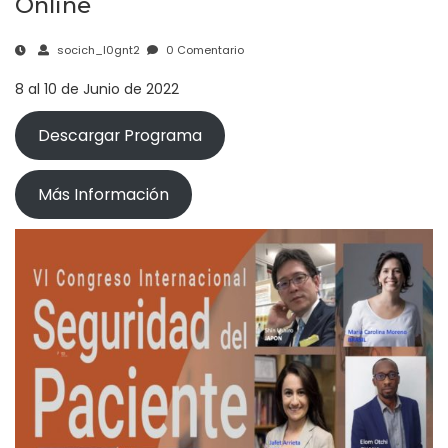
Online
socich_l0gnt2
0 Comentario
8 al 10 de Junio de 2022
Descargar Programa
Más Información