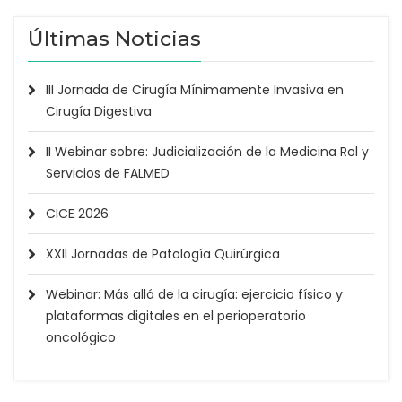
Últimas Noticias
III Jornada de Cirugía Mínimamente Invasiva en
Cirugía Digestiva
II Webinar sobre: Judicialización de la Medicina Rol y
Servicios de FALMED
CICE 2026
XXII Jornadas de Patología Quirúrgica
Webinar: Más allá de la cirugía: ejercicio físico y
plataformas digitales en el perioperatorio
oncológico