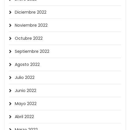
Diciembre 2022
Noviembre 2022
Octubre 2022
Septiembre 2022
Agosto 2022
Julio 2022
Junio 2022
Mayo 2022
Abril 2022
Marzo 2022