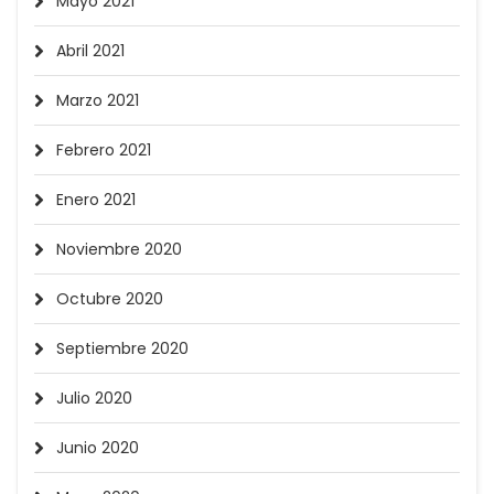
Mayo 2021
Abril 2021
Marzo 2021
Febrero 2021
Enero 2021
Noviembre 2020
Octubre 2020
Septiembre 2020
Julio 2020
Junio 2020