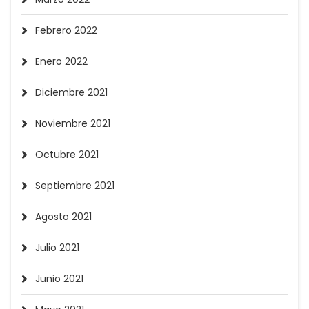
Febrero 2022
Enero 2022
Diciembre 2021
Noviembre 2021
Octubre 2021
Septiembre 2021
Agosto 2021
Julio 2021
Junio 2021