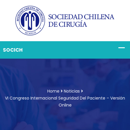
Home
Noticias
VI Congreso Internacional Seguridad Del Paciente – Versión
Online