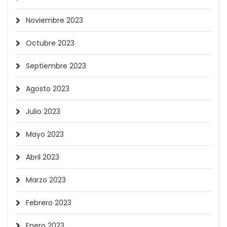
Noviembre 2023
Octubre 2023
Septiembre 2023
Agosto 2023
Julio 2023
Mayo 2023
Abril 2023
Marzo 2023
Febrero 2023
Enero 2023