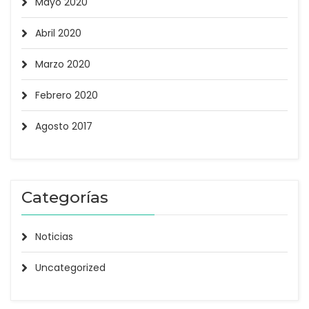
Mayo 2020
Abril 2020
Marzo 2020
Febrero 2020
Agosto 2017
Categorías
Noticias
Uncategorized