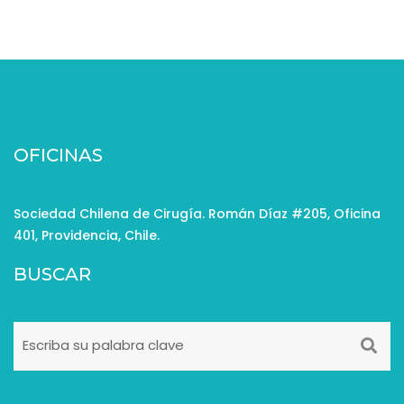
OFICINAS
Sociedad Chilena de Cirugía. Román Díaz #205, Oficina
401, Providencia, Chile.
BUSCAR