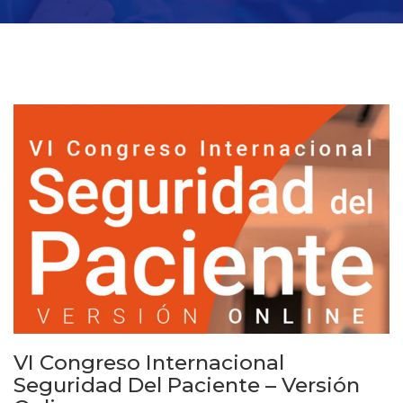
VI Congreso Internacional
Seguridad Del Paciente – Versión