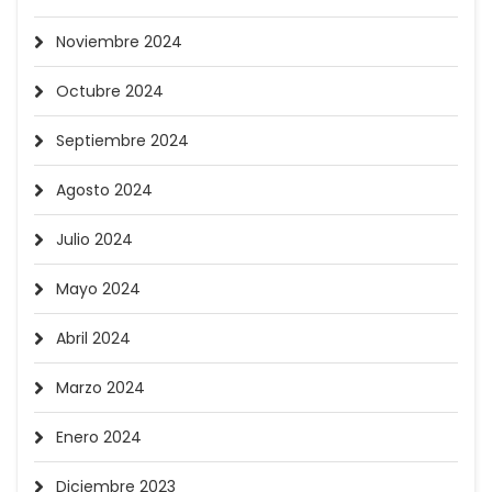
Noviembre 2024
Octubre 2024
Septiembre 2024
Agosto 2024
Julio 2024
Mayo 2024
Abril 2024
Marzo 2024
Enero 2024
Diciembre 2023