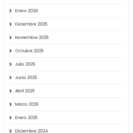
Enero 2026
Diciembre 2025
Noviembre 2025
Octubre 2025
Julio 2025
Junio 2025
Abril 2025
Marzo 2025
Enero 2025
Diciembre 2024