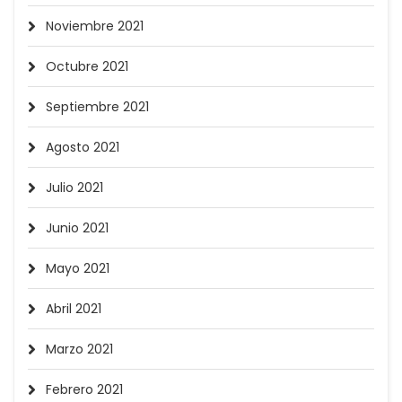
Noviembre 2021
Octubre 2021
Septiembre 2021
Agosto 2021
Julio 2021
Junio 2021
Mayo 2021
Abril 2021
Marzo 2021
Febrero 2021