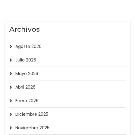
Archivos
Agosto 2026
Julio 2026
Mayo 2026
Abril 2026
Enero 2026
Diciembre 2025
Noviembre 2025