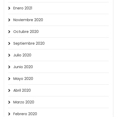
Enero 2021
Noviembre 2020
Octubre 2020
Septiembre 2020
Julio 2020
Junio 2020
Mayo 2020
Abril 2020
Marzo 2020
Febrero 2020