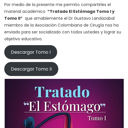
Por medio de la presente me permito compartirles el
material académico
“Tratado El Estómago Tomo I y
Tomo II”
que amablemente el Dr Gustavo Landazabal
miembro de la Asociación Colombiana de Cirugía nos ha
enviado para ser socializado con todos ustedes y lograr su
objetivo educativo.
Descargar Tomo I
Descargar Tomo II