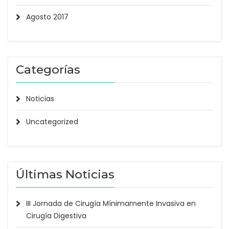
Agosto 2017
Categorías
Noticias
Uncategorized
Últimas Noticias
III Jornada de Cirugía Mínimamente Invasiva en
Cirugía Digestiva