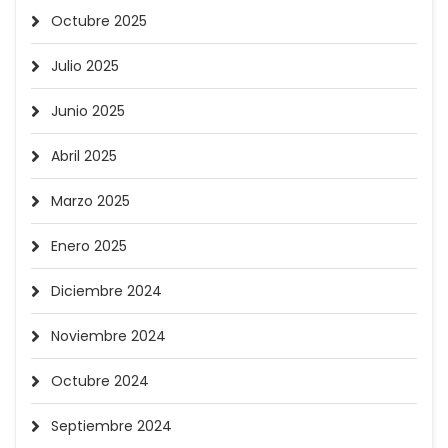
Octubre 2025
Julio 2025
Junio 2025
Abril 2025
Marzo 2025
Enero 2025
Diciembre 2024
Noviembre 2024
Octubre 2024
Septiembre 2024