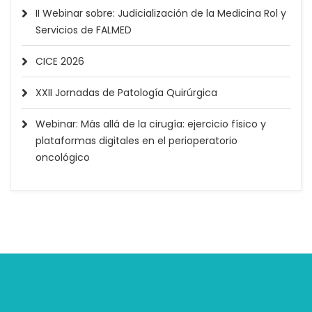
II Webinar sobre: Judicialización de la Medicina Rol y
Servicios de FALMED
CICE 2026
XXII Jornadas de Patología Quirúrgica
Webinar: Más allá de la cirugía: ejercicio físico y
plataformas digitales en el perioperatorio
oncológico