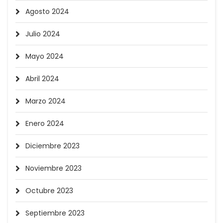
Agosto 2024
Julio 2024
Mayo 2024
Abril 2024
Marzo 2024
Enero 2024
Diciembre 2023
Noviembre 2023
Octubre 2023
Septiembre 2023