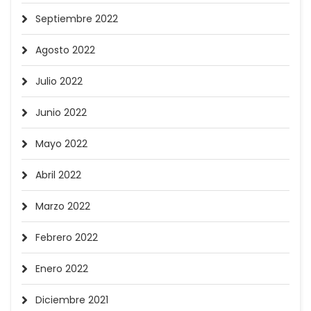
Septiembre 2022
Agosto 2022
Julio 2022
Junio 2022
Mayo 2022
Abril 2022
Marzo 2022
Febrero 2022
Enero 2022
Diciembre 2021