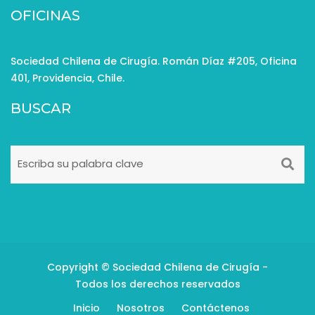
OFICINAS
Sociedad Chilena de Cirugía. Román Díaz #205, Oficina
401, Providencia, Chile.
BUSCAR
Copyright © Sociedad Chilena de Cirugía -
Todos los derechos reservados
Inicio
Nosotros
Contáctenos