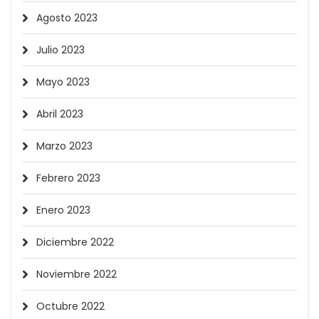
Agosto 2023
Julio 2023
Mayo 2023
Abril 2023
Marzo 2023
Febrero 2023
Enero 2023
Diciembre 2022
Noviembre 2022
Octubre 2022