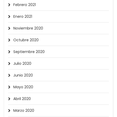
Febrero 2021
Enero 2021
Noviembre 2020
Octubre 2020
Septiembre 2020
Julio 2020
Junio 2020
Mayo 2020
Abril 2020
Marzo 2020