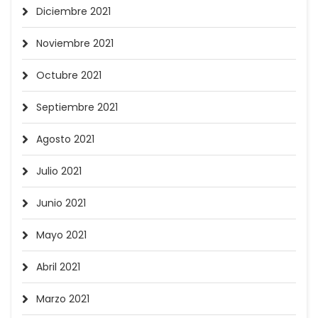
Diciembre 2021
Noviembre 2021
Octubre 2021
Septiembre 2021
Agosto 2021
Julio 2021
Junio 2021
Mayo 2021
Abril 2021
Marzo 2021