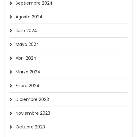
Septiembre 2024
Agosto 2024
Julio 2024
Mayo 2024
Abril 2024
Marzo 2024
Enero 2024
Diciembre 2023
Noviembre 2023
Octubre 2023