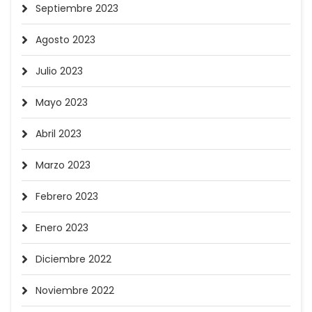
Septiembre 2023
Agosto 2023
Julio 2023
Mayo 2023
Abril 2023
Marzo 2023
Febrero 2023
Enero 2023
Diciembre 2022
Noviembre 2022