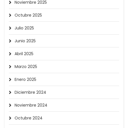
Noviembre 2025
Octubre 2025
Julio 2025
Junio 2025
Abril 2025
Marzo 2025
Enero 2025
Diciembre 2024
Noviembre 2024
Octubre 2024