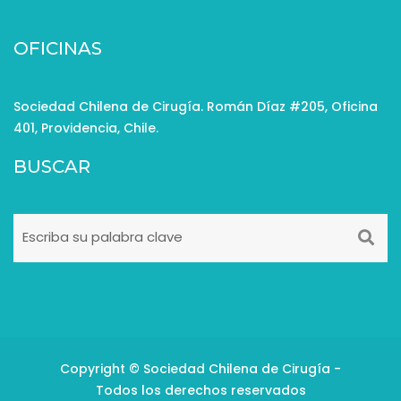
OFICINAS
Sociedad Chilena de Cirugía. Román Díaz #205, Oficina
401, Providencia, Chile.
BUSCAR
Copyright © Sociedad Chilena de Cirugía -
Todos los derechos reservados