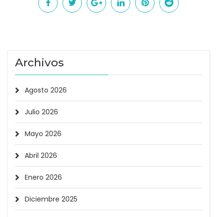
Archivos
Agosto 2026
Julio 2026
Mayo 2026
Abril 2026
Enero 2026
Diciembre 2025