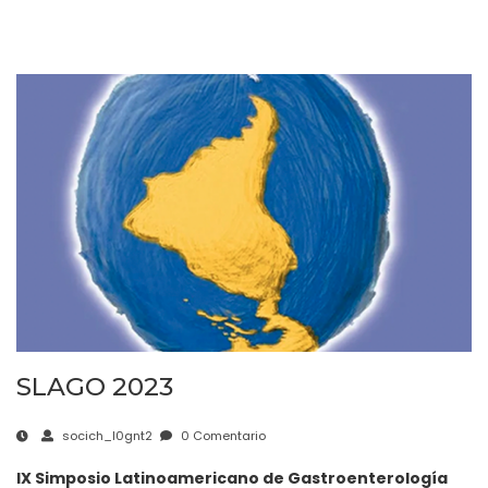
SLAGO 2023
socich_l0gnt2
0 Comentario
IX Simposio Latinoamericano de Gastroenterología