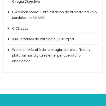
Cirugía Digestiva
II Webinar sobre: Judicialización de la Medicina Rol y
Servicios de FALMED
CICE 2026
XXII Jornadas de Patología Quirúrgica
Webinar: Más allá de la cirugía: ejercicio físico y
plataformas digitales en el perioperatorio
oncológico