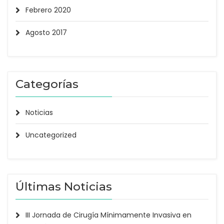
Febrero 2020
Agosto 2017
Categorías
Noticias
Uncategorized
Últimas Noticias
III Jornada de Cirugía Mínimamente Invasiva en