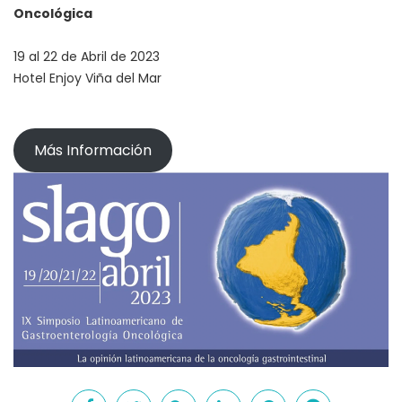
Oncológica
19 al 22 de Abril de 2023
Hotel Enjoy Viña del Mar
Más Información