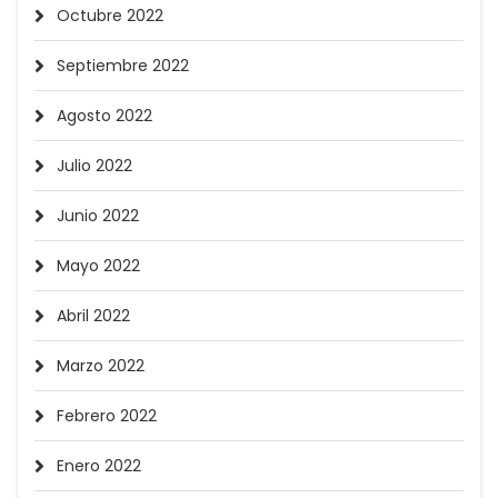
Octubre 2022
Septiembre 2022
Agosto 2022
Julio 2022
Junio 2022
Mayo 2022
Abril 2022
Marzo 2022
Febrero 2022
Enero 2022