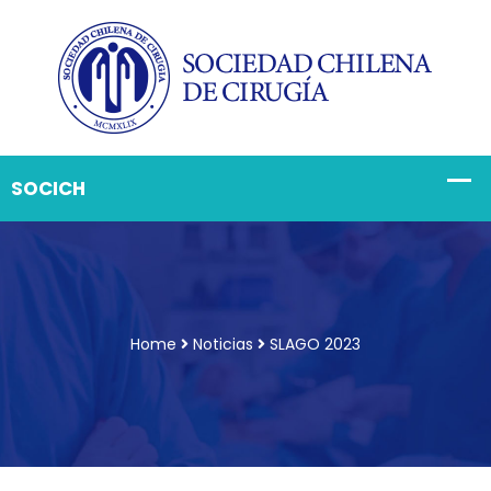
Home
Noticias
SLAGO 2023