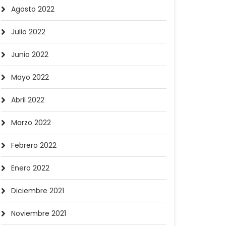
Agosto 2022
Julio 2022
Junio 2022
Mayo 2022
Abril 2022
Marzo 2022
Febrero 2022
Enero 2022
Diciembre 2021
Noviembre 2021