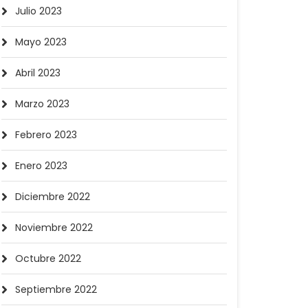
Julio 2023
Mayo 2023
Abril 2023
Marzo 2023
Febrero 2023
Enero 2023
Diciembre 2022
Noviembre 2022
Octubre 2022
Septiembre 2022