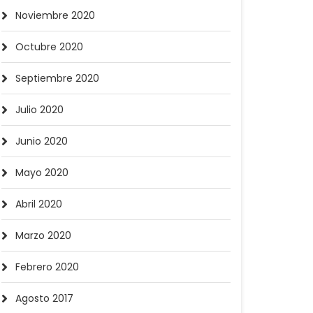
Noviembre 2020
Octubre 2020
Septiembre 2020
Julio 2020
Junio 2020
Mayo 2020
Abril 2020
Marzo 2020
Febrero 2020
Agosto 2017