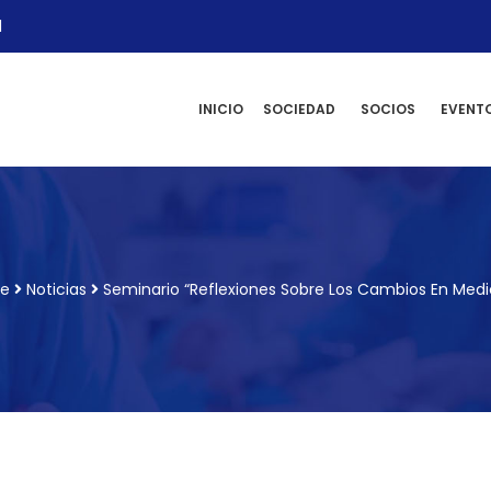
l
INICIO
SOCIEDAD
SOCIOS
EVENT
e
Noticias
Seminario “Reflexiones Sobre Los Cambios En Medi