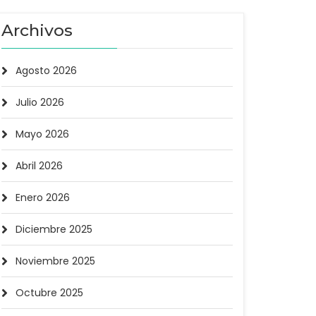
Archivos
Agosto 2026
Julio 2026
Mayo 2026
Abril 2026
Enero 2026
Diciembre 2025
Noviembre 2025
Octubre 2025