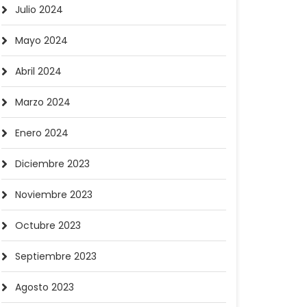
Julio 2024
Mayo 2024
Abril 2024
Marzo 2024
Enero 2024
Diciembre 2023
Noviembre 2023
Octubre 2023
Septiembre 2023
Agosto 2023