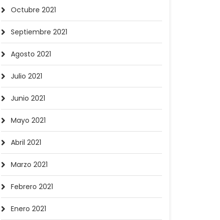
Octubre 2021
Septiembre 2021
Agosto 2021
Julio 2021
Junio 2021
Mayo 2021
Abril 2021
Marzo 2021
Febrero 2021
Enero 2021