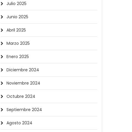
Julio 2025
Junio 2025
Abril 2025
Marzo 2025
Enero 2025
Diciembre 2024
Noviembre 2024
Octubre 2024
Septiembre 2024
Agosto 2024