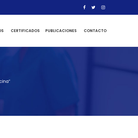
OS
CERTIFICADOS
PUBLICACIONES
CONTACTO
cina”