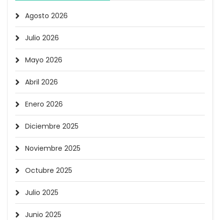
Agosto 2026
Julio 2026
Mayo 2026
Abril 2026
Enero 2026
Diciembre 2025
Noviembre 2025
Octubre 2025
Julio 2025
Junio 2025