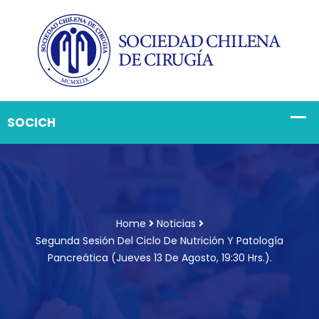
Home
Noticias
Segunda Sesión Del Ciclo De Nutrición Y Patología
Pancreática (jueves 13 De Agosto, 19:30 Hrs.).