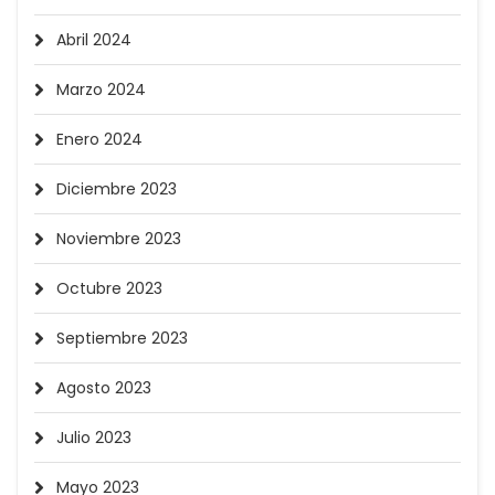
Abril 2024
Marzo 2024
Enero 2024
Diciembre 2023
Noviembre 2023
Octubre 2023
Septiembre 2023
Agosto 2023
Julio 2023
Mayo 2023