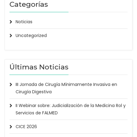
Categorías
Noticias
Uncategorized
Últimas Noticias
III Jornada de Cirugía Mínimamente Invasiva en
Cirugía Digestiva
II Webinar sobre: Judicialización de la Medicina Rol y
Servicios de FALMED
CICE 2026