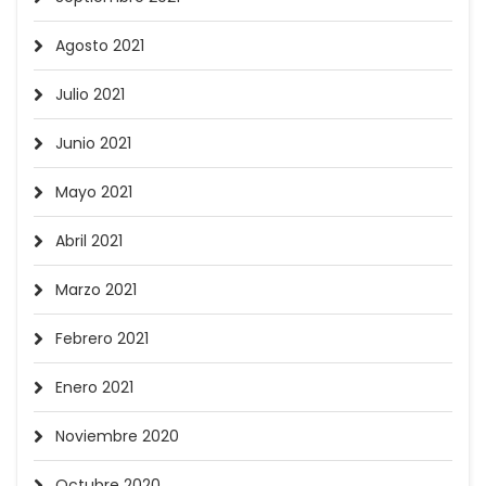
Agosto 2021
Julio 2021
Junio 2021
Mayo 2021
Abril 2021
Marzo 2021
Febrero 2021
Enero 2021
Noviembre 2020
Octubre 2020