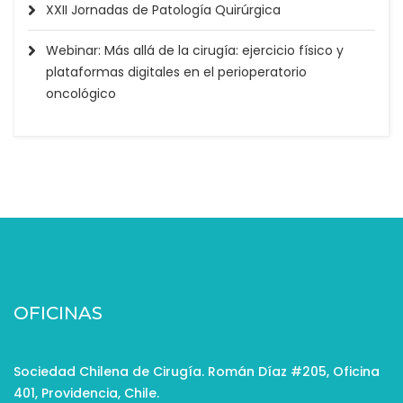
XXII Jornadas de Patología Quirúrgica
Webinar: Más allá de la cirugía: ejercicio físico y
plataformas digitales en el perioperatorio
oncológico
OFICINAS
Sociedad Chilena de Cirugía. Román Díaz #205, Oficina
401, Providencia, Chile.