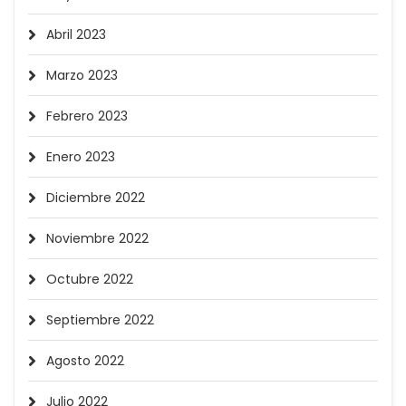
Abril 2023
Marzo 2023
Febrero 2023
Enero 2023
Diciembre 2022
Noviembre 2022
Octubre 2022
Septiembre 2022
Agosto 2022
Julio 2022