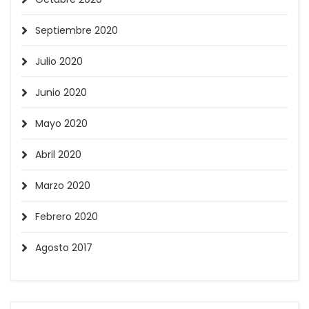
Septiembre 2020
Julio 2020
Junio 2020
Mayo 2020
Abril 2020
Marzo 2020
Febrero 2020
Agosto 2017