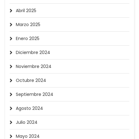
Abril 2025
Marzo 2025
Enero 2025
Diciembre 2024
Noviembre 2024
Octubre 2024
Septiembre 2024
Agosto 2024
Julio 2024
Mayo 2024