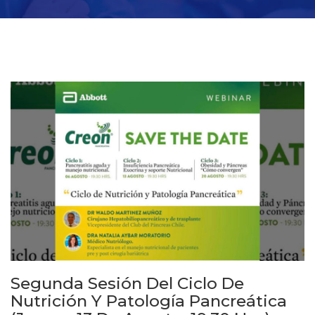
Segunda Sesión Del Ciclo De
Nutrición Y Patología Pancreática