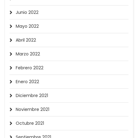
Junio 2022
Mayo 2022
Abril 2022
Marzo 2022
Febrero 2022
Enero 2022
Diciembre 2021
Noviembre 2021
Octubre 2021
Septiembre 2021