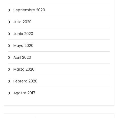
Septiembre 2020
Julio 2020
Junio 2020
Mayo 2020
Abril 2020
Marzo 2020
Febrero 2020
Agosto 2017