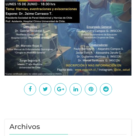
Archivos