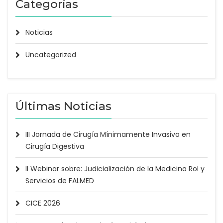
Categorías
Noticias
Uncategorized
Últimas Noticias
III Jornada de Cirugía Mínimamente Invasiva en
Cirugía Digestiva
II Webinar sobre: Judicialización de la Medicina Rol y
Servicios de FALMED
CICE 2026