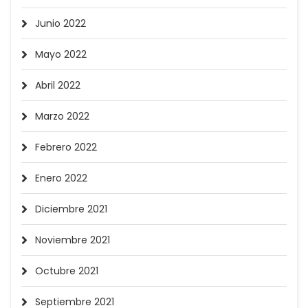
Junio 2022
Mayo 2022
Abril 2022
Marzo 2022
Febrero 2022
Enero 2022
Diciembre 2021
Noviembre 2021
Octubre 2021
Septiembre 2021