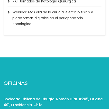
XXII Jornadas de Patología Quirúrgica
Webinar: Más allá de la cirugía: ejercicio físico y
plataformas digitales en el perioperatorio
oncológico
OFICINAS
Sociedad Chilena de Cirugía. Román Díaz #205, Oficina
401, Providencia, Chile.