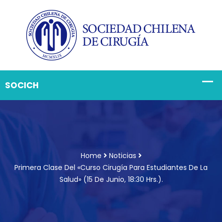
Home
Noticias
Primera Clase Del «Curso Cirugía Para Estudiantes De La
Salud» (15 De Junio, 18:30 Hrs.).