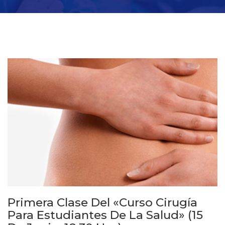
Primera Clase Del «Curso Cirugía
Para Estudiantes De La Salud» (15