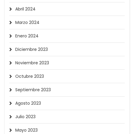
Abril 2024
Marzo 2024
Enero 2024
Diciembre 2023
Noviembre 2023
Octubre 2023
Septiembre 2023
Agosto 2023
Julio 2023
Mayo 2023