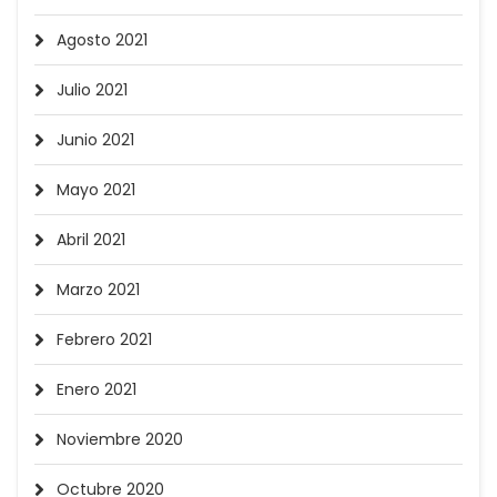
Agosto 2021
Julio 2021
Junio 2021
Mayo 2021
Abril 2021
Marzo 2021
Febrero 2021
Enero 2021
Noviembre 2020
Octubre 2020