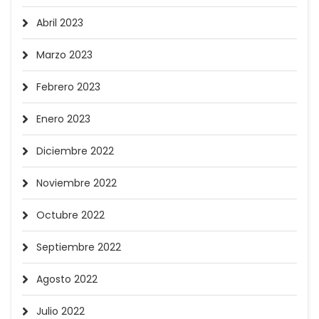
Abril 2023
Marzo 2023
Febrero 2023
Enero 2023
Diciembre 2022
Noviembre 2022
Octubre 2022
Septiembre 2022
Agosto 2022
Julio 2022