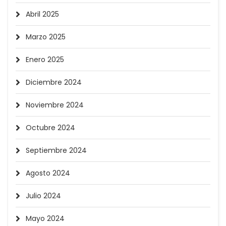
Abril 2025
Marzo 2025
Enero 2025
Diciembre 2024
Noviembre 2024
Octubre 2024
Septiembre 2024
Agosto 2024
Julio 2024
Mayo 2024