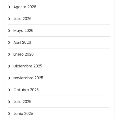
Agosto 2026
Julio 2026
Mayo 2026
Abril 2026
Enero 2026
Diciembre 2025
Noviembre 2025
Octubre 2025
Julio 2025
Junio 2025