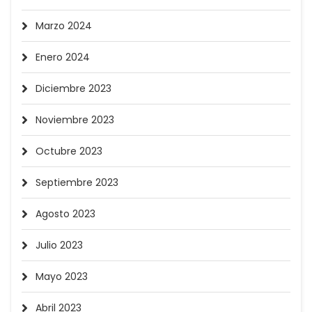
Marzo 2024
Enero 2024
Diciembre 2023
Noviembre 2023
Octubre 2023
Septiembre 2023
Agosto 2023
Julio 2023
Mayo 2023
Abril 2023