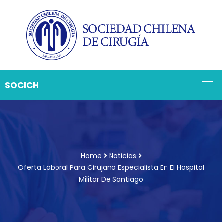
Home
Noticias
Oferta Laboral Para Cirujano Especialista En El Hospital
Militar De Santiago