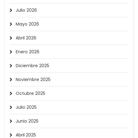
Julio 2026
Mayo 2026
Abril 2026
Enero 2026
Diciembre 2025
Noviembre 2025
Octubre 2025
Julio 2025
Junio 2025
Abril 2025