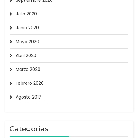
Septiembre 2020
Julio 2020
Junio 2020
Mayo 2020
Abril 2020
Marzo 2020
Febrero 2020
Agosto 2017
Categorías