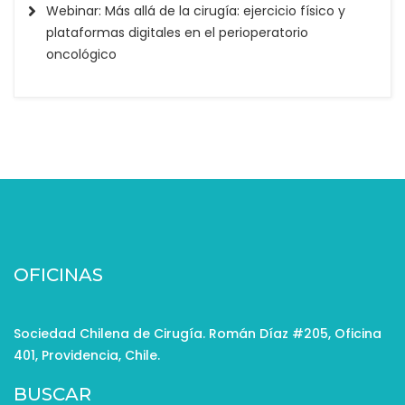
Webinar: Más allá de la cirugía: ejercicio físico y
plataformas digitales en el perioperatorio
oncológico
OFICINAS
Sociedad Chilena de Cirugía. Román Díaz #205, Oficina
401, Providencia, Chile.
BUSCAR