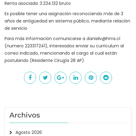
Renta asociada: 3.234.132 bruto
Es posible tener una asignación reconociendo más de 3
años de antigüedad en sistema público, mediante relación
de servicio
Para más información comunicarse a
danisilv@hms.cl
(numero 223317241), interesados enviar su curriculum al
correo indicado, mencionando el cargo al cual están
postulando (Residente Cirugía 28 AP)
Archivos
Agosto 2026