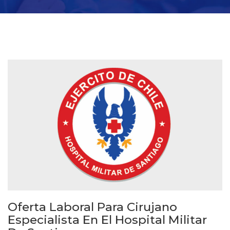
Oferta Laboral Para Cirujano
Especialista En El Hospital Militar