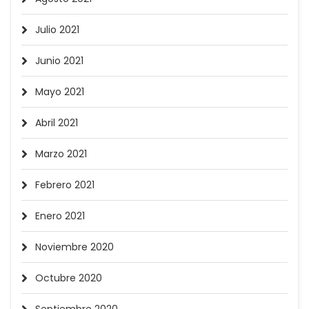
Julio 2021
Junio 2021
Mayo 2021
Abril 2021
Marzo 2021
Febrero 2021
Enero 2021
Noviembre 2020
Octubre 2020