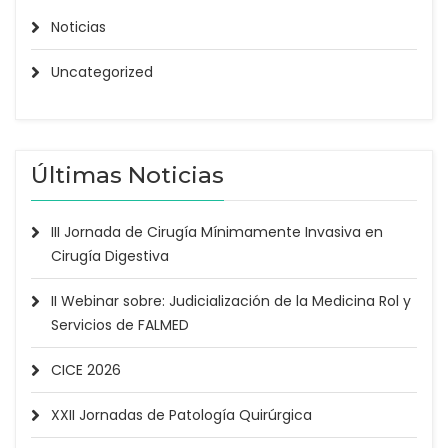
Noticias
Uncategorized
Últimas Noticias
III Jornada de Cirugía Mínimamente Invasiva en
Cirugía Digestiva
II Webinar sobre: Judicialización de la Medicina Rol y
Servicios de FALMED
CICE 2026
XXII Jornadas de Patología Quirúrgica