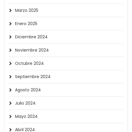
Marzo 2025
Enero 2025
Diciembre 2024
Noviembre 2024
Octubre 2024
Septiembre 2024
Agosto 2024
Julio 2024
Mayo 2024
Abril 2024