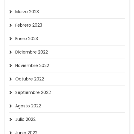
Marzo 2023
Febrero 2023
Enero 2023
Diciembre 2022
Noviembre 2022
Octubre 2022
Septiembre 2022
Agosto 2022
Julio 2022
Junio 2022