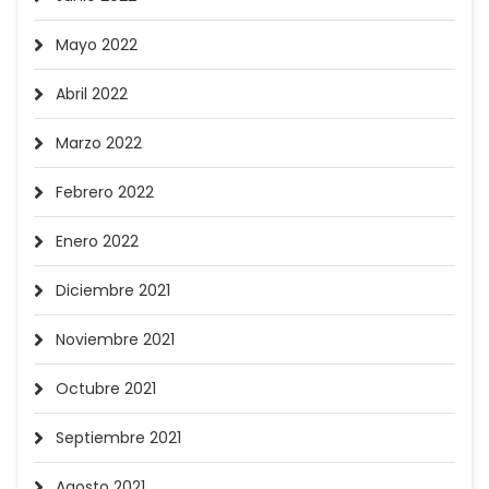
Mayo 2022
Abril 2022
Marzo 2022
Febrero 2022
Enero 2022
Diciembre 2021
Noviembre 2021
Octubre 2021
Septiembre 2021
Agosto 2021