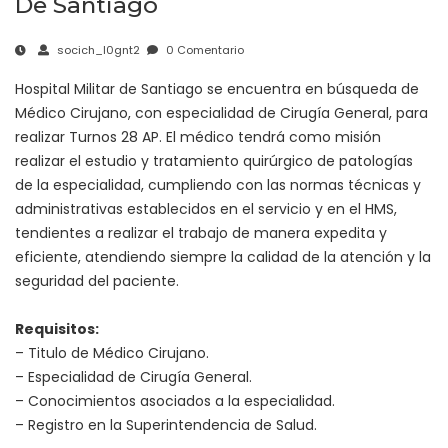
De Santiago
socich_l0gnt2
0 Comentario
Hospital Militar de Santiago se encuentra en búsqueda de
Médico Cirujano, con especialidad de Cirugía General, para
realizar Turnos 28 AP. El médico tendrá como misión
realizar el estudio y tratamiento quirúrgico de patologías
de la especialidad, cumpliendo con las normas técnicas y
administrativas establecidos en el servicio y en el HMS,
tendientes a realizar el trabajo de manera expedita y
eficiente, atendiendo siempre la calidad de la atención y la
seguridad del paciente.
Requisitos:
– Titulo de Médico Cirujano.
– Especialidad de Cirugía General.
– Conocimientos asociados a la especialidad.
– Registro en la Superintendencia de Salud.