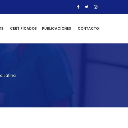
OS
CERTIFICADOS
PUBLICACIONES
CONTACTO
a Latina