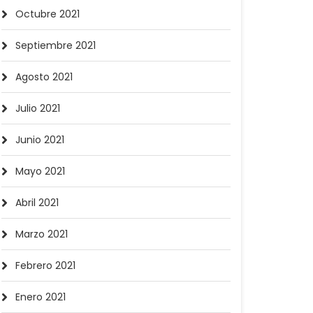
Octubre 2021
Septiembre 2021
Agosto 2021
Julio 2021
Junio 2021
Mayo 2021
Abril 2021
Marzo 2021
Febrero 2021
Enero 2021