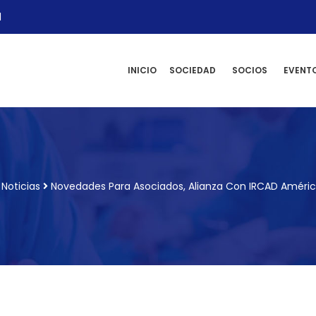
l
INICIO
SOCIEDAD
SOCIOS
EVENT
Noticias
Novedades Para Asociados, Alianza Con IRCAD Améric