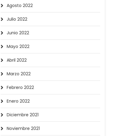
Agosto 2022
Julio 2022
Junio 2022
Mayo 2022
Abril 2022
Marzo 2022
Febrero 2022
Enero 2022
Diciembre 2021
Noviembre 2021