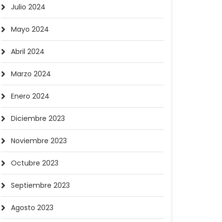
Julio 2024
Mayo 2024
Abril 2024
Marzo 2024
Enero 2024
Diciembre 2023
Noviembre 2023
Octubre 2023
Septiembre 2023
Agosto 2023