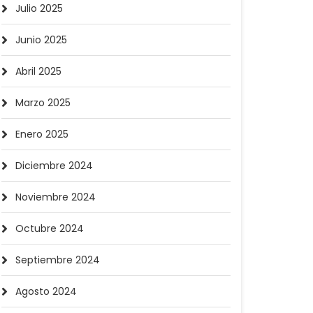
Julio 2025
Junio 2025
Abril 2025
Marzo 2025
Enero 2025
Diciembre 2024
Noviembre 2024
Octubre 2024
Septiembre 2024
Agosto 2024