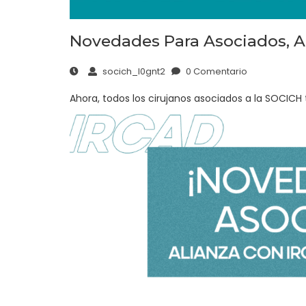
Novedades Para Asociados, A
socich_l0gnt2
0 Comentario
Ahora, todos los cirujanos asociados a la SOCICH