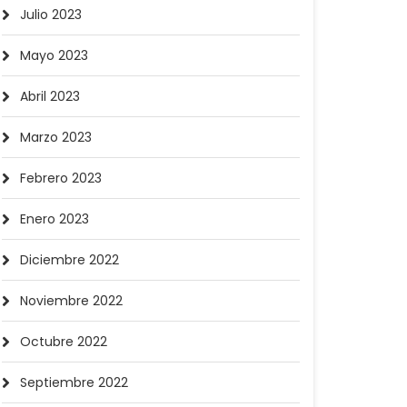
Julio 2023
Mayo 2023
Abril 2023
Marzo 2023
Febrero 2023
Enero 2023
Diciembre 2022
Noviembre 2022
Octubre 2022
Septiembre 2022