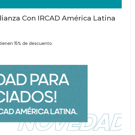
lianza Con IRCAD América Latina
 tienen 15% de descuento.