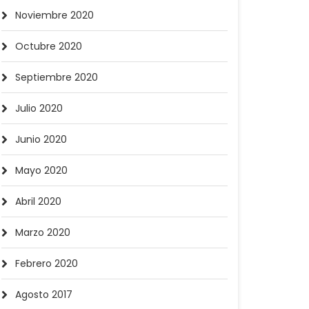
Noviembre 2020
Octubre 2020
Septiembre 2020
Julio 2020
Junio 2020
Mayo 2020
Abril 2020
Marzo 2020
Febrero 2020
Agosto 2017