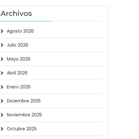
Archivos
Agosto 2026
Julio 2026
Mayo 2026
Abril 2026
Enero 2026
Diciembre 2025
Noviembre 2025
Octubre 2025