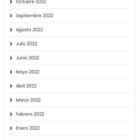
Octubre 2022
Septiembre 2022
Agosto 2022
Julio 2022
Junio 2022
Mayo 2022
Abril 2022
Marzo 2022
Febrero 2022
Enero 2022