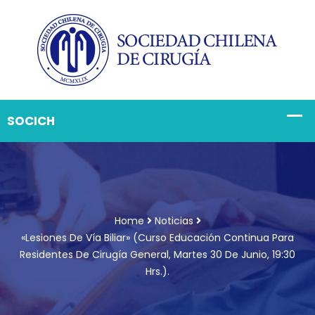
Home
Noticias
«Lesiones De Vía Biliar» (Curso Educación Continua Para
Residentes De Cirugía General, Martes 30 De Junio, 19:30
Hrs.).