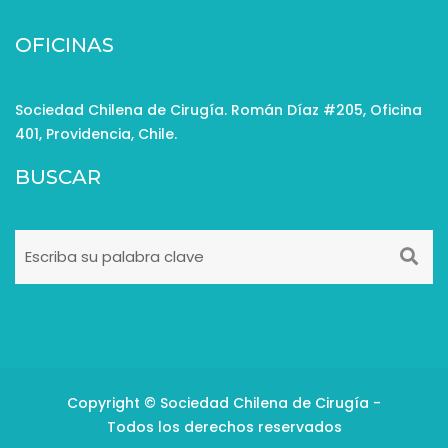
OFICINAS
Sociedad Chilena de Cirugía. Román Díaz #205, Oficina
401, Providencia, Chile.
BUSCAR
Copyright © Sociedad Chilena de Cirugía -
Todos los derechos reservados