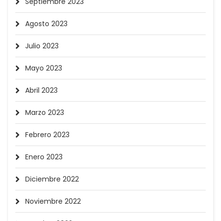
Septiembre 2023
Agosto 2023
Julio 2023
Mayo 2023
Abril 2023
Marzo 2023
Febrero 2023
Enero 2023
Diciembre 2022
Noviembre 2022