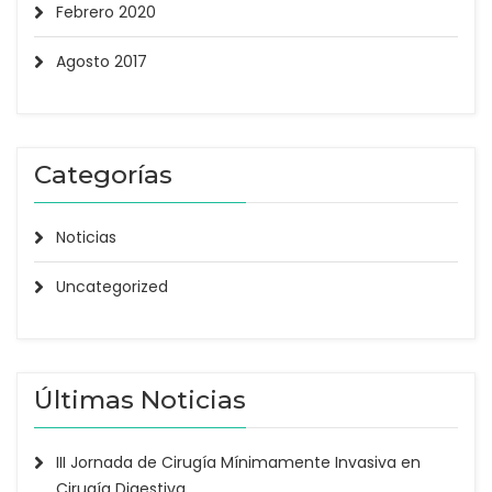
Febrero 2020
Agosto 2017
Categorías
Noticias
Uncategorized
Últimas Noticias
III Jornada de Cirugía Mínimamente Invasiva en
Cirugía Digestiva