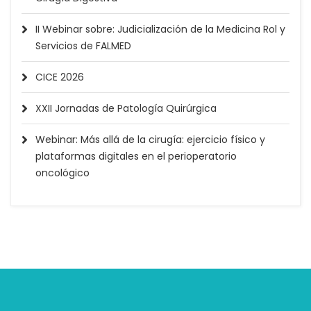
II Webinar sobre: Judicialización de la Medicina Rol y
Servicios de FALMED
CICE 2026
XXII Jornadas de Patología Quirúrgica
Webinar: Más allá de la cirugía: ejercicio físico y
plataformas digitales en el perioperatorio
oncológico