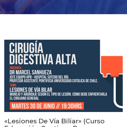
«Lesiones De Vía Biliar» (Curso