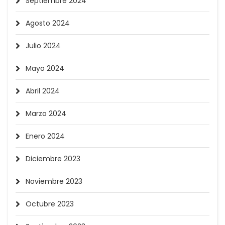
Septiembre 2024
Agosto 2024
Julio 2024
Mayo 2024
Abril 2024
Marzo 2024
Enero 2024
Diciembre 2023
Noviembre 2023
Octubre 2023