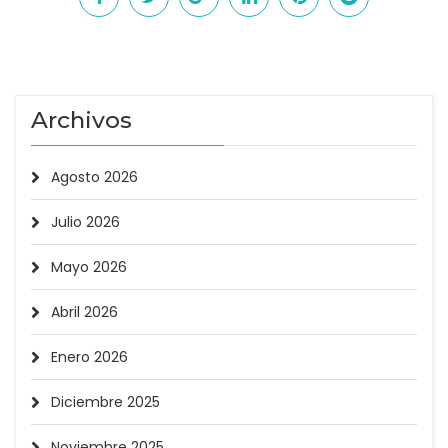
Archivos
Agosto 2026
Julio 2026
Mayo 2026
Abril 2026
Enero 2026
Diciembre 2025
Noviembre 2025