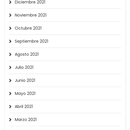
Diciembre 2021
Noviembre 2021
Octubre 2021
Septiembre 2021
Agosto 2021
Julio 2021
Junio 2021
Mayo 2021
Abril 2021
Marzo 2021