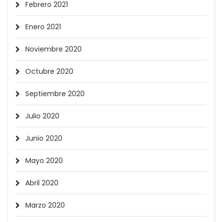
Febrero 2021
Enero 2021
Noviembre 2020
Octubre 2020
Septiembre 2020
Julio 2020
Junio 2020
Mayo 2020
Abril 2020
Marzo 2020