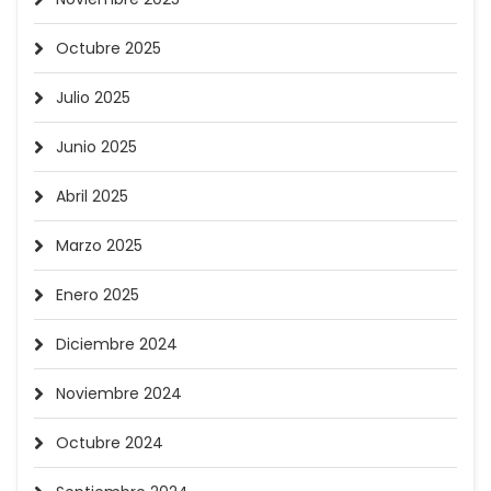
Octubre 2025
Julio 2025
Junio 2025
Abril 2025
Marzo 2025
Enero 2025
Diciembre 2024
Noviembre 2024
Octubre 2024