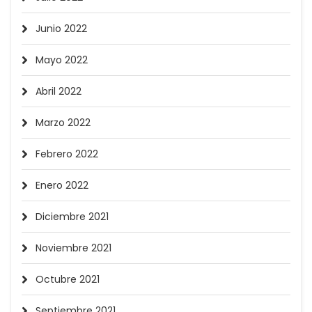
Junio 2022
Mayo 2022
Abril 2022
Marzo 2022
Febrero 2022
Enero 2022
Diciembre 2021
Noviembre 2021
Octubre 2021
Septiembre 2021