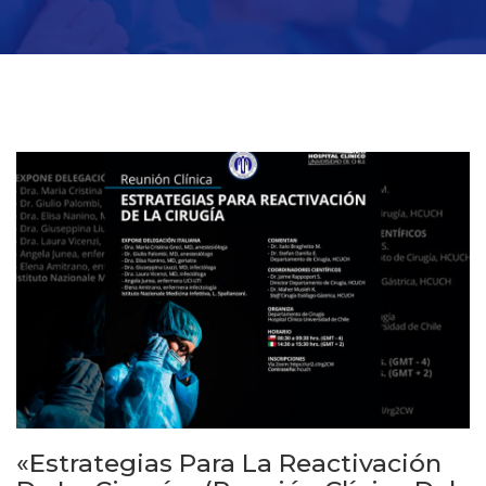
«Estrategias Para La Reactivación