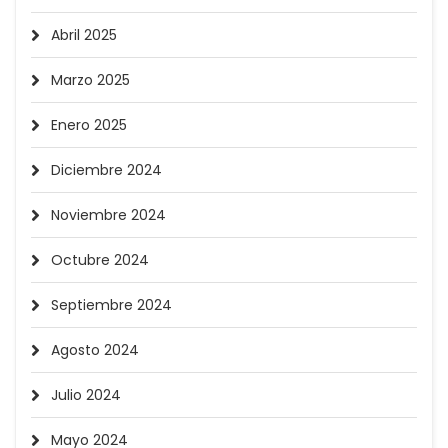
Abril 2025
Marzo 2025
Enero 2025
Diciembre 2024
Noviembre 2024
Octubre 2024
Septiembre 2024
Agosto 2024
Julio 2024
Mayo 2024