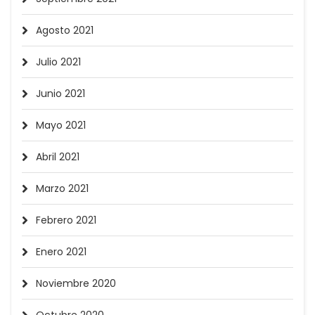
Agosto 2021
Julio 2021
Junio 2021
Mayo 2021
Abril 2021
Marzo 2021
Febrero 2021
Enero 2021
Noviembre 2020