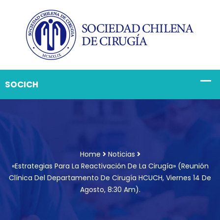
Home
Noticias
«Estrategias Para La Reactivación De La Cirugía» (Reunión
Clínica Del Departamento De Cirugía HCUCH, Viernes 14 De
Agosto, 8:30 Am).