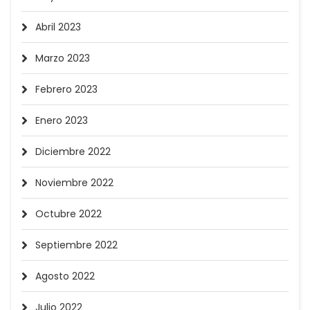
Abril 2023
Marzo 2023
Febrero 2023
Enero 2023
Diciembre 2022
Noviembre 2022
Octubre 2022
Septiembre 2022
Agosto 2022
Julio 2022