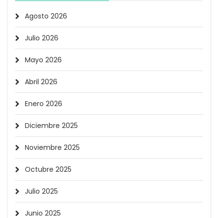
Agosto 2026
Julio 2026
Mayo 2026
Abril 2026
Enero 2026
Diciembre 2025
Noviembre 2025
Octubre 2025
Julio 2025
Junio 2025