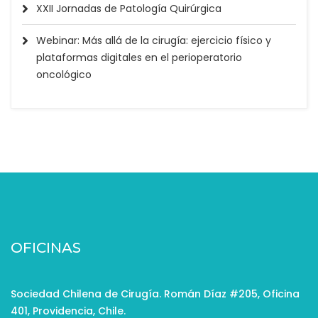
XXII Jornadas de Patología Quirúrgica
Webinar: Más allá de la cirugía: ejercicio físico y
plataformas digitales en el perioperatorio
oncológico
OFICINAS
Sociedad Chilena de Cirugía. Román Díaz #205, Oficina
401, Providencia, Chile.