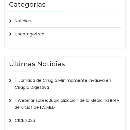
Categorías
Noticias
Uncategorized
Últimas Noticias
III Jornada de Cirugía Mínimamente Invasiva en
Cirugía Digestiva
II Webinar sobre: Judicialización de la Medicina Rol y
Servicios de FALMED
CICE 2026