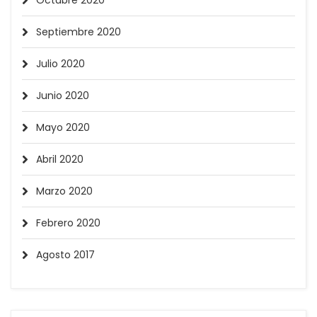
Octubre 2020
Septiembre 2020
Julio 2020
Junio 2020
Mayo 2020
Abril 2020
Marzo 2020
Febrero 2020
Agosto 2017