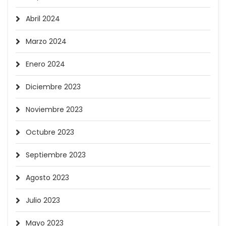
Abril 2024
Marzo 2024
Enero 2024
Diciembre 2023
Noviembre 2023
Octubre 2023
Septiembre 2023
Agosto 2023
Julio 2023
Mayo 2023