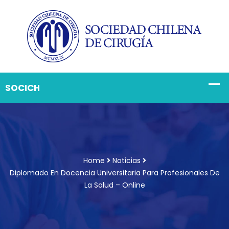
Home
Noticias
Diplomado En Docencia Universitaria Para Profesionales De
La Salud – Online