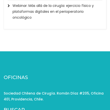
Webinar: Más allá de la cirugía: ejercicio físico y
plataformas digitales en el perioperatorio
oncológico
OFICINAS
Sociedad Chilena de Cirugía. Román Díaz #205, Oficina
401, Providencia, Chile.
BUSCAR