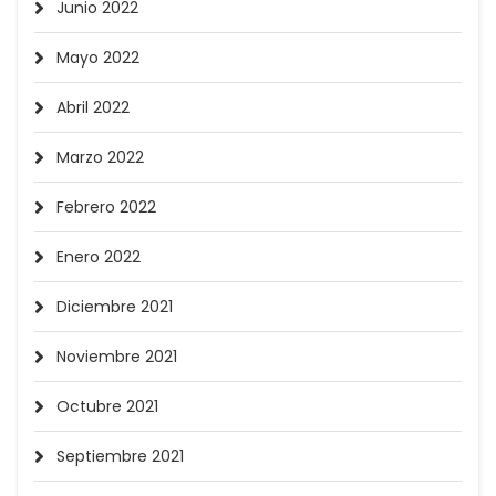
Junio 2022
Mayo 2022
Abril 2022
Marzo 2022
Febrero 2022
Enero 2022
Diciembre 2021
Noviembre 2021
Octubre 2021
Septiembre 2021