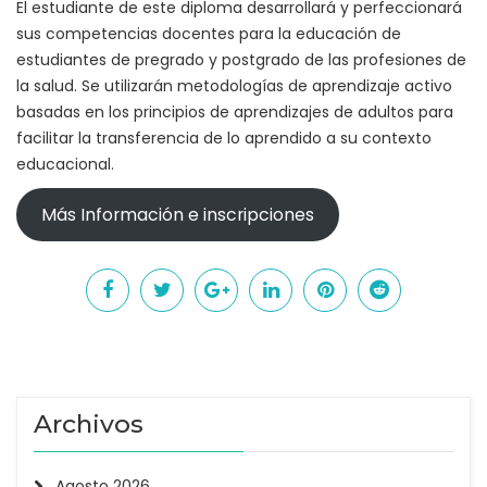
El estudiante de este diploma desarrollará y perfeccionará
sus competencias docentes para la educación de
estudiantes de pregrado y postgrado de las profesiones de
la salud. Se utilizarán metodologías de aprendizaje activo
basadas en los principios de aprendizajes de adultos para
facilitar la transferencia de lo aprendido a su contexto
educacional.
Más Información e inscripciones
Archivos
Agosto 2026