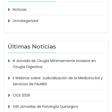
Noticias
Uncategorized
Últimas Noticias
III Jornada de Cirugía Mínimamente Invasiva en
Cirugía Digestiva
II Webinar sobre: Judicialización de la Medicina Rol y
Servicios de FALMED
CICE 2026
XXII Jornadas de Patología Quirúrgica