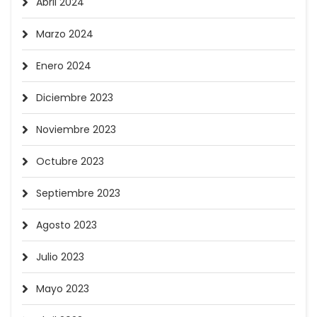
Abril 2024
Marzo 2024
Enero 2024
Diciembre 2023
Noviembre 2023
Octubre 2023
Septiembre 2023
Agosto 2023
Julio 2023
Mayo 2023