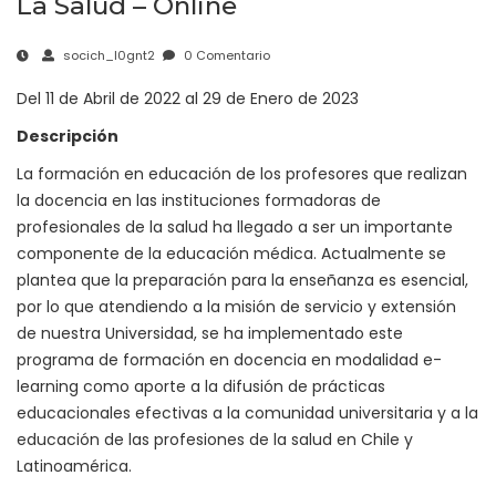
La Salud – Online
socich_l0gnt2
0 Comentario
Del 11 de Abril de 2022 al 29 de Enero de 2023
Descripción
La formación en educación de los profesores que realizan
la docencia en las instituciones formadoras de
profesionales de la salud ha llegado a ser un importante
componente de la educación médica. Actualmente se
plantea que la preparación para la enseñanza es esencial,
por lo que atendiendo a la misión de servicio y extensión
de nuestra Universidad, se ha implementado este
programa de formación en docencia en modalidad e-
learning como aporte a la difusión de prácticas
educacionales efectivas a la comunidad universitaria y a la
educación de las profesiones de la salud en Chile y
Latinoamérica.