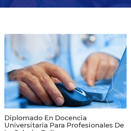
Diplomado En Docencia
Universitaria Para Profesionales De