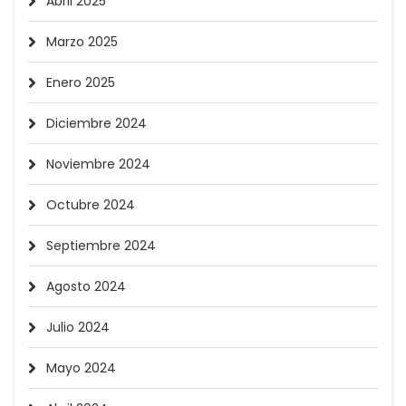
Abril 2025
Marzo 2025
Enero 2025
Diciembre 2024
Noviembre 2024
Octubre 2024
Septiembre 2024
Agosto 2024
Julio 2024
Mayo 2024