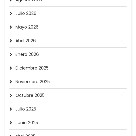
Julio 2026
Mayo 2026
Abril 2026
Enero 2026
Diciembre 2025
Noviembre 2025
Octubre 2025
Julio 2025
Junio 2025