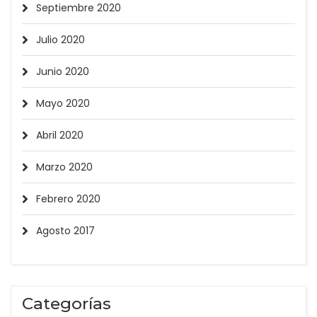
Septiembre 2020
Julio 2020
Junio 2020
Mayo 2020
Abril 2020
Marzo 2020
Febrero 2020
Agosto 2017
Categorías