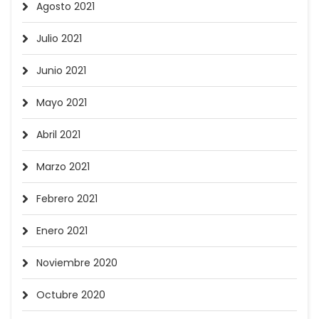
Agosto 2021
Julio 2021
Junio 2021
Mayo 2021
Abril 2021
Marzo 2021
Febrero 2021
Enero 2021
Noviembre 2020
Octubre 2020