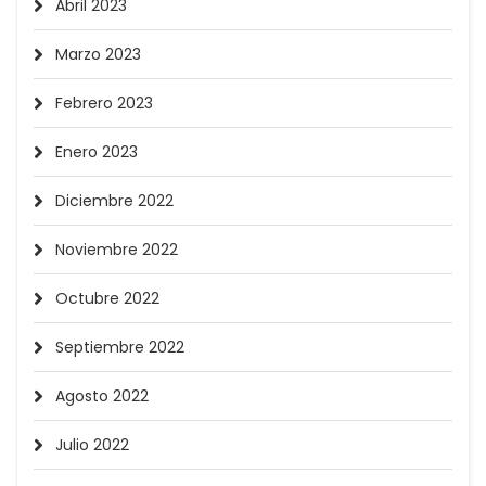
Abril 2023
Marzo 2023
Febrero 2023
Enero 2023
Diciembre 2022
Noviembre 2022
Octubre 2022
Septiembre 2022
Agosto 2022
Julio 2022