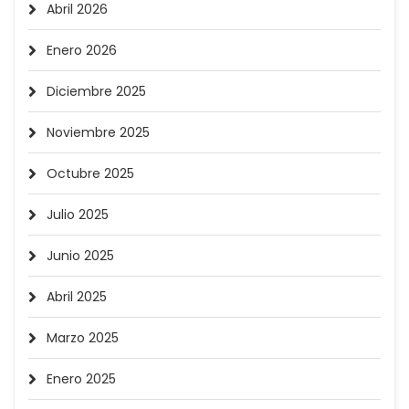
Abril 2026
Enero 2026
Diciembre 2025
Noviembre 2025
Octubre 2025
Julio 2025
Junio 2025
Abril 2025
Marzo 2025
Enero 2025