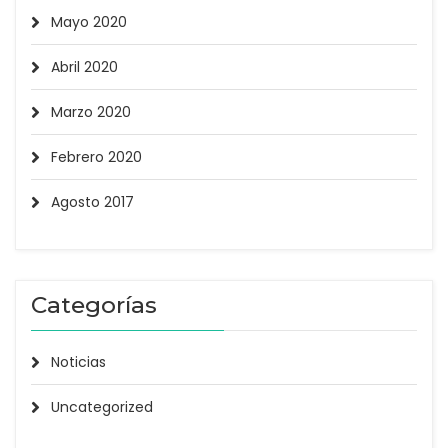
Mayo 2020
Abril 2020
Marzo 2020
Febrero 2020
Agosto 2017
Categorías
Noticias
Uncategorized