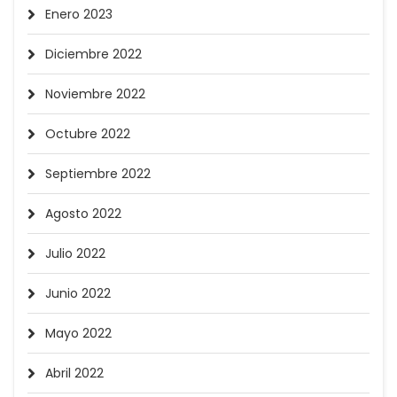
Enero 2023
Diciembre 2022
Noviembre 2022
Octubre 2022
Septiembre 2022
Agosto 2022
Julio 2022
Junio 2022
Mayo 2022
Abril 2022