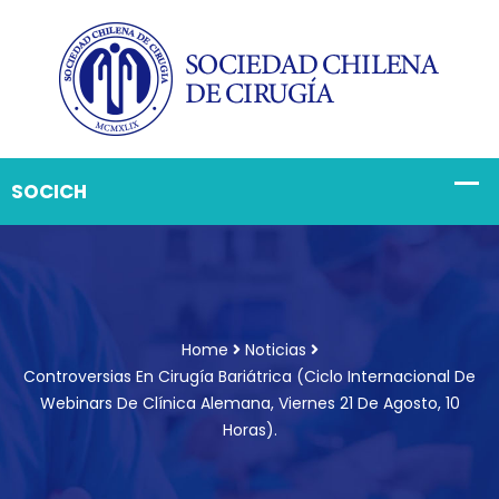
Home
Noticias
Controversias En Cirugía Bariátrica (Ciclo Internacional De
Webinars De Clínica Alemana, Viernes 21 De Agosto, 10
Horas).