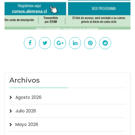
Archivos
Agosto 2026
Julio 2026
Mayo 2026