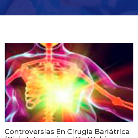
Controversias En Cirugía Bariátrica