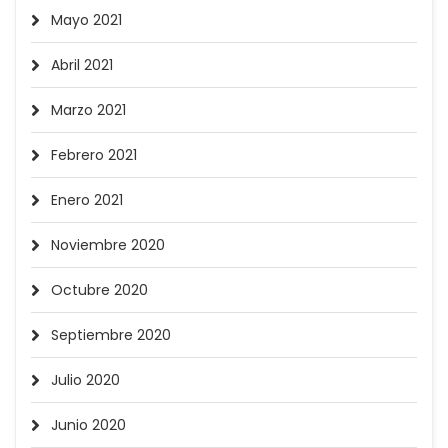
Mayo 2021
Abril 2021
Marzo 2021
Febrero 2021
Enero 2021
Noviembre 2020
Octubre 2020
Septiembre 2020
Julio 2020
Junio 2020