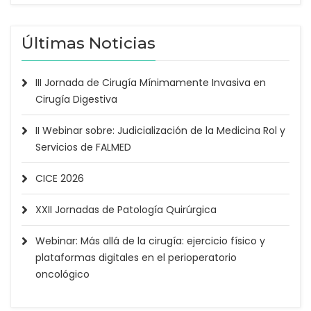
Últimas Noticias
III Jornada de Cirugía Mínimamente Invasiva en
Cirugía Digestiva
II Webinar sobre: Judicialización de la Medicina Rol y
Servicios de FALMED
CICE 2026
XXII Jornadas de Patología Quirúrgica
Webinar: Más allá de la cirugía: ejercicio físico y
plataformas digitales en el perioperatorio
oncológico