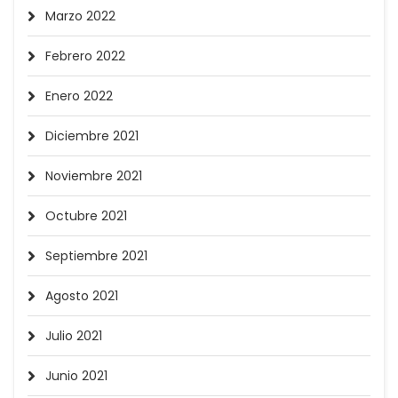
Marzo 2022
Febrero 2022
Enero 2022
Diciembre 2021
Noviembre 2021
Octubre 2021
Septiembre 2021
Agosto 2021
Julio 2021
Junio 2021