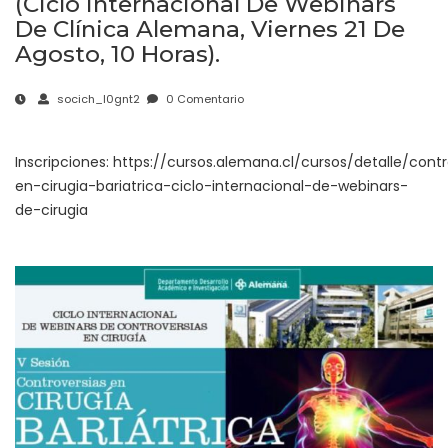
(Ciclo Internacional De Webinars
De Clínica Alemana, Viernes 21 De
Agosto, 10 Horas).
socich_l0gnt2
0 Comentario
Inscripciones:
https://cursos.alemana.cl/cursos/detalle/contr
en-cirugia-bariatrica-ciclo-internacional-de-webinars-
de-cirugia