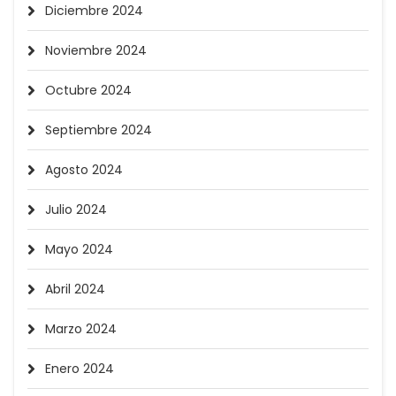
Diciembre 2024
Noviembre 2024
Octubre 2024
Septiembre 2024
Agosto 2024
Julio 2024
Mayo 2024
Abril 2024
Marzo 2024
Enero 2024