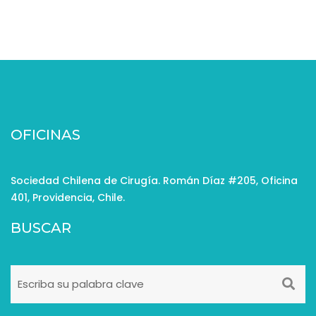
OFICINAS
Sociedad Chilena de Cirugía. Román Díaz #205, Oficina
401, Providencia, Chile.
BUSCAR