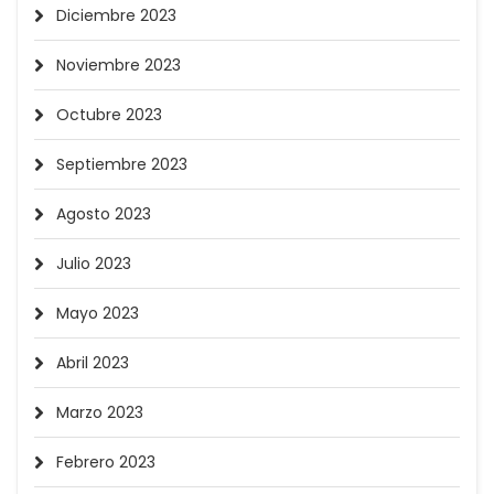
Diciembre 2023
Noviembre 2023
Octubre 2023
Septiembre 2023
Agosto 2023
Julio 2023
Mayo 2023
Abril 2023
Marzo 2023
Febrero 2023