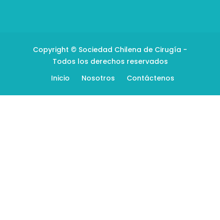
Copyright © Sociedad Chilena de Cirugía -
Todos los derechos reservados
Inicio
Nosotros
Contáctenos