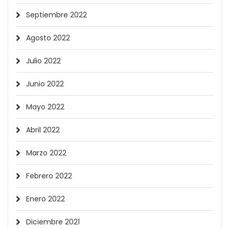
Septiembre 2022
Agosto 2022
Julio 2022
Junio 2022
Mayo 2022
Abril 2022
Marzo 2022
Febrero 2022
Enero 2022
Diciembre 2021