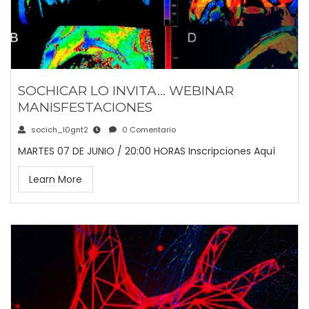
SOCHICAR LO INVITA… WEBINAR
MANISFESTACIONES
socich_l0gnt2
0 Comentario
MARTES 07 DE JUNIO / 20:00 HORAS Inscripciones Aquí
Learn More