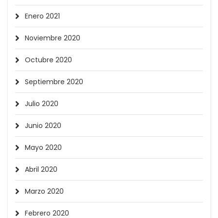
Enero 2021
Noviembre 2020
Octubre 2020
Septiembre 2020
Julio 2020
Junio 2020
Mayo 2020
Abril 2020
Marzo 2020
Febrero 2020