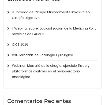
III Jornada de Cirugía Mínimamente Invasiva en
Cirugía Digestiva
II Webinar sobre: Judicialización de la Medicina Rol y
Servicios de FALMED
CICE 2026
XXII Jornadas de Patología Quirúrgica
Webinar: Más allá de la cirugía: ejercicio físico y
plataformas digitales en el perioperatorio
oncológico
Comentarios Recientes