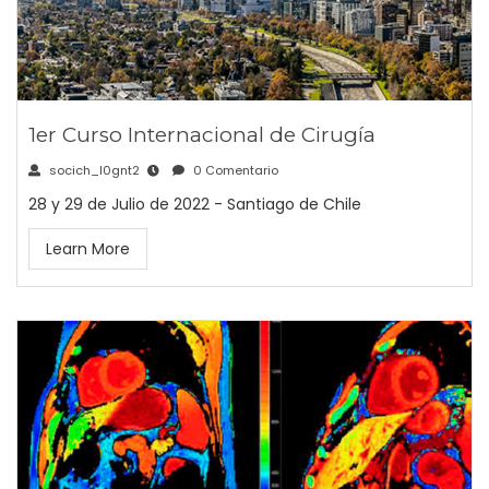
1er Curso Internacional de Cirugía
socich_l0gnt2
0 Comentario
28 y 29 de Julio de 2022 - Santiago de Chile
Learn More