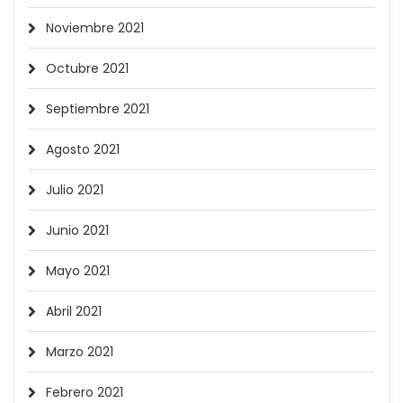
Noviembre 2021
Octubre 2021
Septiembre 2021
Agosto 2021
Julio 2021
Junio 2021
Mayo 2021
Abril 2021
Marzo 2021
Febrero 2021