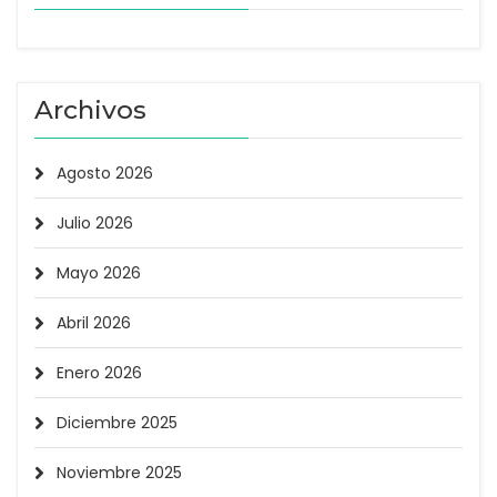
Archivos
Agosto 2026
Julio 2026
Mayo 2026
Abril 2026
Enero 2026
Diciembre 2025
Noviembre 2025