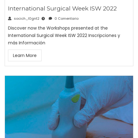
International Surgical Week ISW 2022
socich_l0gnt2
0 Comentario
Discover now the Workshops presented at the
International Surgical Week ISW 2022 Inscripciones y
más Información
Learn More