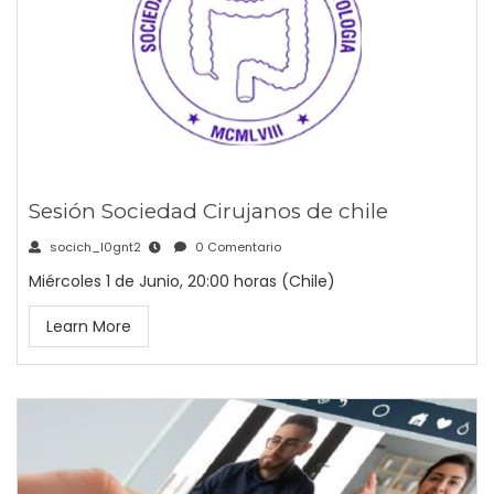
Sesión Sociedad Cirujanos de chile
socich_l0gnt2
0 Comentario
Miércoles 1 de Junio, 20:00 horas (Chile)
Learn More