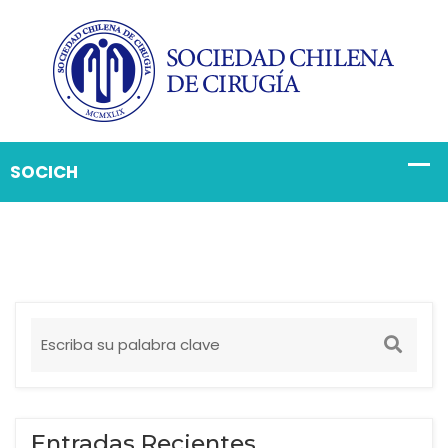
Entradas Recientes