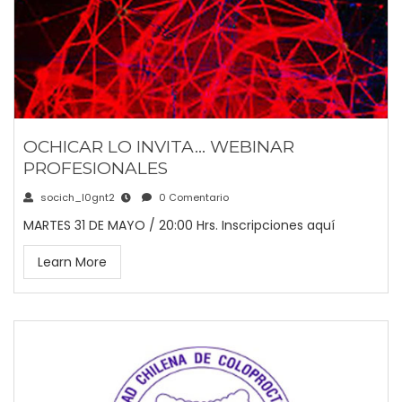
OCHICAR LO INVITA… WEBINAR
PROFESIONALES
socich_l0gnt2
0 Comentario
MARTES 31 DE MAYO / 20:00 Hrs. Inscripciones aquí
Learn More