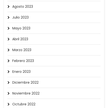
Agosto 2023
Julio 2023
Mayo 2023
Abril 2023
Marzo 2023
Febrero 2023
Enero 2023
Diciembre 2022
Noviembre 2022
Octubre 2022