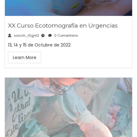
XX Curso Ecotomografía en Urgencias
socich_l0gnt2
0 Comentario
13, 14 y 15 de Octubre de 2022
Learn More