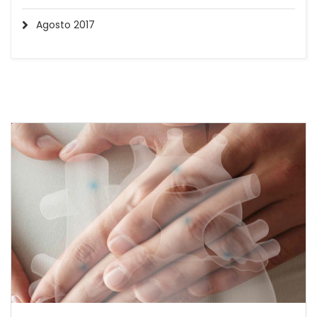
Agosto 2017