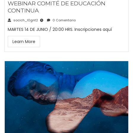
WEBINAR COMITÉ DE EDUCACIÓN
CONTINUA
socich_l0gnt2
0 Comentario
MARTES 14 DE JUNIO / 20:00 HRS. Inscripciones aquí
Learn More