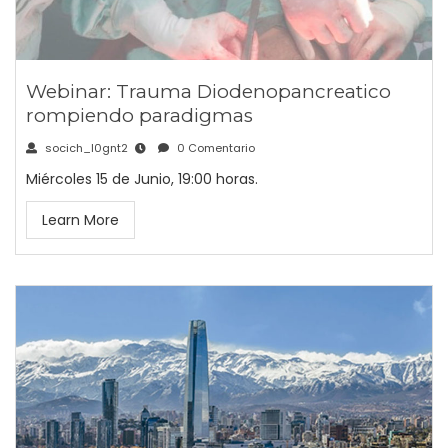
Webinar: Trauma Diodenopancreatico
rompiendo paradigmas
socich_l0gnt2
0 Comentario
Miércoles 15 de Junio, 19:00 horas.
Learn More