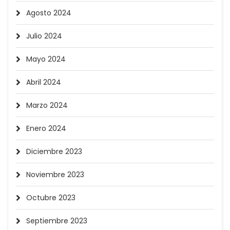
Agosto 2024
Julio 2024
Mayo 2024
Abril 2024
Marzo 2024
Enero 2024
Diciembre 2023
Noviembre 2023
Octubre 2023
Septiembre 2023