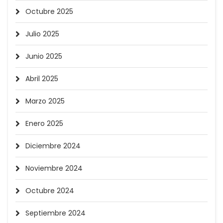
Octubre 2025
Julio 2025
Junio 2025
Abril 2025
Marzo 2025
Enero 2025
Diciembre 2024
Noviembre 2024
Octubre 2024
Septiembre 2024