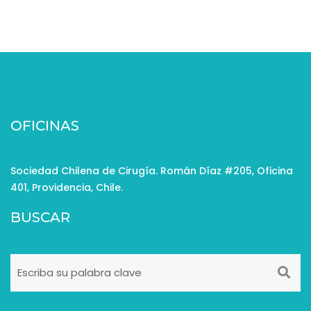
OFICINAS
Sociedad Chilena de Cirugía. Román Díaz #205, Oficina
401, Providencia, Chile.
BUSCAR