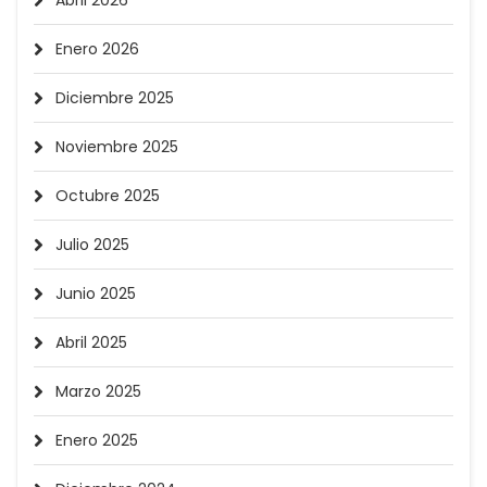
Abril 2026
Enero 2026
Diciembre 2025
Noviembre 2025
Octubre 2025
Julio 2025
Junio 2025
Abril 2025
Marzo 2025
Enero 2025