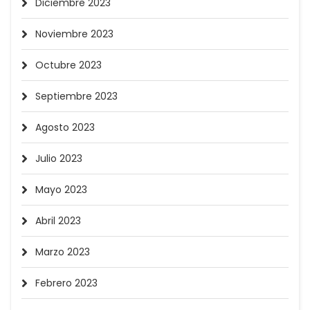
Diciembre 2023
Noviembre 2023
Octubre 2023
Septiembre 2023
Agosto 2023
Julio 2023
Mayo 2023
Abril 2023
Marzo 2023
Febrero 2023