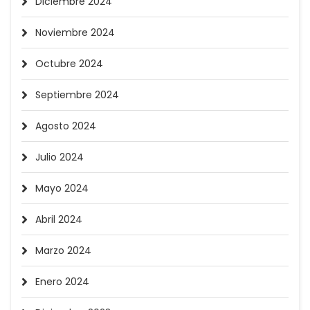
Diciembre 2024
Noviembre 2024
Octubre 2024
Septiembre 2024
Agosto 2024
Julio 2024
Mayo 2024
Abril 2024
Marzo 2024
Enero 2024