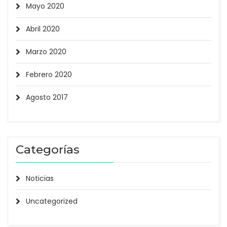
Mayo 2020
Abril 2020
Marzo 2020
Febrero 2020
Agosto 2017
Categorías
Noticias
Uncategorized