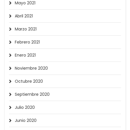
Mayo 2021
Abril 2021
Marzo 2021
Febrero 2021
Enero 2021
Noviembre 2020
Octubre 2020
Septiembre 2020
Julio 2020
Junio 2020