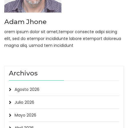
Adam Jhone
orem ipsum dolor sit amet,tempor consecte adipi sicing
elit, sed do etempor incididunte labore etemport doloreua
magna aliq. usmod tem incididunt
Archivos
Agosto 2026
Julio 2026
Mayo 2026