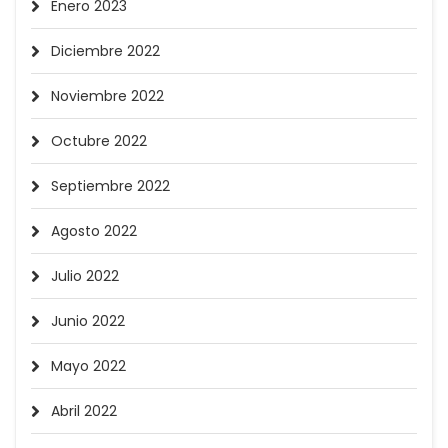
Enero 2023
Diciembre 2022
Noviembre 2022
Octubre 2022
Septiembre 2022
Agosto 2022
Julio 2022
Junio 2022
Mayo 2022
Abril 2022