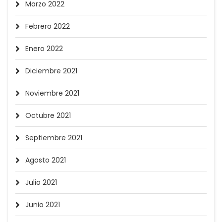
Marzo 2022
Febrero 2022
Enero 2022
Diciembre 2021
Noviembre 2021
Octubre 2021
Septiembre 2021
Agosto 2021
Julio 2021
Junio 2021