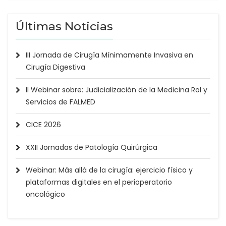
Últimas Noticias
III Jornada de Cirugía Mínimamente Invasiva en
Cirugía Digestiva
II Webinar sobre: Judicialización de la Medicina Rol y
Servicios de FALMED
CICE 2026
XXII Jornadas de Patología Quirúrgica
Webinar: Más allá de la cirugía: ejercicio físico y
plataformas digitales en el perioperatorio
oncológico