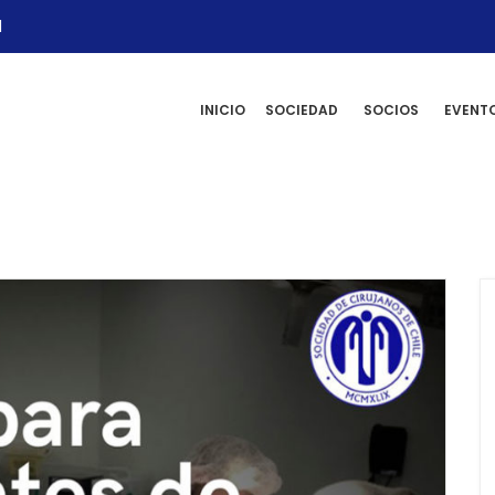
l
INICIO
SOCIEDAD
SOCIOS
EVENT