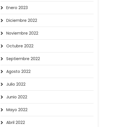
Enero 2023
Diciembre 2022
Noviembre 2022
Octubre 2022
Septiembre 2022
Agosto 2022
Julio 2022
Junio 2022
Mayo 2022
Abril 2022