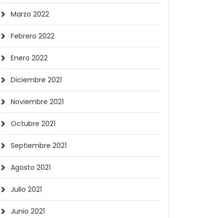
Marzo 2022
Febrero 2022
Enero 2022
Diciembre 2021
Noviembre 2021
Octubre 2021
Septiembre 2021
Agosto 2021
Julio 2021
Junio 2021