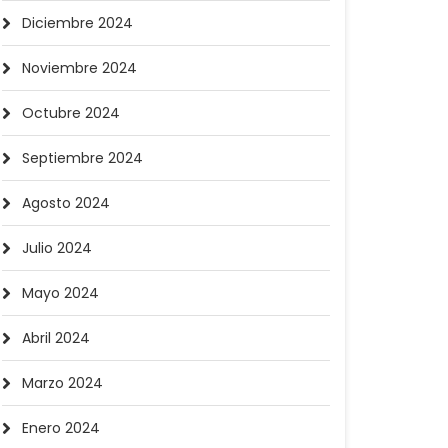
Diciembre 2024
Noviembre 2024
Octubre 2024
Septiembre 2024
Agosto 2024
Julio 2024
Mayo 2024
Abril 2024
Marzo 2024
Enero 2024