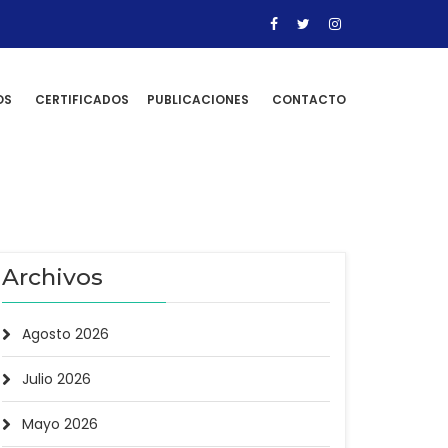
OS
CERTIFICADOS
PUBLICACIONES
CONTACTO
Archivos
Agosto 2026
Julio 2026
Mayo 2026