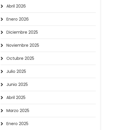
Abril 2026
Enero 2026
Diciembre 2025
Noviembre 2025
Octubre 2025
Julio 2025
Junio 2025
Abril 2025
Marzo 2025
Enero 2025