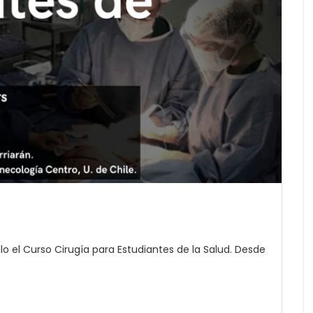
lo el Curso Cirugía para Estudiantes de la Salud. Desde