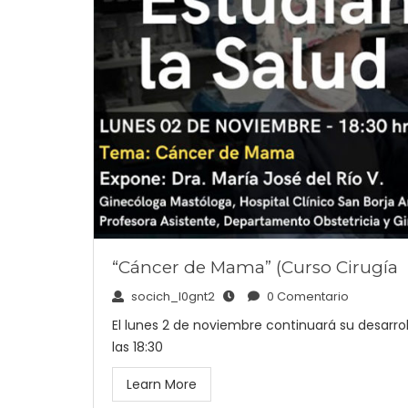
“Cáncer de Mama” (Curso Cirugía
socich_l0gnt2
0 Comentario
El lunes 2 de noviembre continuará su desarrol
las 18:30
Learn More