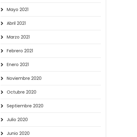
Mayo 2021
Abril 2021
Marzo 2021
Febrero 2021
Enero 2021
Noviembre 2020
Octubre 2020
Septiembre 2020
Julio 2020
Junio 2020