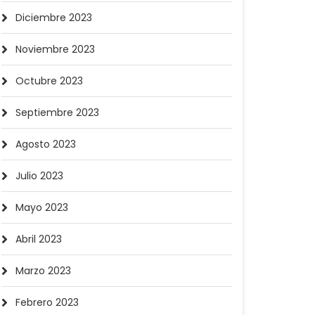
Diciembre 2023
Noviembre 2023
Octubre 2023
Septiembre 2023
Agosto 2023
Julio 2023
Mayo 2023
Abril 2023
Marzo 2023
Febrero 2023