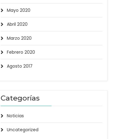
Mayo 2020
Abril 2020
Marzo 2020
Febrero 2020
Agosto 2017
Categorías
Noticias
Uncategorized