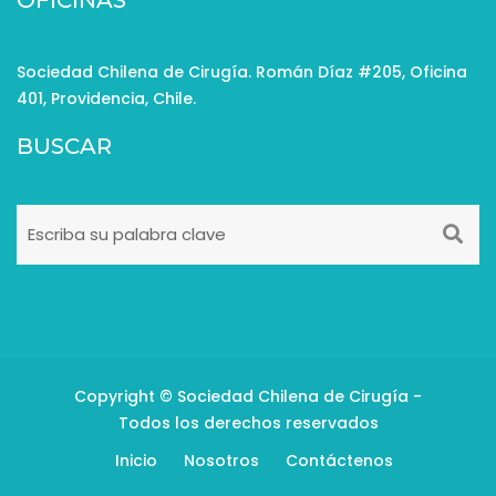
OFICINAS
Sociedad Chilena de Cirugía. Román Díaz #205, Oficina
401, Providencia, Chile.
BUSCAR
Copyright © Sociedad Chilena de Cirugía -
Todos los derechos reservados
Inicio
Nosotros
Contáctenos