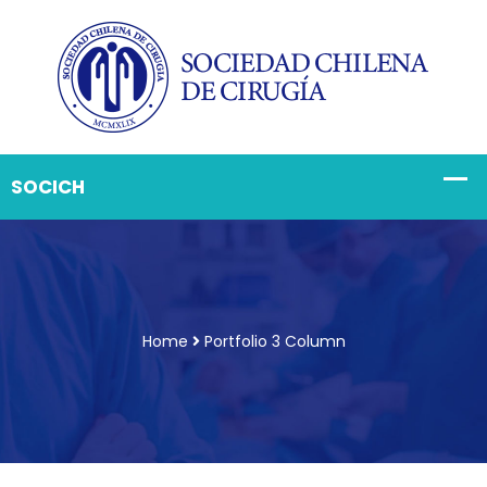
Home
Portfolio 3 Column