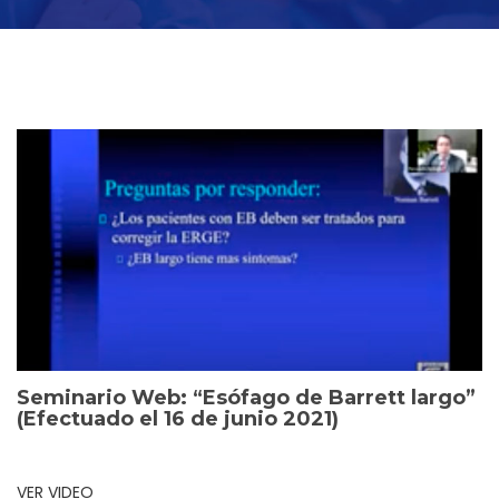
Seminario Web: “Esófago de Barrett largo”
(Efectuado el 16 de junio 2021)
VER VIDEO