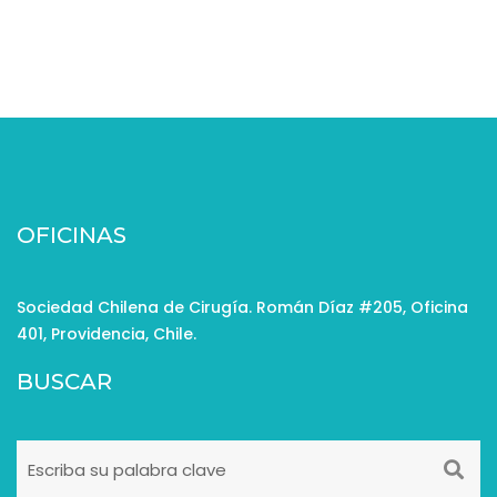
OFICINAS
Sociedad Chilena de Cirugía. Román Díaz #205, Oficina
401, Providencia, Chile.
BUSCAR