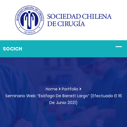
Home
Portfolio
Seminario Web: “Esófago De Barrett Largo” (Efectuado El 16
De Junio 2021)