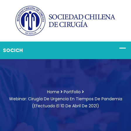
Home
Portfolio
Webinar: Cirugía De Urgencia En Tiempos De Pandemia
(Efectuado El 10 De Abril De 2021)