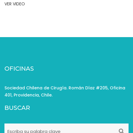
VER VIDEO
OFICINAS
Sociedad Chilena de Cirugía. Román Díaz #205, Oficina
401, Providencia, Chile.
BUSCAR