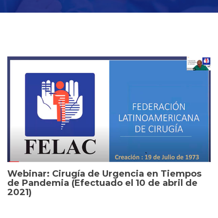
Webinar: Cirugía de Urgencia en Tiempos
de Pandemia (Efectuado el 10 de abril de
2021)