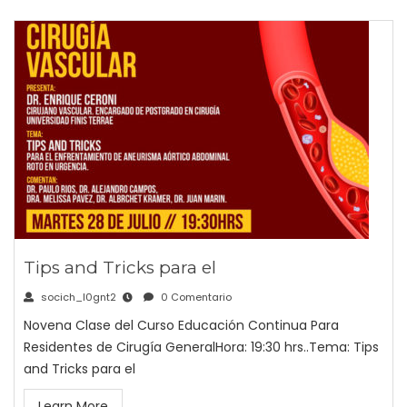
Tips and Tricks para el
socich_l0gnt2
0 Comentario
Novena Clase del Curso Educación Continua Para
Residentes de Cirugía GeneralHora: 19:30 hrs..Tema: Tips
and Tricks para el
Learn More