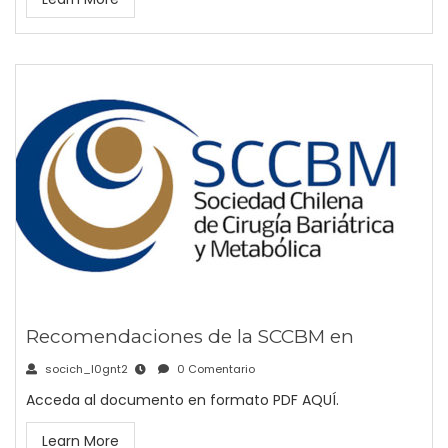
Recomendaciones de la SCCBM en
socich_l0gnt2
0 Comentario
Acceda al documento en formato PDF AQUÍ.
Learn More