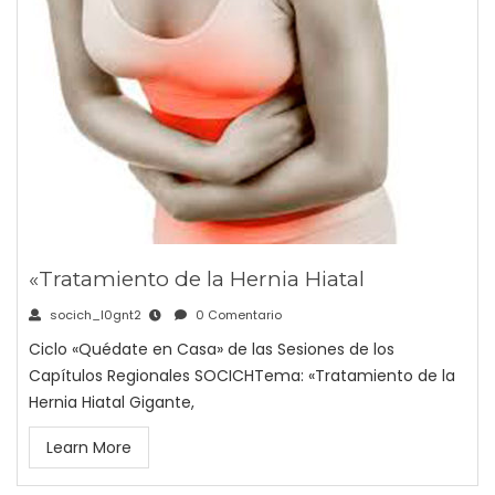
«Tratamiento de la Hernia Hiatal
socich_l0gnt2
0 Comentario
Ciclo «Quédate en Casa» de las Sesiones de los
Capítulos Regionales SOCICHTema: «Tratamiento de la
Hernia Hiatal Gigante,
Learn More