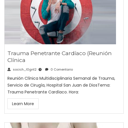
Trauma Penetrante Cardíaco (Reunión
Clínica
socich_l0gnt2
0 Comentario
Reunión Clínica Multidisciplinaria Semanal de Trauma,
Servicio de Cirugía, Hospital San Juan de DiosTema:
Trauma Penetrante Cardíaco. Hora:
Learn More