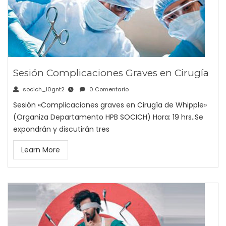
Sesión Complicaciones Graves en Cirugía
socich_l0gnt2
0 Comentario
Sesión «Complicaciones graves en Cirugía de Whipple»
(Organiza Departamento HPB SOCICH) Hora: 19 hrs..Se
expondrán y discutirán tres
Learn More