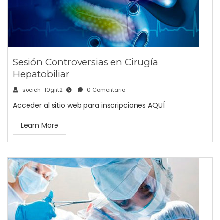
Sesión Controversias en Cirugía
Hepatobiliar
socich_l0gnt2
0 Comentario
Acceder al sitio web para inscripciones AQUÍ
Learn More