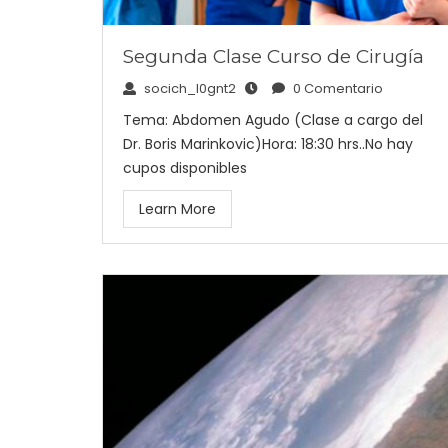
Segunda Clase Curso de Cirugía
socich_l0gnt2
0 Comentario
Tema: Abdomen Agudo (Clase a cargo del
Dr. Boris Marinkovic)Hora: 18:30 hrs..No hay
cupos disponibles
Learn More