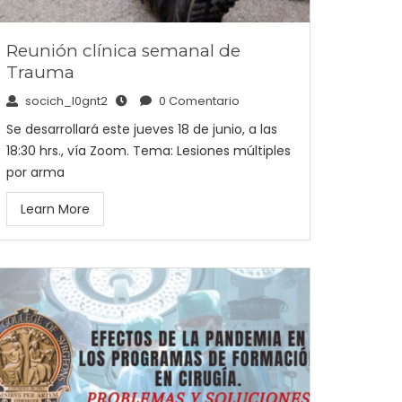
Reunión clínica semanal de
Trauma
socich_l0gnt2
0 Comentario
Se desarrollará este jueves 18 de junio, a las
18:30 hrs., vía Zoom. Tema: Lesiones múltiples
por arma
Learn More