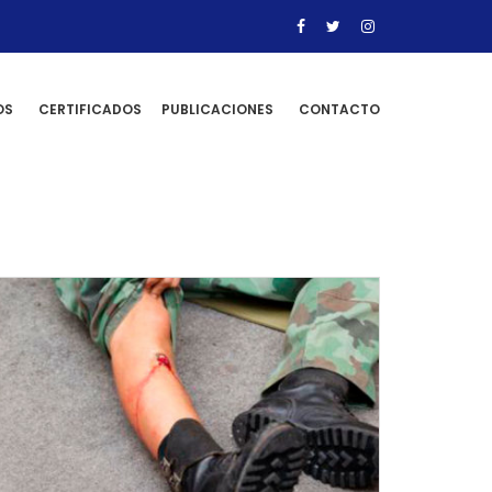
OS
CERTIFICADOS
PUBLICACIONES
CONTACTO