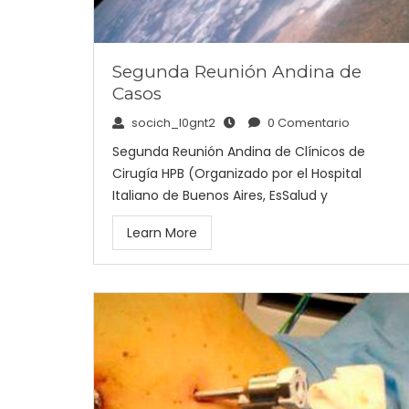
Segunda Reunión Andina de
Casos
socich_l0gnt2
0 Comentario
Segunda Reunión Andina de Clínicos de
Cirugía HPB (Organizado por el Hospital
Italiano de Buenos Aires, EsSalud y
Learn More