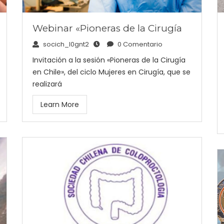
Webinar «Pioneras de la Cirugía
socich_l0gnt2
0 Comentario
Invitación a la sesión «Pioneras de la Cirugía
en Chile», del ciclo Mujeres en Cirugía, que se
realizará
Learn More