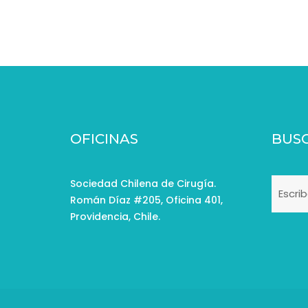
OFICINAS
BUS
Sociedad Chilena de Cirugía.
Román Díaz #205, Oficina 401,
Providencia, Chile.