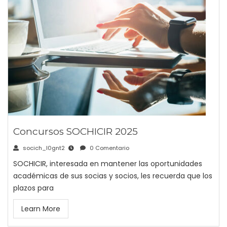
Concursos SOCHICIR 2025
socich_l0gnt2
0 Comentario
SOCHICIR, interesada en mantener las oportunidades
académicas de sus socias y socios, les recuerda que los
plazos para
Learn More