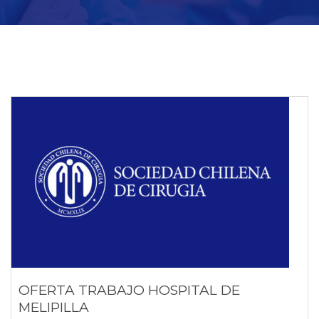
OFERTA TRABAJO HOSPITAL DE
MELIPILLA