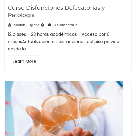
Curso Disfunciones Defecatorias y
Patologia
socich_l0gnt2
0 Comentario
12 clases - 23 horas académicas - Acceso por 6
mesesActualización en disfunciones del piso pélvico
desde la
Learn More