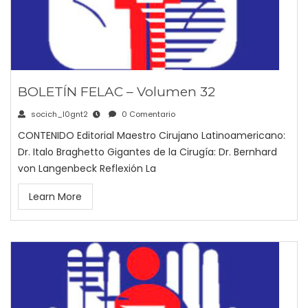
BOLETÍN FELAC – Volumen 32
socich_l0gnt2
0 Comentario
CONTENIDO Editorial Maestro Cirujano Latinoamericano:
Dr. Italo Braghetto Gigantes de la Cirugía: Dr. Bernhard
von Langenbeck Reflexión La
Learn More