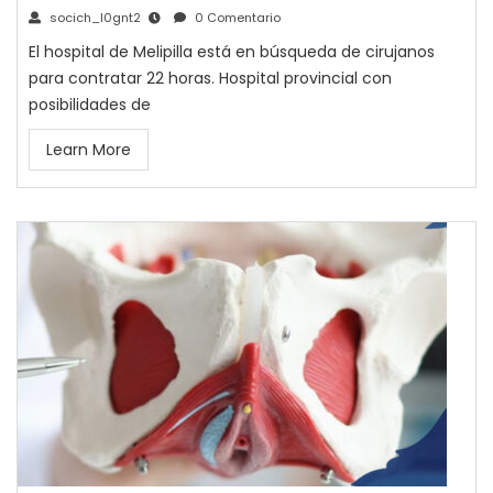
socich_l0gnt2
0 Comentario
El hospital de Melipilla está en búsqueda de cirujanos
para contratar 22 horas. Hospital provincial con
posibilidades de
Learn More