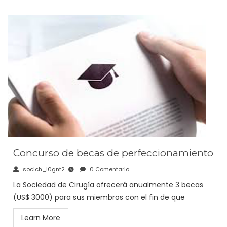
Concurso de becas de perfeccionamiento
socich_l0gnt2
0 Comentario
La Sociedad de Cirugía ofrecerá anualmente 3 becas
(US$ 3000) para sus miembros con el fin de que
Learn More