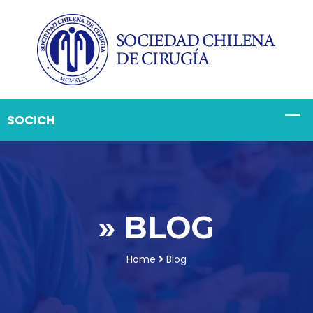
» BLOG
Home
Blog