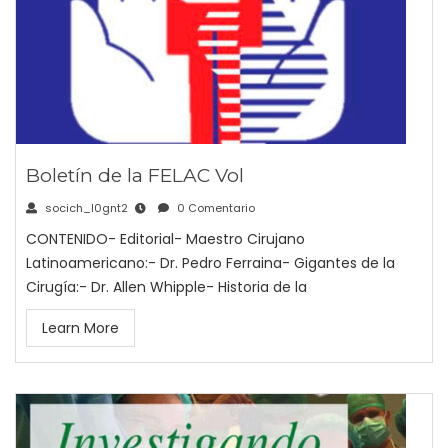
Boletín de la FELAC Vol
socich_l0gnt2
0 Comentario
CONTENIDO- Editorial- Maestro Cirujano
Latinoamericano:- Dr. Pedro Ferraina- Gigantes de la
Cirugía:- Dr. Allen Whipple- Historia de la
Learn More