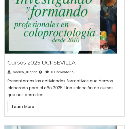
Cursos 2025 UCPSEVILLA
socich_l0gnt2
0 Comentario
Presentamos las actividades formativas que hemos
elaborado para el año 2025. Una selección de cursos
que nos permiten
Learn More