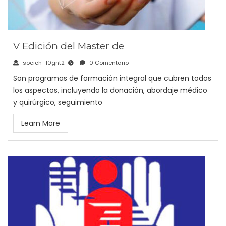
V Edición del Master de
socich_l0gnt2
0 Comentario
Son programas de formación integral que cubren todos
los aspectos, incluyendo la donación, abordaje médico
y quirúrgico, seguimiento
Learn More