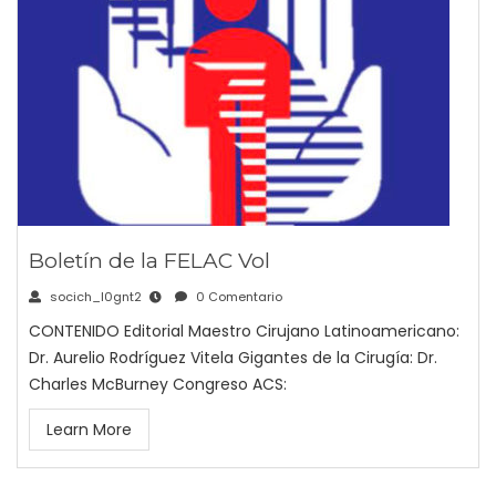
Boletín de la FELAC Vol
socich_l0gnt2
0 Comentario
CONTENIDO Editorial Maestro Cirujano Latinoamericano:
Dr. Aurelio Rodríguez Vitela Gigantes de la Cirugía: Dr.
Charles McBurney Congreso ACS:
Learn More