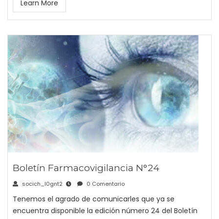
Learn More
Boletín Farmacovigilancia N°24
socich_l0gnt2
0 Comentario
Tenemos el agrado de comunicarles que ya se
encuentra disponible la edición número 24 del Boletín