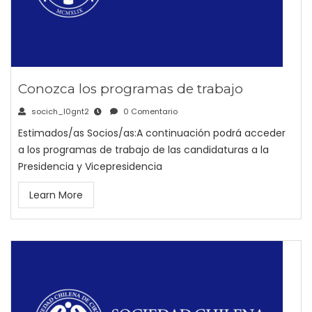
Conozca los programas de trabajo
socich_l0gnt2
0 Comentario
Estimados/as Socios/as:A continuación podrá acceder
a los programas de trabajo de las candidaturas a la
Presidencia y Vicepresidencia
Learn More