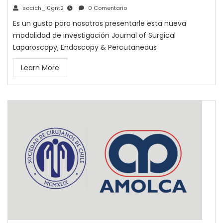
socich_l0gnt2
0 Comentario
Es un gusto para nosotros presentarle esta nueva
modalidad de investigación Journal of Surgical
Laparoscopy, Endoscopy & Percutaneous
Learn More