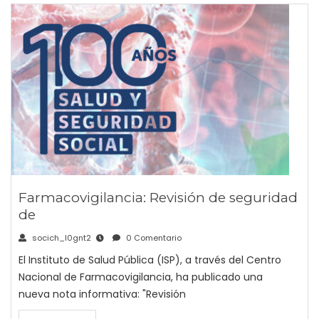
Farmacovigilancia: Revisión de seguridad
de
socich_l0gnt2
0 Comentario
El Instituto de Salud Pública (ISP), a través del Centro
Nacional de Farmacovigilancia, ha publicado una
nueva nota informativa: "Revisión