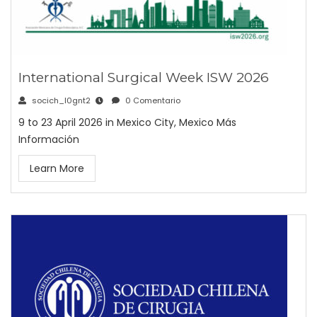
International Surgical Week ISW 2026
socich_l0gnt2
0 Comentario
9 to 23 April 2026 in Mexico City, Mexico Más
Información
Learn More