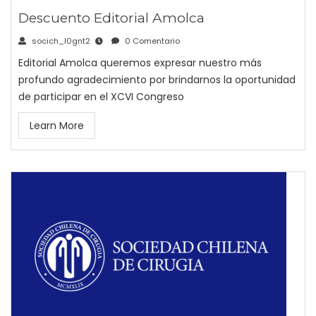
Descuento Editorial Amolca
socich_l0gnt2
0 Comentario
Editorial Amolca queremos expresar nuestro más
profundo agradecimiento por brindarnos la oportunidad
de participar en el XCVI Congreso
Learn More