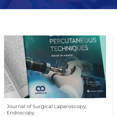
Journal of Surgical Laparoscopy,
Endoscopy