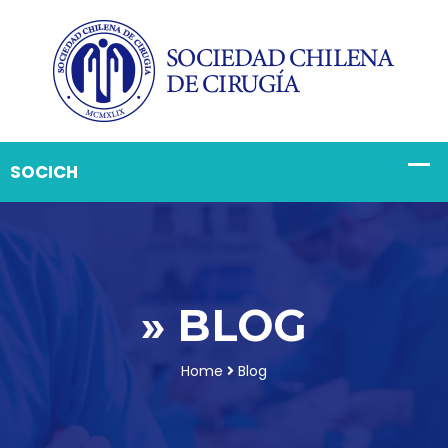
» BLOG
Home
Blog