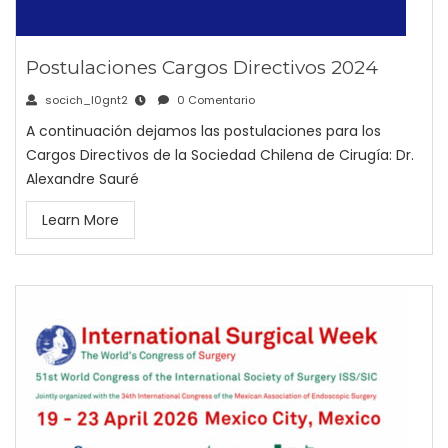
Postulaciones Cargos Directivos 2024
socich_l0gnt2
0 Comentario
A continuación dejamos las postulaciones para los
Cargos Directivos de la Sociedad Chilena de Cirugía: Dr.
Alexandre Sauré
Learn More