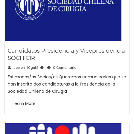
Candidatos Presidencia y Vicepresidencia
SOCHICIR
socich_l0gnt2
0 Comentario
Estimados/as Socios/as:Queremos comunicarles que se
han inscrito dos candidaturas a la Presidencia de la
Sociedad Chilena de Cirugía
Learn More