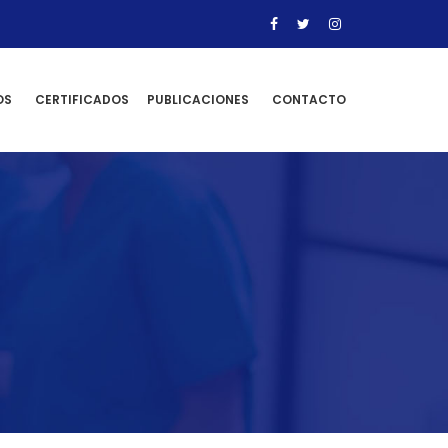
OS
CERTIFICADOS
PUBLICACIONES
CONTACTO