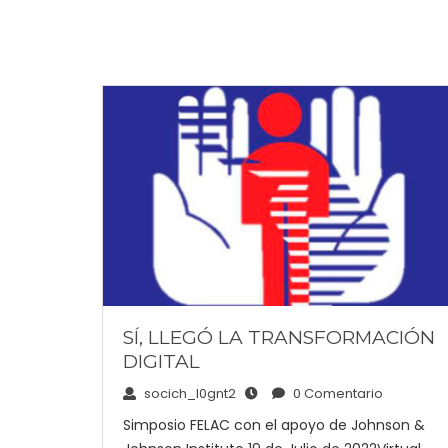
SÍ, LLEGÓ LA TRANSFORMACIÓN
DIGITAL
socich_l0gnt2
0 Comentario
Simposio FELAC con el apoyo de Johnson &