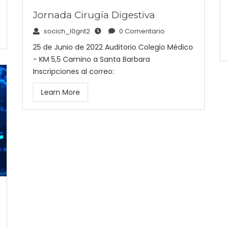
Jornada Cirugía Digestiva
socich_l0gnt2
0 Comentario
25 de Junio de 2022 Auditorio Colegio Médico
- KM 5,5 Camino a Santa Barbara
Inscripciones al correo:
Learn More