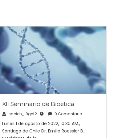
XII Seminario de Bioética
socich_l0gnt2
0 Comentario
Lunes 1 de agosto de 2022, 10:30 AM.,
Santiago de Chile Dr. Emilio Roessler B.,