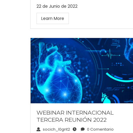
22 de Junio de 2022
Learn More
WEBINAR INTERNACIONAL
TERCERA REUNIÓN 2022
socich_l0gnt2
0 Comentario