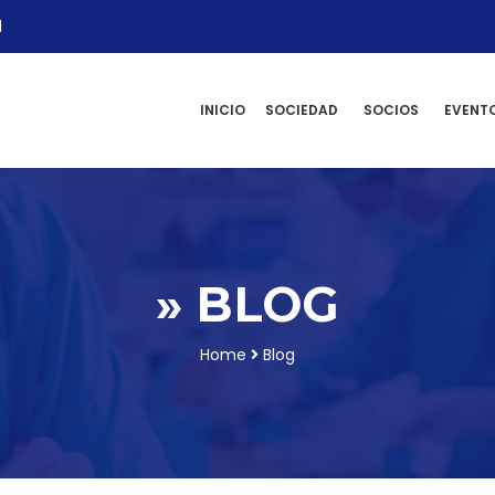
l
INICIO
SOCIEDAD
SOCIOS
EVENT
» BLOG
Home
Blog