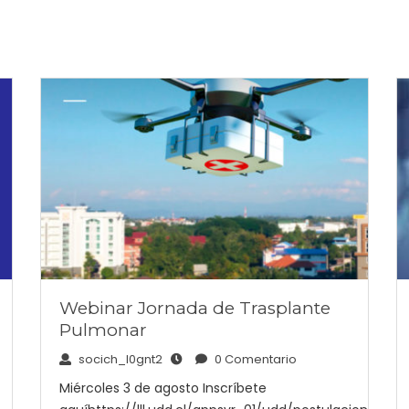
Webinar Jornada de Trasplante
Pulmonar
socich_l0gnt2
0 Comentario
Miércoles 3 de agosto Inscríbete