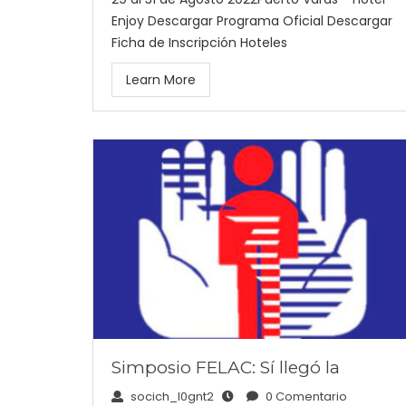
Enjoy Descargar Programa Oficial Descargar
Ficha de Inscripción Hoteles
Learn More
Simposio FELAC: Sí llegó la
socich_l0gnt2
0 Comentario