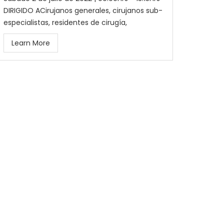
DIRIGIDO ACirujanos generales, cirujanos sub-
especialistas, residentes de cirugía,
Learn More