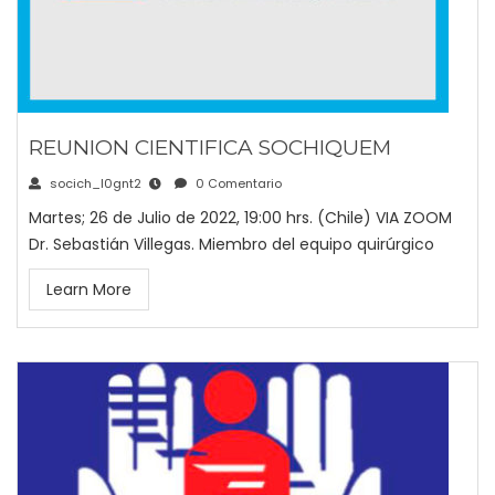
REUNION CIENTIFICA SOCHIQUEM
socich_l0gnt2
0 Comentario
Martes; 26 de Julio de 2022, 19:00 hrs. (Chile) VIA ZOOM
Dr. Sebastián Villegas. Miembro del equipo quirúrgico
Learn More