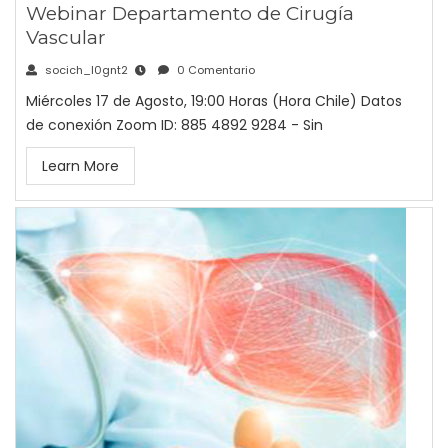
Webinar Departamento de Cirugía
Vascular
socich_l0gnt2
0 Comentario
Miércoles 17 de Agosto, 19:00 Horas (Hora Chile) Datos
de conexión Zoom ID: 885 4892 9284 - Sin
Learn More