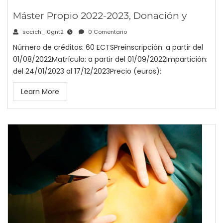
Máster Propio 2022-2023, Donación y
socich_l0gnt2
0 Comentario
Número de créditos: 60 ECTSPreinscripción: a partir del
01/08/2022Matrícula: a partir del 01/09/2022Impartición:
del 24/01/2023 al 17/12/2023Precio (euros):
Learn More