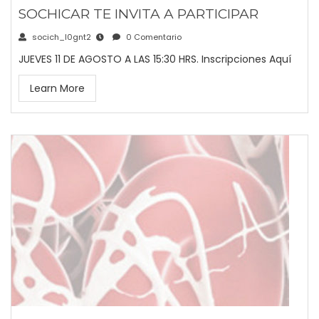
SOCHICAR TE INVITA A PARTICIPAR
socich_l0gnt2
0 Comentario
JUEVES 11 DE AGOSTO A LAS 15:30 HRS. Inscripciones Aquí
Learn More