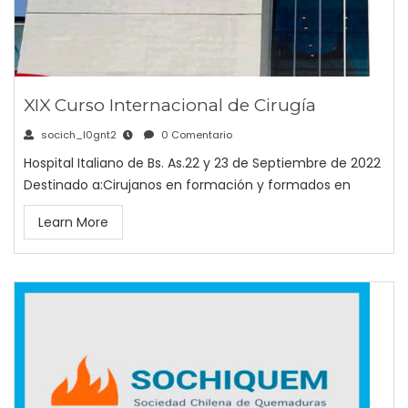
XIX Curso Internacional de Cirugía
socich_l0gnt2
0 Comentario
Hospital Italiano de Bs. As.22 y 23 de Septiembre de 2022
Destinado a:Cirujanos en formación y formados en
Learn More