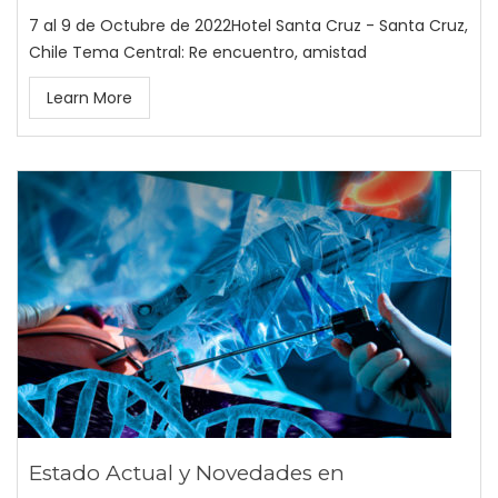
7 al 9 de Octubre de 2022Hotel Santa Cruz - Santa Cruz,
Chile Tema Central: Re encuentro, amistad
Learn More
Estado Actual y Novedades en