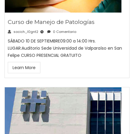
Curso de Manejo de Patologías
socich_l0gnt2
0 Comentario
SÁBADO 10 DE SEPTIEMBRE09:00 a 14:00 Hrs.
LUGAR:Auditorio Sede Universidad de Valparaíso en San
Felipe CURSO PRESENCIAL GRATUITO
Learn More