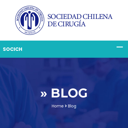
» BLOG
Home
Blog