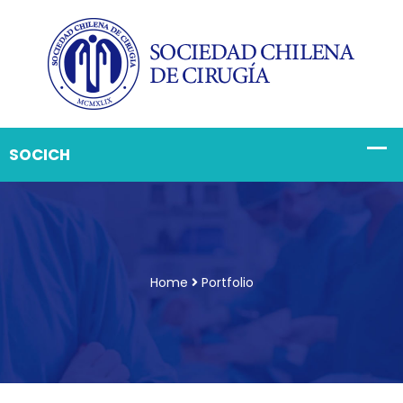
Home
Portfolio