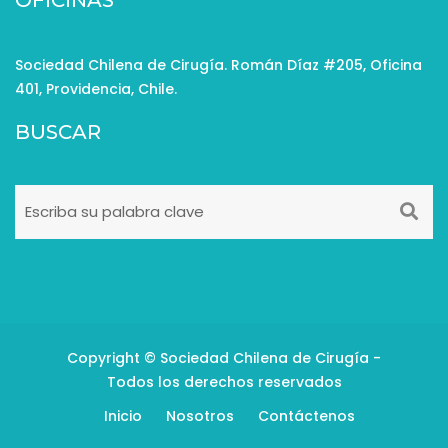
OFICINAS
Sociedad Chilena de Cirugía. Román Díaz #205, Oficina
401, Providencia, Chile.
BUSCAR
Copyright © Sociedad Chilena de Cirugía -
Todos los derechos reservados
Inicio
Nosotros
Contáctenos