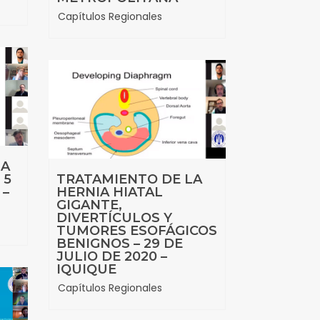
Capítulos Regionales
LA
 5
TRATAMIENTO DE LA
 –
HERNIA HIATAL
GIGANTE,
DIVERTÍCULOS Y
TUMORES ESOFÁGICOS
BENIGNOS – 29 DE
JULIO DE 2020 –
IQUIQUE
Capítulos Regionales