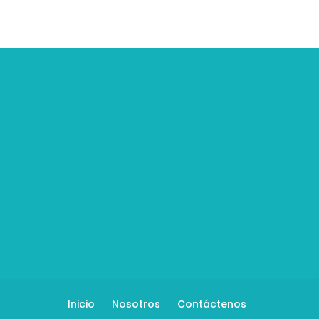
Inicio
Nosotros
Contáctenos