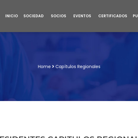
INICIO
SOCIEDAD
SOCIOS
EVENTOS
CERTIFICADOS
PU
Home
Capítulos Regionales