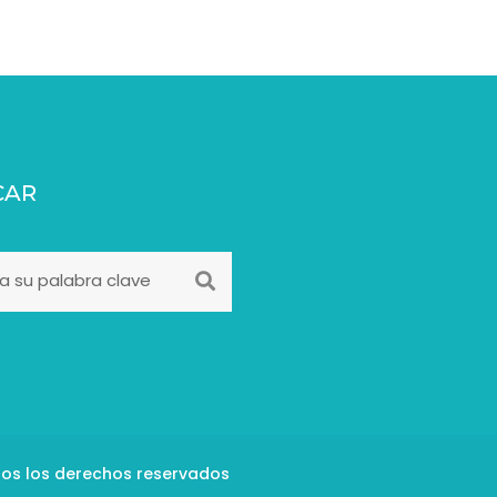
CAR
dos los derechos reservados