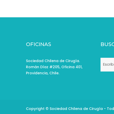
OFICINAS
BUS
Sociedad Chilena de Cirugía.
Román Díaz #205, Oficina 401,
Providencia, Chile.
Copyright © Sociedad Chilena de Cirugía - To