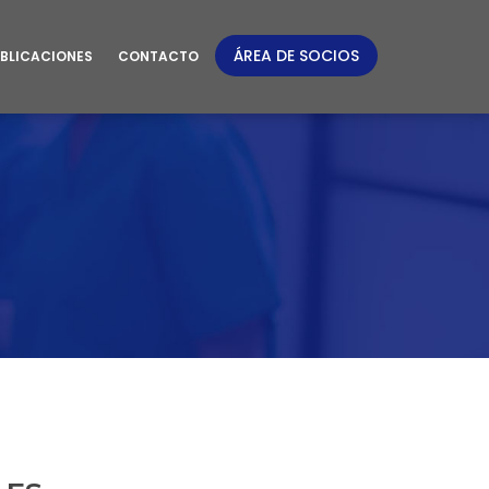
ÁREA DE SOCIOS
BLICACIONES
CONTACTO