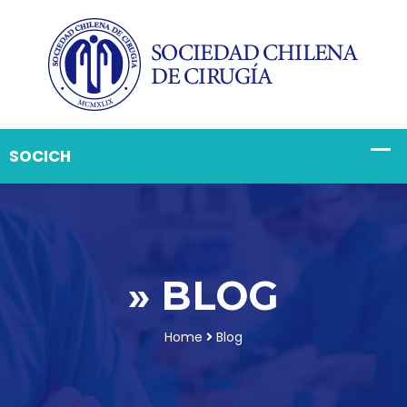
» BLOG
Home
Blog