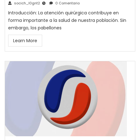
socich_l0gnt2
0 Comentario
Introducción: La atención quirúrgica contribuye en
forma importante a la salud de nuestra población. Sin
embargo, los pabellones
Learn More