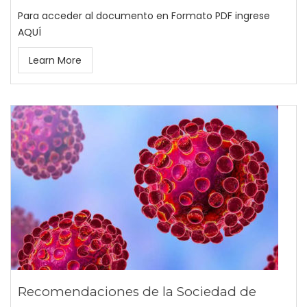
Para acceder al documento en Formato PDF ingrese
AQUÍ
Learn More
Recomendaciones de la Sociedad de