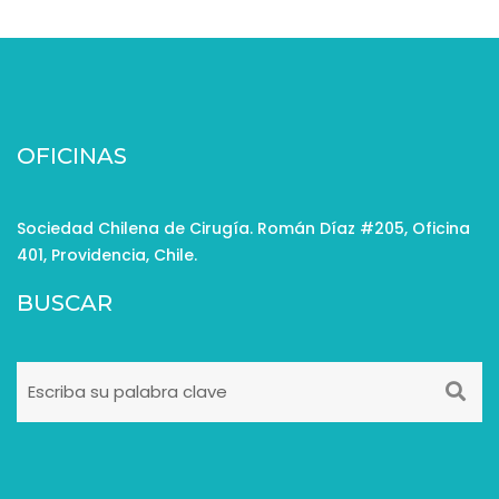
OFICINAS
Sociedad Chilena de Cirugía. Román Díaz #205, Oficina
401, Providencia, Chile.
BUSCAR