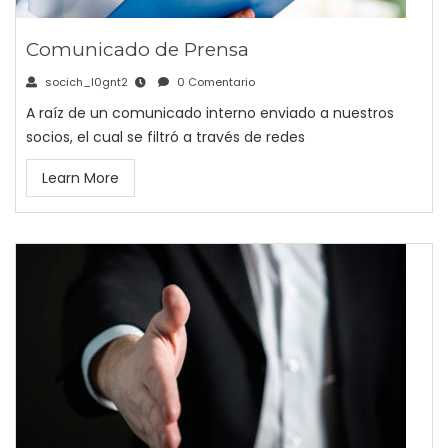
Comunicado de Prensa
socich_l0gnt2
0 Comentario
A raíz de un comunicado interno enviado a nuestros
socios, el cual se filtró a través de redes
Learn More