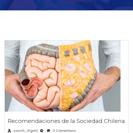
Recomendaciones de la Sociedad Chilena
socich_l0gnt2
0 Comentario