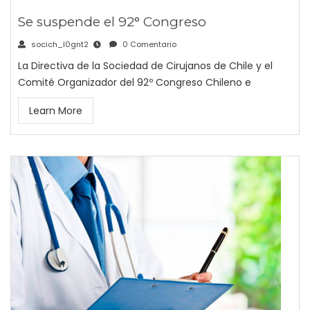
Se suspende el 92° Congreso
socich_l0gnt2
0 Comentario
La Directiva de la Sociedad de Cirujanos de Chile y el
Comité Organizador del 92º Congreso Chileno e
Learn More