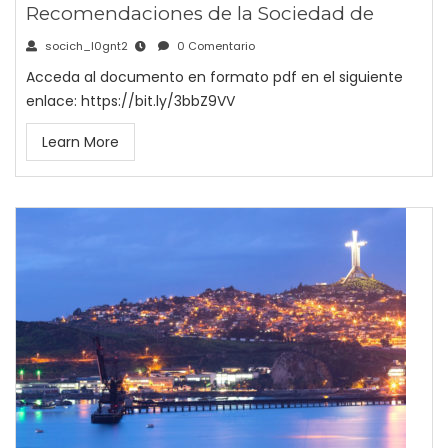
Recomendaciones de la Sociedad de
socich_l0gnt2
0 Comentario
Acceda al documento en formato pdf en el siguiente
enlace: https://bit.ly/3bbZ9VV
Learn More