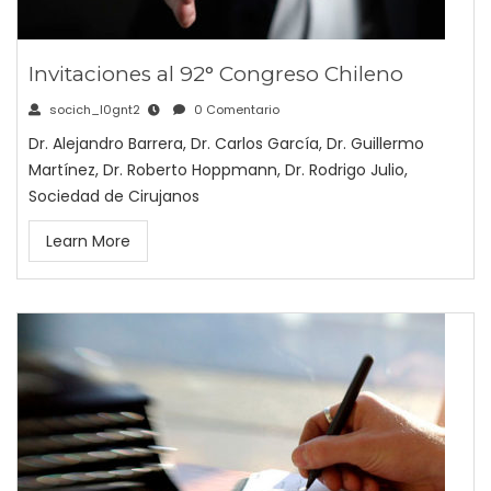
Invitaciones al 92° Congreso Chileno
socich_l0gnt2
0 Comentario
Dr. Alejandro Barrera, Dr. Carlos García, Dr. Guillermo
Martínez, Dr. Roberto Hoppmann, Dr. Rodrigo Julio,
Sociedad de Cirujanos
Learn More