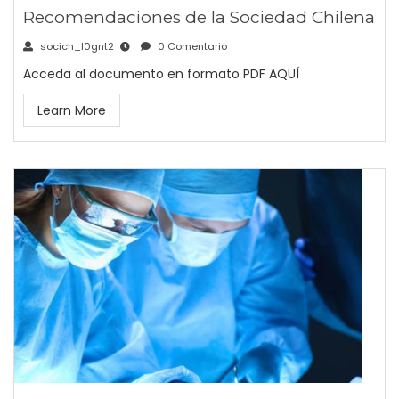
Recomendaciones de la Sociedad Chilena
socich_l0gnt2
0 Comentario
Acceda al documento en formato PDF AQUÍ
Learn More