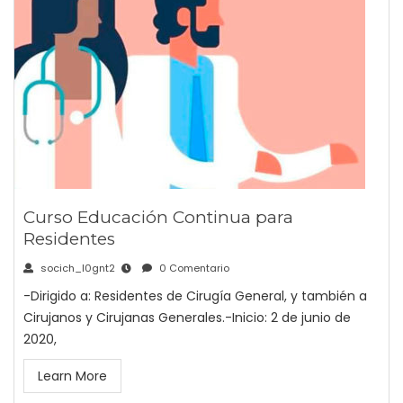
Curso Educación Continua para
Residentes
socich_l0gnt2
0 Comentario
-Dirigido a: Residentes de Cirugía General, y también a
Cirujanos y Cirujanas Generales.-Inicio: 2 de junio de
2020,
Learn More