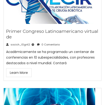
Primer Congreso Latinoamericano virtual
de
socich_l0gnt2
0 Comentario
Académicamente se ha programado un centenar de
conferencias en 10 subespecialidades, con profesores
destacados a nivel mundial. Contará
Learn More