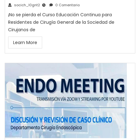
socich_l0gnt2
0 Comentario
¡No se pierda el Curso Educación Continua para
Residentes de Cirugía General de la Sociedad de
Cirujanos de
Learn More