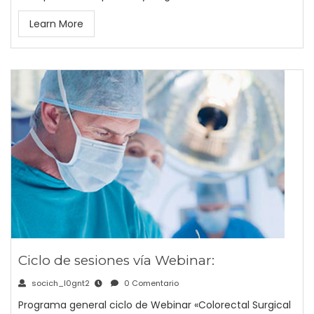
Learn More
Ciclo de sesiones vía Webinar:
socich_l0gnt2
0 Comentario
Programa general ciclo de Webinar «Colorectal Surgical