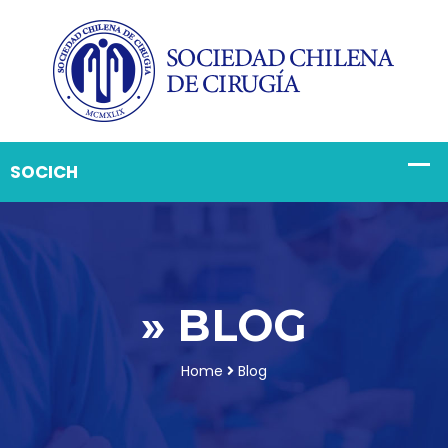
» BLOG
Home
Blog