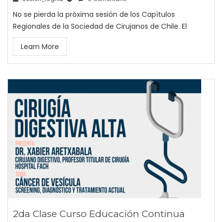
No se pierda la próxima sesión de los Capítulos
Regionales de la Sociedad de Cirujanos de Chile. El
Learn More
2da Clase Curso Educación Continua