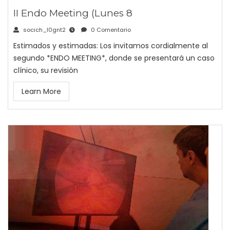
II Endo Meeting (Lunes 8
socich_l0gnt2
0 Comentario
Estimados y estimadas: Los invitamos cordialmente al
segundo *ENDO MEETING*, donde se presentará un caso
clínico, su revisión
Learn More