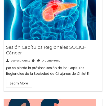
Sesión Capítulos Regionales SOCICH:
Cáncer
socich_l0gnt2
0 Comentario
¡No se pierda la próxima sesión de los Capítulos
Regionales de la Sociedad de Cirujanos de Chile! El
Learn More