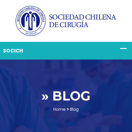
» BLOG
Home
Blog