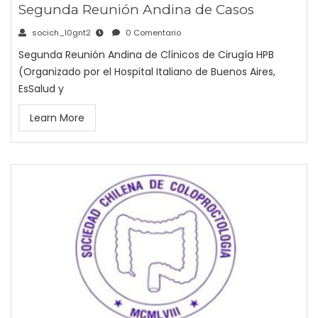
Segunda Reunión Andina de Casos
socich_l0gnt2
0 Comentario
Segunda Reunión Andina de Clínicos de Cirugía HPB
(Organizado por el Hospital Italiano de Buenos Aires,
EsSalud y
Learn More