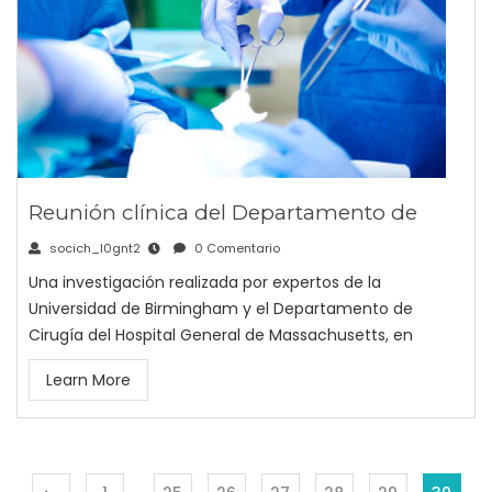
Reunión clínica del Departamento de
socich_l0gnt2
0 Comentario
Una investigación realizada por expertos de la
Universidad de Birmingham y el Departamento de
Cirugía del Hospital General de Massachusetts, en
Learn More