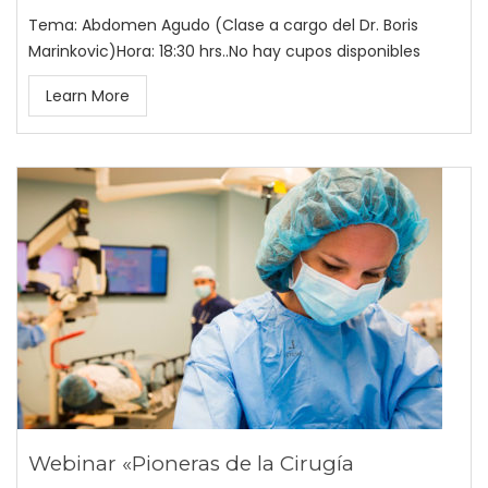
Tema: Abdomen Agudo (Clase a cargo del Dr. Boris
Marinkovic)Hora: 18:30 hrs..No hay cupos disponibles
Learn More
Webinar «Pioneras de la Cirugía