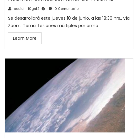
socich_l0gnt2
0 Comentario
Se desarrollará este jueves 18 de junio, a las 18:30 hrs., vía
Zoom. Tema: Lesiones múltiples por arma
Learn More