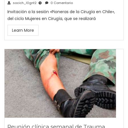
socich_l0gnt2
0 Comentario
Invitación a la sesión «Pioneras de la Cirugía en Chile»,
del ciclo Mujeres en Cirugía, que se realizará
Learn More
Reunión clínica semanal de Trauma