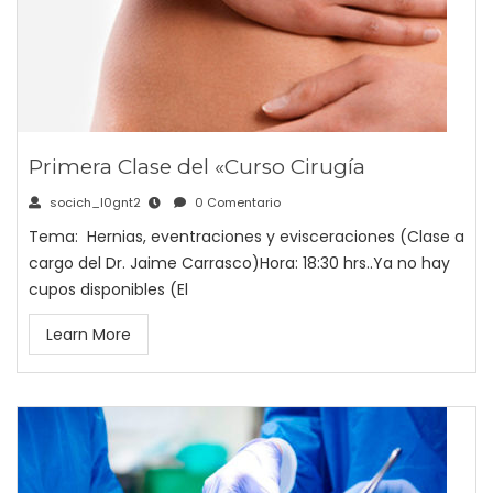
Primera Clase del «Curso Cirugía
socich_l0gnt2
0 Comentario
Tema: Hernias, eventraciones y evisceraciones (Clase a
cargo del Dr. Jaime Carrasco)Hora: 18:30 hrs..Ya no hay
cupos disponibles (El
Learn More