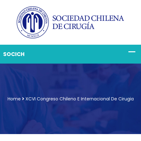
Home
XCVI Congreso Chileno E Internacional De Cirugia