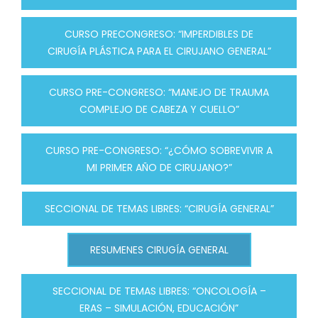
CURSO PRECONGRESO: “IMPERDIBLES DE
CIRUGÍA PLÁSTICA PARA EL CIRUJANO GENERAL”
CURSO PRE-CONGRESO: “MANEJO DE TRAUMA
COMPLEJO DE CABEZA Y CUELLO”
CURSO PRE-CONGRESO: “¿CÓMO SOBREVIVIR A
MI PRIMER AÑO DE CIRUJANO?”
SECCIONAL DE TEMAS LIBRES: “CIRUGÍA GENERAL”
RESUMENES CIRUGÍA GENERAL
SECCIONAL DE TEMAS LIBRES: “ONCOLOGÍA –
ERAS – SIMULACIÓN, EDUCACIÓN”