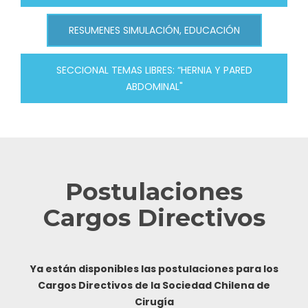
RESUMENES SIMULACIÓN, EDUCACIÓN
SECCIONAL TEMAS LIBRES: “HERNIA Y PARED
ABDOMINAL"
Postulaciones
Cargos Directivos
Ya están disponibles las postulaciones para los
Cargos Directivos de la Sociedad Chilena de
Cirugía