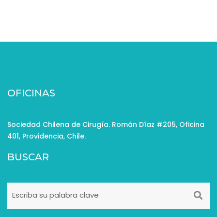
OFICINAS
Sociedad Chilena de Cirugía. Román Díaz #205, Oficina
401, Providencia, Chile.
BUSCAR