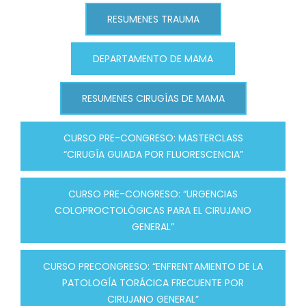
RESUMENES TRAUMA
DEPARTAMENTO DE MAMA
RESUMENES CIRUGÍAS DE MAMA
CURSO PRE-CONGRESO: MASTERCLASS
“CIRUGÍA GUIADA POR FLUORESCENCIA”
CURSO PRE-CONGRESO: “URGENCIAS
COLOPROCTOLÓGICAS PARA EL CIRUJANO
GENERAL”
CURSO PRECONGRESO: “ENFRENTAMIENTO DE LA
PATOLOGÍA TORÁCICA FRECUENTE POR
CIRUJANO GENERAL”