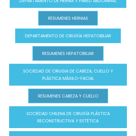
DEPARTAMENTO DE HERNIA Y PARED ABDOMINAL
RESUMENES HERNIAS
DEPARTAMENTO DE CIRUGÍA HEPATOBILIAR
RESUMENES HEPATOBILIAR
SOCIEDAD DE CIRUGIA DE CABEZA, CUELLO Y
PLÁSTICA MÁXILO-FACIAL
RESUMENES CABEZA Y CUELLO
SOCIEDAD CHILENA DE CIRUGÍA PLÁSTICA
RECONSTRUCTIVA Y ESTÉTICA