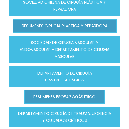
SOCIEDAD CHILENA DE CIRUGÍA PLÁSTICA Y
REPRADORA
RESUMENES CIRUGÍA PLÁSTICA Y REPARDORA
SOCIEDAD DE CIRUGIA VASCULAR Y
ENDOVASCULAR - DEPARTAMENTO DE CIRUGIA
VASCULAR
DEPARTAMENTO DE CIRUGÍA
GASTROESOFÁGICA
RESUMENES ESOFAGOGÁSTRICO
DEPARTAMENTO CIRUGÍA DE TRAUMA, URGENCIA
Y CUIDADOS CRÍTICOS