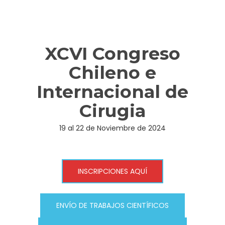
XCVI Congreso
Chileno e
Internacional de
Cirugia
19 al 22 de Noviembre de 2024
INSCRIPCIONES AQUÍ
ENVÍO DE TRABAJOS CIENTÍFICOS