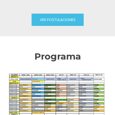
VER POSTULACIONES
Programa