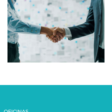
OFICINAS