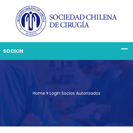
Home
Login Socios Autorizados