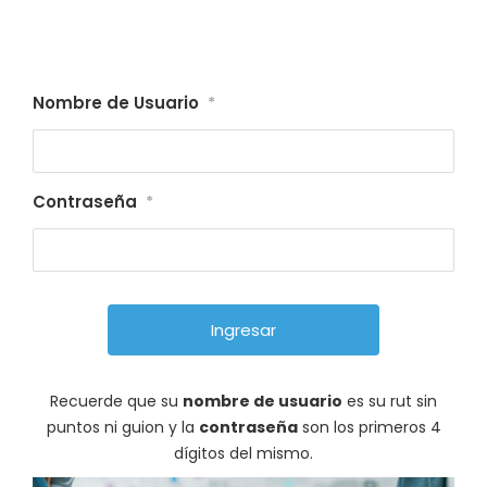
Nombre de Usuario
*
Contraseña
*
Recuerde que su
nombre de usuario
es su rut sin
puntos ni guion y la
contraseña
son los primeros 4
dígitos del mismo.