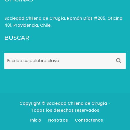
Sociedad Chilena de Cirugía. Román Díaz #205, Oficina
401, Providencia, Chile.
BUSCAR
Copyright © Sociedad Chilena de Cirugía -
Todos los derechos reservados
Inicio
Nosotros
Contáctenos