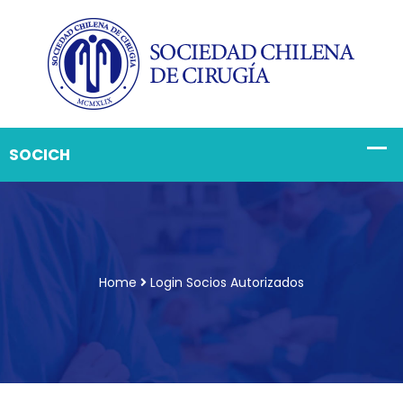
Home
Login Socios Autorizados