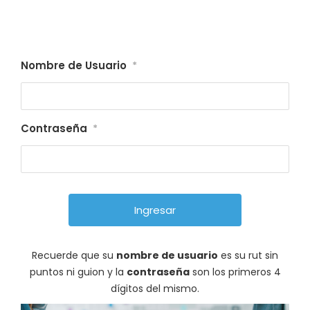
Nombre de Usuario
*
Contraseña
*
Recuerde que su
nombre de usuario
es su rut sin
puntos ni guion y la
contraseña
son los primeros 4
dígitos del mismo.