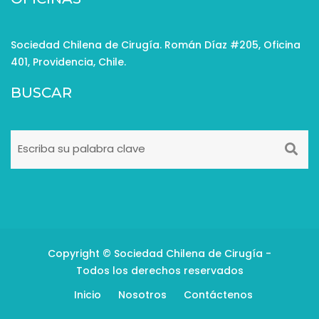
Sociedad Chilena de Cirugía. Román Díaz #205, Oficina
401, Providencia, Chile.
BUSCAR
Copyright © Sociedad Chilena de Cirugía -
Todos los derechos reservados
Inicio
Nosotros
Contáctenos