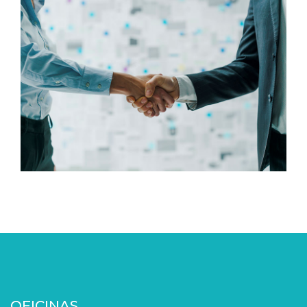
OFICINAS