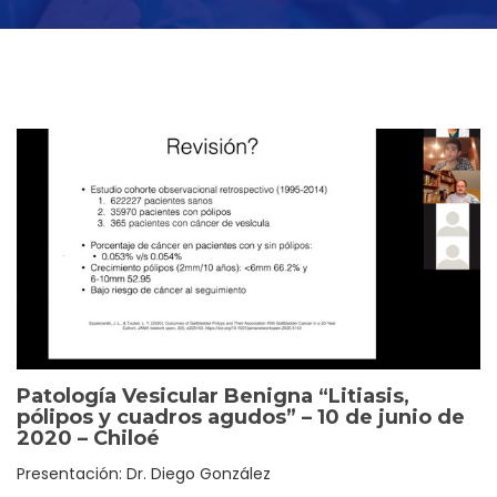
Patología Vesicular Benigna “Litiasis,
pólipos y cuadros agudos” – 10 de junio de
2020 – Chiloé
Presentación: Dr. Diego González