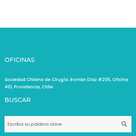
OFICINAS
Sociedad Chilena de Cirugía. Román Díaz #205, Oficina
401, Providencia, Chile.
BUSCAR