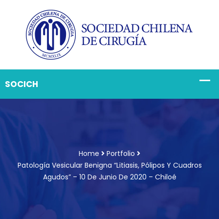
Home
Portfolio
Patología Vesicular Benigna “Litiasis, Pólipos Y Cuadros
Agudos” – 10 De Junio De 2020 – Chiloé