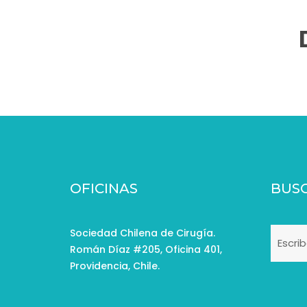
OFICINAS
BUS
Sociedad Chilena de Cirugía.
Román Díaz #205, Oficina 401,
Providencia, Chile.