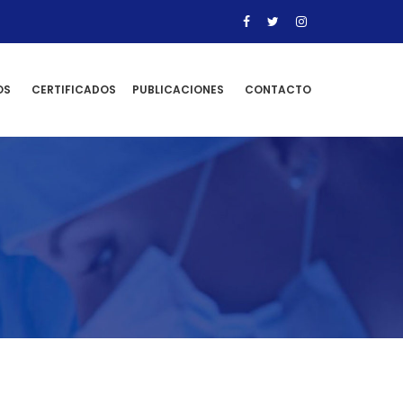
OS
CERTIFICADOS
PUBLICACIONES
CONTACTO