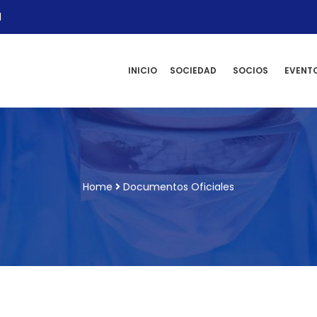
l
INICIO
SOCIEDAD
SOCIOS
EVENT
Home
Documentos Oficiales