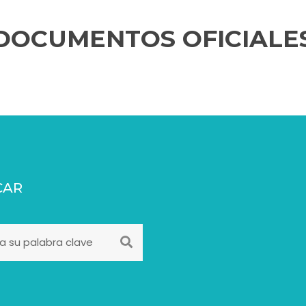
DOCUMENTOS OFICIALE
CAR