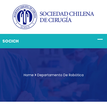
Home
Departamento De Robótica