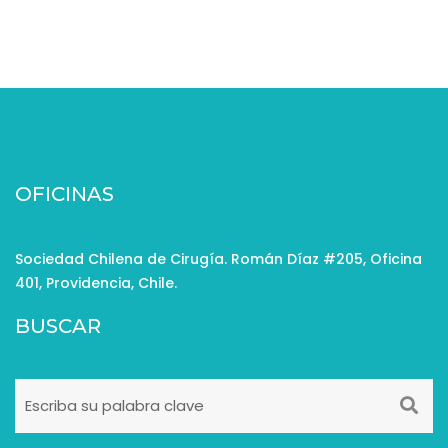
OFICINAS
Sociedad Chilena de Cirugía. Román Díaz #205, Oficina
401, Providencia, Chile.
BUSCAR