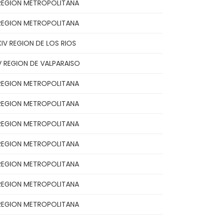
REGION METROPOLITANA
REGION METROPOLITANA
XIV REGION DE LOS RIOS
V REGION DE VALPARAISO
REGION METROPOLITANA
REGION METROPOLITANA
REGION METROPOLITANA
REGION METROPOLITANA
REGION METROPOLITANA
REGION METROPOLITANA
REGION METROPOLITANA