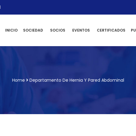
l
INICIO
SOCIEDAD
SOCIOS
EVENTOS
CERTIFICADOS
PU
Home
Departamento De Hernia Y Pared Abdominal