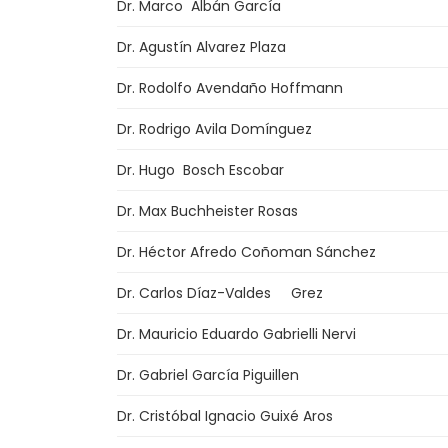
Dr. Marco Albán García
Dr. Agustín Alvarez Plaza
Dr. Rodolfo Avendaño Hoffmann
Dr. Rodrigo Avila Domínguez
Dr. Hugo Bosch Escobar
Dr. Max Buchheister Rosas
Dr. Héctor Afredo Coñoman Sánchez
Dr. Carlos Díaz-Valdes Grez
Dr. Mauricio Eduardo Gabrielli Nervi
Dr. Gabriel García Piguillen
Dr. Cristóbal Ignacio Guixé Aros