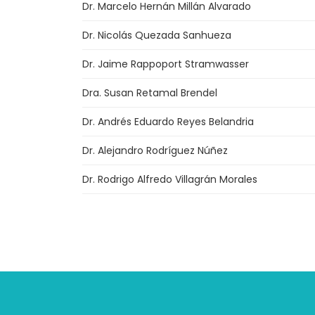
Dr. Marcelo Hernán Millán Alvarado
Dr. Nicolás Quezada Sanhueza
Dr. Jaime Rappoport Stramwasser
Dra. Susan Retamal Brendel
Dr. Andrés Eduardo Reyes Belandria
Dr. Alejandro Rodríguez Núñez
Dr. Rodrigo Alfredo Villagrán Morales