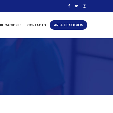
ÁREA DE SOCIOS
BLICACIONES
CONTACTO