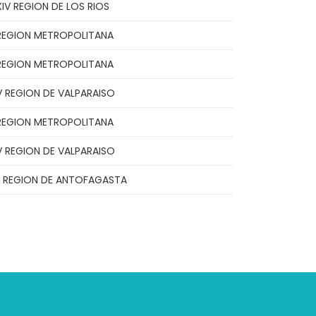
XIV REGION DE LOS RIOS
REGION METROPOLITANA
REGION METROPOLITANA
V REGION DE VALPARAISO
REGION METROPOLITANA
V REGION DE VALPARAISO
II REGION DE ANTOFAGASTA