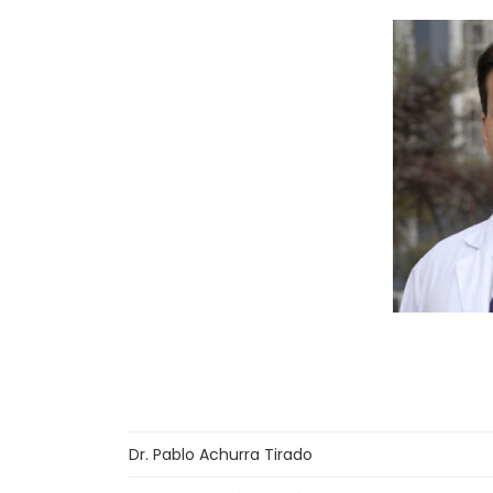
Dr. Pablo Achurra Tirado