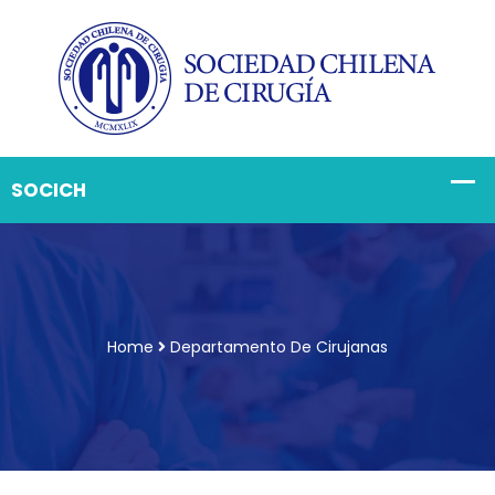
Home
Departamento De Cirujanas