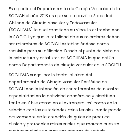
Es a partir del Departamento de Cirugía Vascular de la
SOCICH el año 2013 es que se organizó la Sociedad
Chilena de Cirugía Vascular y Endovascular
(SOCHIVAS) la cual mantiene su vínculo estrecho con
la SOCICH ya que la totalidad de sus miembros deben
ser miembros de SOCICH estableciéndose como
requisito para su afiliación. Desde el punto de vista de
la estructura y estatutos es SOCHIVAS la que actúa
como Departamento de cirugía vascular en la SOCICH.
SOCHIVAS surge, por lo tanto, al alero del
departamento de Cirugía Vascular Periférica de
SOCICH con la intención de ser referentes de nuestra
especialidad en la actividad académica y científica
tanto en Chile como en el extranjero, así como en la
relación con las autoridades ministeriales, participando
activamente en la creación de guías de práctica
clínica y protocolos ministeriales que marcan nuestro