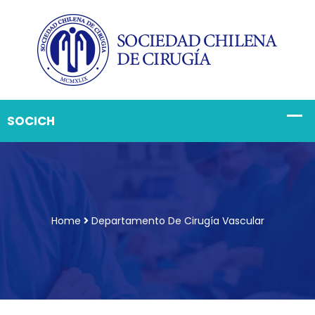
Home
Departamento De Cirugía Vascular