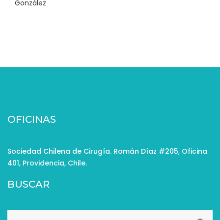
González
OFICINAS
Sociedad Chilena de Cirugía. Román Díaz #205, Oficina
401, Providencia, Chile.
BUSCAR