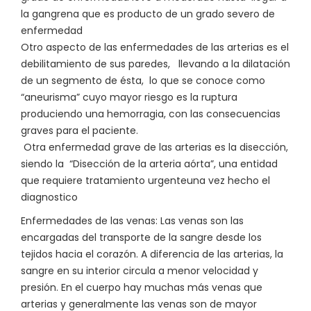
la gangrena que es producto de un grado severo de
enfermedad
Otro aspecto de las enfermedades de las arterias es el
debilitamiento de sus paredes, llevando a la dilatación
de un segmento de ésta, lo que se conoce como
“aneurisma” cuyo mayor riesgo es la ruptura
produciendo una hemorragia, con las consecuencias
graves para el paciente.
Otra enfermedad grave de las arterias es la disección,
siendo la “Disección de la arteria aórta”, una entidad
que requiere tratamiento urgenteuna vez hecho el
diagnostico
Enfermedades de las venas: Las venas son las
encargadas del transporte de la sangre desde los
tejidos hacia el corazón. A diferencia de las arterias, la
sangre en su interior circula a menor velocidad y
presión. En el cuerpo hay muchas más venas que
arterias y generalmente las venas son de mayor