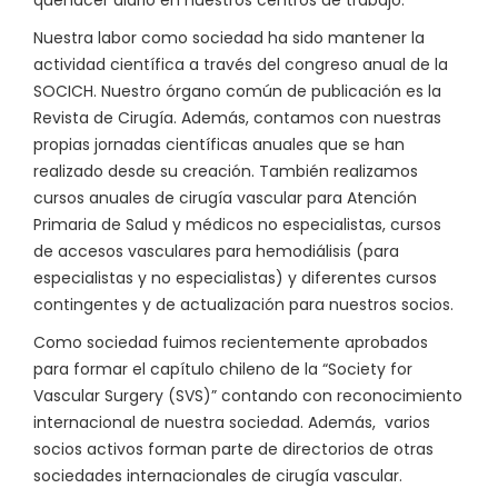
quehacer diario en nuestros centros de trabajo.
Nuestra labor como sociedad ha sido mantener la
actividad científica a través del congreso anual de la
SOCICH. Nuestro órgano común de publicación es la
Revista de Cirugía. Además, contamos con nuestras
propias jornadas científicas anuales que se han
realizado desde su creación. También realizamos
cursos anuales de cirugía vascular para Atención
Primaria de Salud y médicos no especialistas, cursos
de accesos vasculares para hemodiálisis (para
especialistas y no especialistas) y diferentes cursos
contingentes y de actualización para nuestros socios.
Como sociedad fuimos recientemente aprobados
para formar el capítulo chileno de la “Society for
Vascular Surgery (SVS)” contando con reconocimiento
internacional de nuestra sociedad. Además, varios
socios activos forman parte de directorios de otras
sociedades internacionales de cirugía vascular.