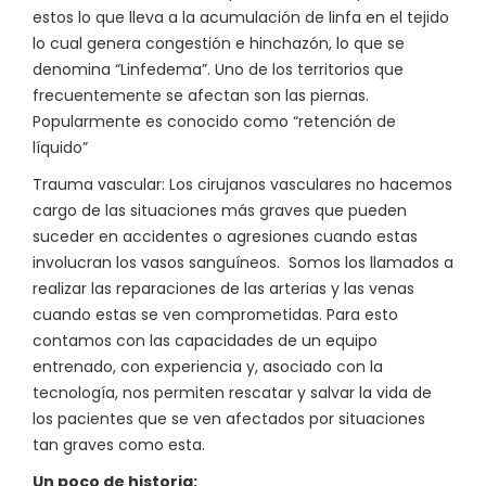
estos lo que lleva a la acumulación de linfa en el tejido
lo cual genera congestión e hinchazón, lo que se
denomina “Linfedema”. Uno de los territorios que
frecuentemente se afectan son las piernas.
Popularmente es conocido como “retención de
líquido”
Trauma vascular: Los cirujanos vasculares no hacemos
cargo de las situaciones más graves que pueden
suceder en accidentes o agresiones cuando estas
involucran los vasos sanguíneos. Somos los llamados a
realizar las reparaciones de las arterias y las venas
cuando estas se ven comprometidas. Para esto
contamos con las capacidades de un equipo
entrenado, con experiencia y, asociado con la
tecnología, nos permiten rescatar y salvar la vida de
los pacientes que se ven afectados por situaciones
tan graves como esta.
Un poco de historia: