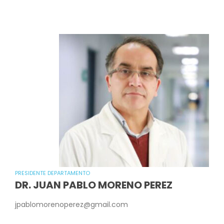
PRESIDENTE DEPARTAMENTO
DR. JUAN PABLO MORENO PEREZ
jpablomorenoperez@gmail.com