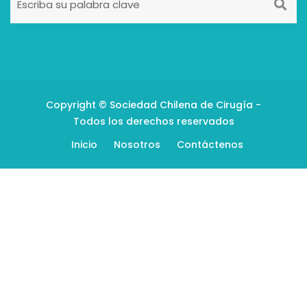
Copyright © Sociedad Chilena de Cirugía -
Todos los derechos reservados
Inicio
Nosotros
Contáctenos