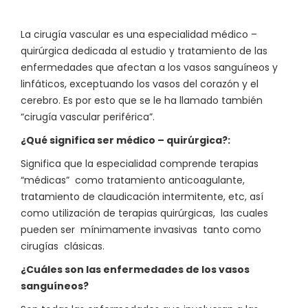
La cirugía vascular es una especialidad médico –
quirúrgica dedicada al estudio y tratamiento de las
enfermedades que afectan a los vasos sanguíneos y
linfáticos, exceptuando los vasos del corazón y el
cerebro. Es por esto que se le ha llamado también
“cirugía vascular periférica”.
¿Qué significa ser médico – quirúrgica?:
Significa que la especialidad comprende terapias
“médicas” como tratamiento anticoagulante,
tratamiento de claudicación intermitente, etc, así
como utilización de terapias quirúrgicas, las cuales
pueden ser mínimamente invasivas tanto como
cirugías clásicas.
¿Cuáles son las enfermedades de los vasos
sanguíneos?