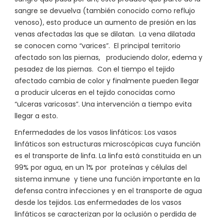
sangre se devuelva (también conocido como reflujo
venoso), esto produce un aumento de presión en las
venas afectadas las que se dilatan. La vena dilatada
se conocen como “varices”. El principal territorio
afectado son las piernas, produciendo dolor, edema y
pesadez de las piernas. Con el tiempo el tejido
afectado cambia de color y finalmente pueden llegar
a producir ulceras en el tejido conocidas como
“ulceras varicosas”. Una intervención a tiempo evita
llegar a esto.
Enfermedades de los vasos linfáticos: Los vasos
linfáticos son estructuras microscópicas cuya función
es el transporte de linfa. La linfa está constituida en un
99% por agua, en un 1% por proteínas y células del
sistema inmune y tiene una función importante en la
defensa contra infecciones y en el transporte de agua
desde los tejidos. Las enfermedades de los vasos
linfáticos se caracterizan por la oclusión o perdida de