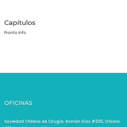
Capítulos
Pronto info
OFICINAS
Sociedad Chilena de Cirugía. Román Díaz #205, Oficina