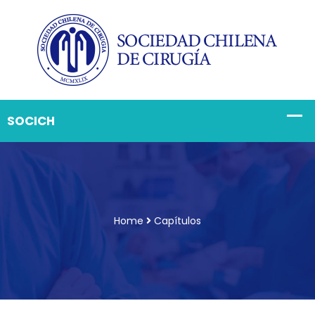
Home
Capítulos